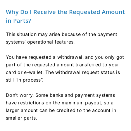
Why Do I Receive the Requested Amount
in Parts?
This situation may arise because of the payment
systems’ operational features.
You have requested a withdrawal, and you only got
part of the requested amount transferred to your
card or e-wallet. The withdrawal request status is
still “In process”.
Don’t worry. Some banks and payment systems
have restrictions on the maximum payout, so a
larger amount can be credited to the account in
smaller parts.