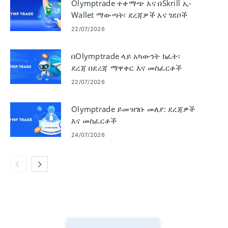
Olymptrade ተቀማጭ እና በSkrill ኢ-
Wallet ማውጣት፡ ደረጃዎች እና ገደቦች
22/07/2026
በOlymptrade ላይ አካውንት ክፈት፡
ደረጃ በደረጃ ማዋቀር እና መስፈርቶች
22/07/2026
Olymptrade ይመዝገቡ መለያ: ደረጃዎች
እና መስፈርቶች
24/07/2026