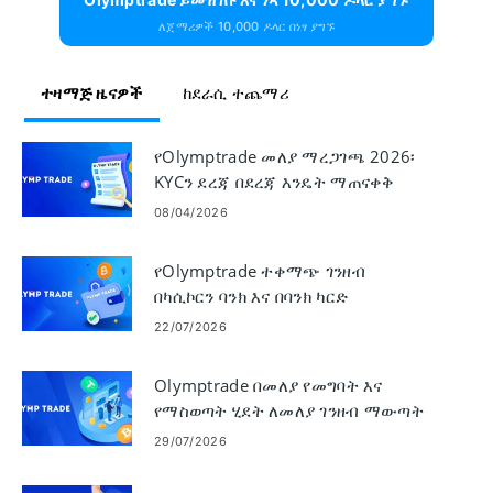
ለጀማሪዎች 10,000 ዶላር በነፃ ያግኙ
ተዛማጅ ዜናዎች
ከደራሲ ተጨማሪ
የOlymptrade መለያ ማረጋገጫ 2026፡
KYCን ደረጃ በደረጃ እንዴት ማጠናቀቅ
እንደሚቻል
08/04/2026
የOlymptrade ተቀማጭ ገንዘብ
በካሲኮርን ባንክ እና በባንክ ካርድ
22/07/2026
Olymptrade በመለያ የመግባት እና
የማስወጣት ሂደት ለመለያ ገንዘብ ማውጣት
29/07/2026