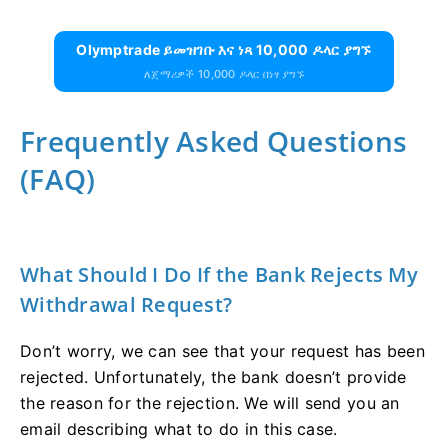
Olymptrade ይመዝገቡ እና ነጻ 10,000 ዶላር ያግኙ
ለጀማሪዎች 10,000 ዶላር በነፃ ያግኙ
Frequently Asked Questions
(FAQ)
What Should I Do If the Bank Rejects My
Withdrawal Request?
Don’t worry, we can see that your request has been
rejected. Unfortunately, the bank doesn’t provide
the reason for the rejection. We will send you an
email describing what to do in this case.