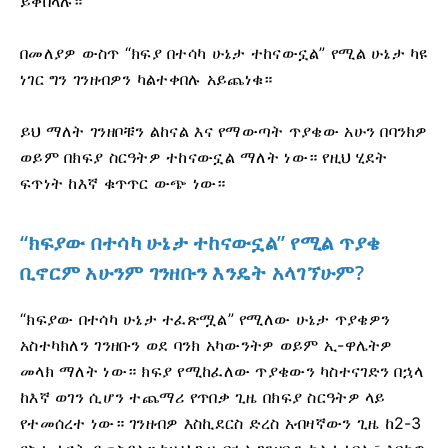
ይቀበላሉ።
በመለያዎ ውስጥ “ክፍያ በተሳካ ሁኔታ ተከናውኗል” የሚል ሁኔታ ካዩ
ነገር ግን ገንዘብዎን ካልተቀበሉ አይጨነቁ።
ይህ ማለት ገንዘቦቹን ልከናል እና የማውጣት ጥያቄው አሁን በባንክዎ
ወይም በክፍያ ስርዓትዎ ተከናውኗል ማለት ነው። የዚህ ሂደት
ፍጥነት ከእኛ ቁጥጥር ውጭ ነው።
“ክፍያው በተሳካ ሁኔታ ተከናውኗል” የሚል ጥያቄ
ቢኖርም አሁንም ገንዘቡን እንዴት አላገኘሁም?
“ክፍያው በተሳካ ሁኔታ ተፈጽሟል” የሚለው ሁኔታ ጥያቄዎን
አስተካክለን ገንዘቡን ወደ ባንክ አካውንትዎ ወይም ኢ-ዋሌትዎ
መላክ ማለት ነው። ክፍያ የሚከፈለው ጥያቄውን ካስተናገድን በኋላ
ከእኛ ወገን ሲሆን ተጨማሪ የጥበቃ ጊዜ በክፍያ ስርዓትዎ ላይ
የተመሰረተ ነው። ገንዘብዎ እስኪደርስ ድረስ አብዛኛውን ጊዜ ከ2-3