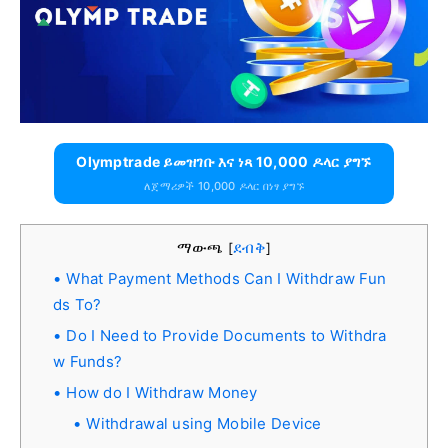
Olymptrade ይመዝገቡ እና ነጻ 10,000 ዶላር ያግኙ
ለጀማሪዎች 10,000 ዶላር በነፃ ያግኙ
ማውጫ
ደብቅ
[
]
What Payment Methods Can I Withdraw Fun
ds To?
Do I Need to Provide Documents to Withdra
w Funds?
How do I Withdraw Money
Withdrawal using Mobile Device