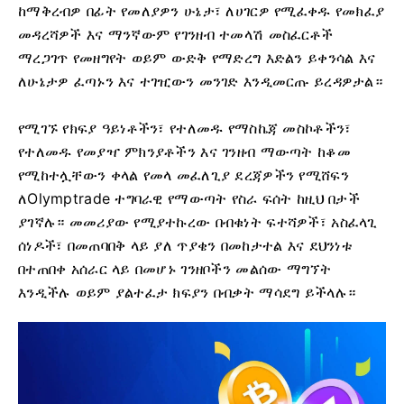
ከማቅረብዎ በፊት የመለያዎን ሁኔታ፣ ለሀገርዎ የሚፈቀዱ የመክፈያ
መዳረሻዎች እና ማንኛውም የገንዘብ ተመላሽ መስፈርቶች
ማረጋገጥ የመዘግየት ወይም ውድቅ የማድረግ እድልን ይቀንሳል እና
ለሁኔታዎ ፈጣኑን እና ተገዢውን መንገድ እንዲመርጡ ይረዳዎታል።
የሚገኙ የክፍያ ዓይነቶችን፣ የተለመዱ የማስኬጃ መስኮቶችን፣
የተለመዱ የመያዣ ምክንያቶችን እና ገንዘብ ማውጣት ከቆመ
የሚከተሏቸውን ቀላል የመላ መፈለጊያ ደረጃዎችን የሚሸፍን
ለOlymptrade ተግባራዊ የማውጣት የስራ ፍሰት ከዚህ በታች
ያገኛሉ። መመሪያው የሚያተኩረው በብቁነት ፍተሻዎች፣ አስፈላጊ
ሰነዶች፣ በመጠባበቅ ላይ ያለ ጥያቄን በመከታተል እና ደህንነቱ
በተጠበቀ አሰራር ላይ በመሆኑ ገንዘቦችን መልሰው ማግኘት
እንዲችሉ ወይም ያልተፈታ ክፍያን በብቃት ማሳደግ ይችላሉ።