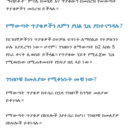
"ግብይቶች" ምናሌ በመሄድ እና ጥያቄውን በመሰረዝ የመውጣት
ጥያቄዎችን መሰረዝ ይችላሉ።
የማውጣት ጥያቄዎችን ለምን ያህል ጊዜ ያስተናግዳሉ?
የደንበኞቻችንን ጥያቄዎች በተቻለ ፍጥነት ለማስኬድ የተቻለንን
ሁሉ እያደረግን ነው። ሆኖም፣ ገንዘቡን ለማውጣት ከ2 እስከ 5
የስራ ቀናት ሊወስድ ይችላል። የጥያቄው ሂደት የሚፈጀው ጊዜ
የሚወሰነው በሚጠቀሙበት የክፍያ ዘዴ ላይ ነው።
ገንዘቦቹ ከመለያው የሚቀነሱት መቼ ነው?
የማውጣት ጥያቄዎ ከተሰራ በኋላ ገንዘቦች ከንግድ መለያው
ይቀነሳሉ።
የማውጣት ጥያቄዎ በክፍሎች እየተሰራ ከሆነ፣ ገንዘቦቹ ከመለያዎ
በክፍሎች ይቀነሳሉ።