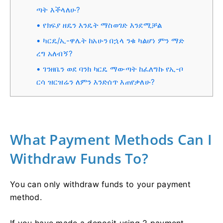
ጣት እችላለሁ?
የክፍያ ዘዴን እንዴት ማስወገድ እንደሚቻል
ካርዴ/ኢ-ዋሌት ከአሁን በኋላ ንቁ ካልሆነ ምን ማድ
ረግ አለብኝ?
ገንዘቤን ወደ ባንክ ካርዴ ማውጣት ከፈለግኩ የኢ-ቦ
ርሳ ዝርዝሬን ለምን እንድሰጥ እጠየቃለሁ?
What Payment Methods Can I
Withdraw Funds To?
You can only withdraw funds to your payment
method.
If you have made a deposit using 2 payment