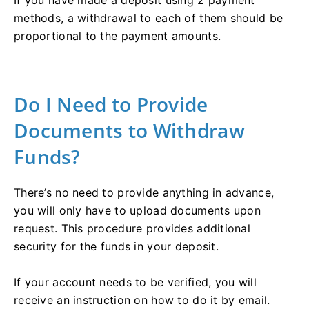
methods, a withdrawal to each of them should be
proportional to the payment amounts.
Do I Need to Provide
Documents to Withdraw
Funds?
There’s no need to provide anything in advance,
you will only have to upload documents upon
request. This procedure provides additional
security for the funds in your deposit.
If your account needs to be verified, you will
receive an instruction on how to do it by email.