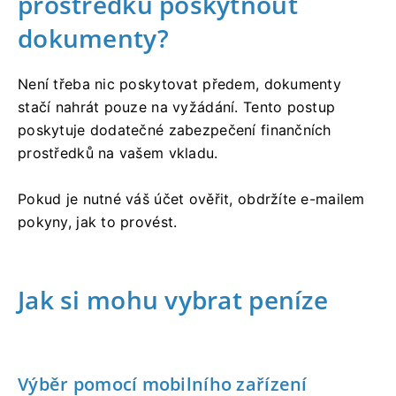
prostředků poskytnout
dokumenty?
Není třeba nic poskytovat předem, dokumenty
stačí nahrát pouze na vyžádání. Tento postup
poskytuje dodatečné zabezpečení finančních
prostředků na vašem vkladu.
Pokud je nutné váš účet ověřit, obdržíte e-mailem
pokyny, jak to provést.
Jak si mohu vybrat peníze
Výběr pomocí mobilního zařízení