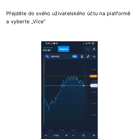
Přejděte do svého uživatelského účtu na platformě
a vyberte „Více“