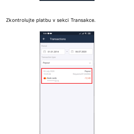
Zkontrolujte platbu v sekci Transakce.