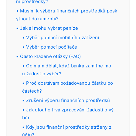
ní prostředky?
Musím k výběru finančních prostředků posk
ytnout dokumenty?
Jak si mohu vybrat peníze
Výběr pomocí mobilního zařízení
Výběr pomocí počítače
Často kladené otázky (FAQ)
Co mám dělat, když banka zamítne mo
u žádost o výběr?
Proč dostávám požadovanou částku po
částech?
Zrušení výběru finančních prostředků
Jak dlouho trvá zpracování žádostí o vý
běr
Kdy jsou finanční prostředky strženy z
účtu?