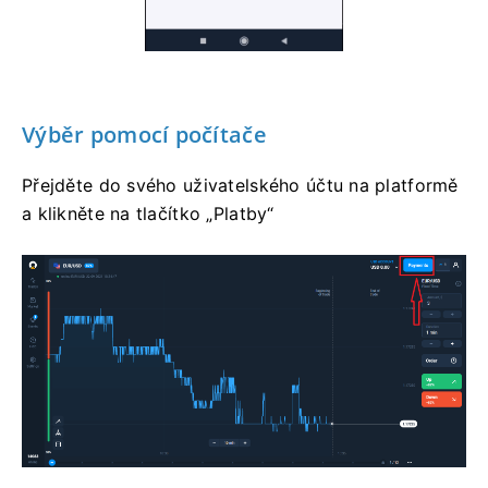
Výběr pomocí počítače
Přejděte do svého uživatelského účtu na platformě
a klikněte na tlačítko „Platby“