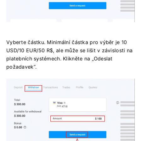
Vyberte částku. Minimální částka pro výběr je 10
USD/10 EUR/50 R$, ale může se lišit v závislosti na
platebních systémech. Klikněte na „Odeslat
požadavek“.