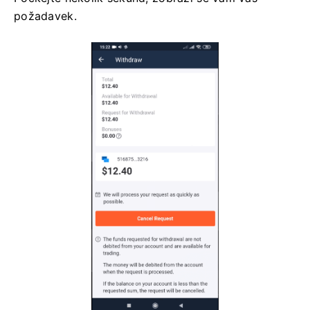
požadavek.