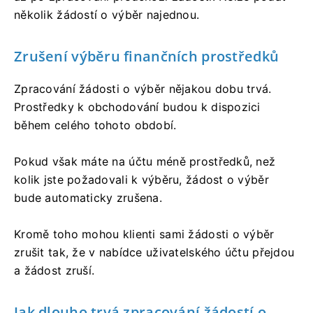
několik žádostí o výběr najednou.
Zrušení výběru finančních prostředků
Zpracování žádosti o výběr nějakou dobu trvá.
Prostředky k obchodování budou k dispozici
během celého tohoto období.
Pokud však máte na účtu méně prostředků, než
kolik jste požadovali k výběru, žádost o výběr
bude automaticky zrušena.
Kromě toho mohou klienti sami žádosti o výběr
zrušit tak, že v nabídce uživatelského účtu přejdou
a žádost zruší.
Jak dlouho trvá zpracování žádostí o