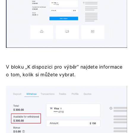
V bloku „K dispozici pro výběr“ najdete informace
o tom, kolik si můžete vybrat.