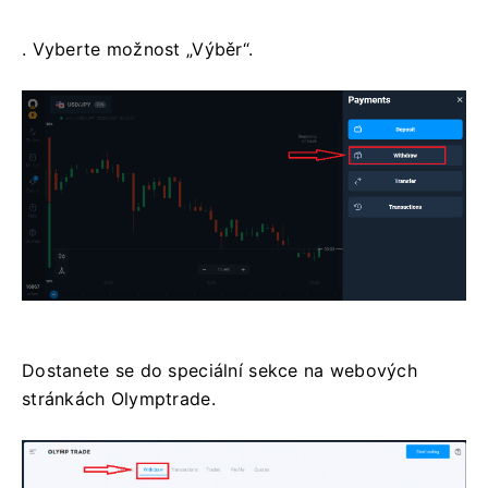
. Vyberte možnost „Výběr“.
Dostanete se do speciální sekce na webových
stránkách Olymptrade.