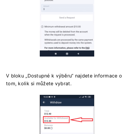
V bloku „Dostupné k výběru“ najdete informace o
tom, kolik si můžete vybrat.