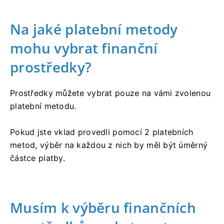
Na jaké platební metody
mohu vybrat finanční
prostředky?
Prostředky můžete vybrat pouze na vámi zvolenou
platební metodu.
Pokud jste vklad provedli pomocí 2 platebních
metod, výběr na každou z nich by měl být úměrný
částce platby.
Musím k výběru finančních