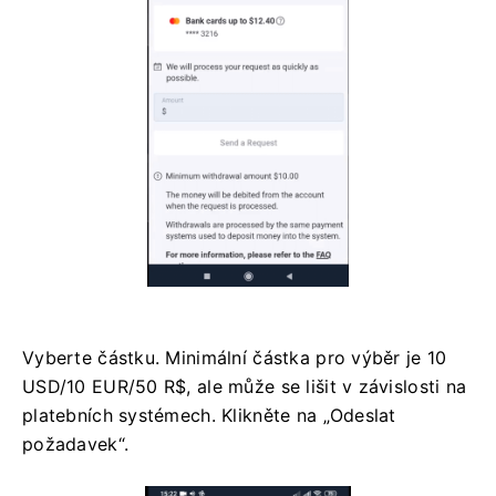
Vyberte částku. Minimální částka pro výběr je 10
USD/10 EUR/50 R$, ale může se lišit v závislosti na
platebních systémech. Klikněte na „Odeslat
požadavek“.