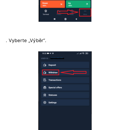
. Vyberte „Výběr“.