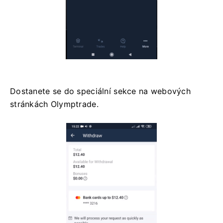
Dostanete se do speciální sekce na webových
stránkách Olymptrade.