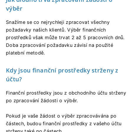
výběr
Snažíme se co nejrychleji zpracovat všechny
požadavky našich klientů. Výběr finančních
prostředků však může trvat 2 až 5 pracovních dnů.
Doba zpracování požadavku závisí na použité
platební metodě.
Kdy jsou finanční prostředky strženy z
účtu?
Finanční prostředky jsou z obchodního účtu strženy
po zpracování žádosti o výběr.
Pokud je vaše žádost o výběr zpracovávána po
částech, budou finanční prostředky z vašeho účtu
strženy také po částech.