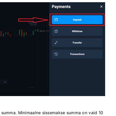
se summa. Minimaalne sissemakse summa on vaid 10