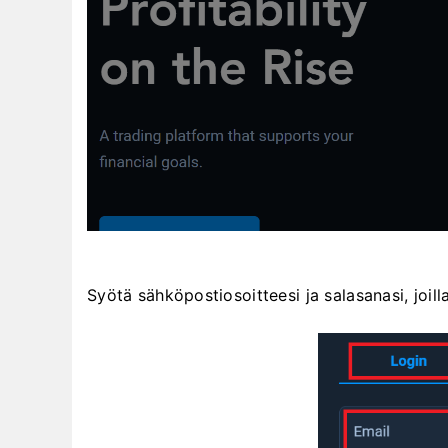
Syötä sähköpostiosoitteesi ja salasanasi, joilla 