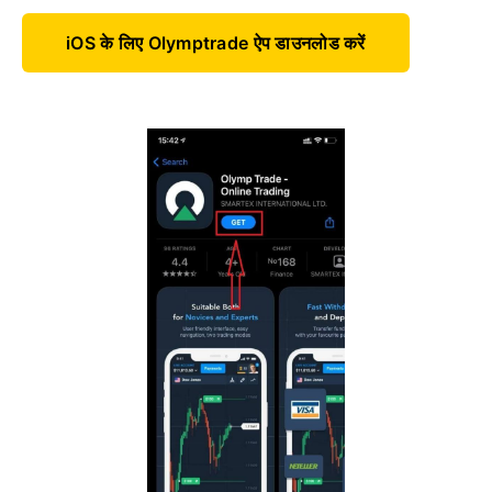
iOS के लिए Olymptrade ऐप डाउनलोड करें