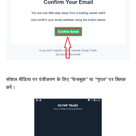
सोशल मीडिया पर पंजीकरण के लिए "फेसबुक" या "गूगल" पर क्लिक
करें।