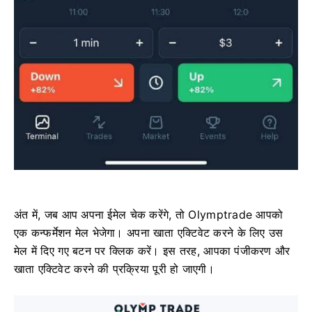
अंत में, जब आप अपना ईमेल चेक करेंगे, तो Olymptrade आपको
एक कन्फर्मेशन मेल भेजेगा। अपना खाता एक्टिवेट करने के लिए उस
मेल में दिए गए बटन पर क्लिक करें। इस तरह, आपका पंजीकरण और
खाता एक्टिवेट करने की प्रक्रिया पूरी हो जाएगी।