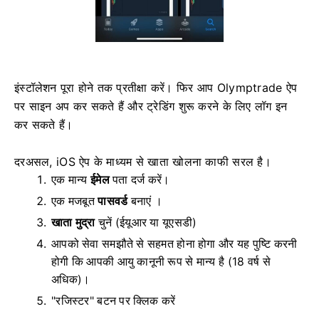
इंस्टॉलेशन पूरा होने तक प्रतीक्षा करें। फिर आप Olymptrade ऐप
पर साइन अप कर सकते हैं और ट्रेडिंग शुरू करने के लिए लॉग इन
कर सकते हैं।
दरअसल, iOS ऐप के माध्यम से खाता खोलना काफी सरल है।
एक मान्य
ईमेल
पता दर्ज करें।
एक मजबूत
पासवर्ड
बनाएं ।
खाता मुद्रा
चुनें
(ईयूआर या यूएसडी)
आपको सेवा समझौते से सहमत होना होगा और यह पुष्टि करनी
होगी कि आपकी आयु कानूनी रूप से मान्य है (18 वर्ष से
अधिक)।
"रजिस्टर" बटन पर क्लिक करें