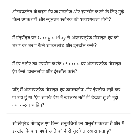
ओलम्पट्रेड मोबाइल ऐप डाउनलोड और इंस्टॉल करने के लिए मुझे
किन उपकरणों और न्यूनतम स्टोरेज की आवश्यकता होगी?
मैं एंड्रॉइड पर Google Play से ओलम्पट्रेड मोबाइल ऐप को
चरण दर चरण कैसे डाउनलोड और इंस्टॉल करूं?
मैं ऐप स्टोर का उपयोग करके iPhone पर ओलम्पट्रेड मोबाइल
ऐप कैसे डाउनलोड और इंस्टॉल करूं?
यदि मैं ओलम्पट्रेड मोबाइल ऐप डाउनलोड और इंस्टॉल नहीं कर
पा रहा हूं या 'ऐप आपके देश में उपलब्ध नहीं है' देखता हूं तो मुझे
क्या करना चाहिए?
ओलिंप्रेड मोबाइल ऐप किन अनुमतियों का अनुरोध करता है और मैं
इंस्टॉल के बाद अपने खाते को कैसे सुरक्षित रख सकता हूं?