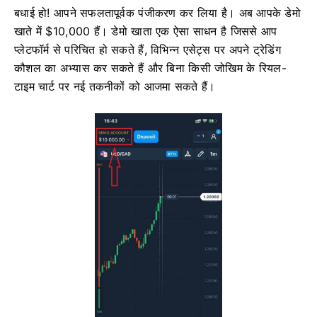
बधाई हो! आपने सफलतापूर्वक पंजीकरण कर लिया है। अब आपके डेमो
खाते में $10,000 हैं। डेमो खाता एक ऐसा साधन है जिससे आप
प्लेटफॉर्म से परिचित हो सकते हैं, विभिन्न एसेट्स पर अपने ट्रेडिंग
कौशल का अभ्यास कर सकते हैं और बिना किसी जोखिम के रियल-
टाइम चार्ट पर नई तकनीकों को आजमा सकते हैं।