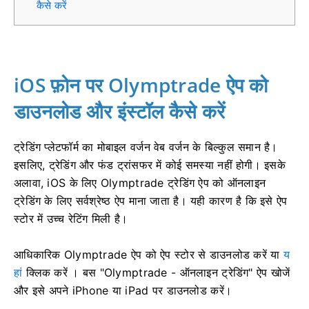
कैसे करें
iOS फ़ोन पर Olymptrade ऐप को
डाउनलोड और इंस्टॉल कैसे करें
ट्रेडिंग प्लेटफॉर्म का मोबाइल वर्जन वेब वर्जन के बिल्कुल समान है।
इसलिए, ट्रेडिंग और फंड ट्रांसफर में कोई समस्या नहीं होगी। इसके
अलावा, iOS के लिए Olymptrade ट्रेडिंग ऐप को ऑनलाइन
ट्रेडिंग के लिए सर्वश्रेष्ठ ऐप माना जाता है। यही कारण है कि इसे ऐप
स्टोर में उच्च रेटिंग मिली है।
आधिकारिक Olymptrade ऐप को ऐप स्टोर से डाउनलोड करें या
य
हां
क्लिक करें । बस "Olymptrade - ऑनलाइन ट्रेडिंग" ऐप खोजें
और इसे अपने iPhone या iPad पर डाउनलोड करें।