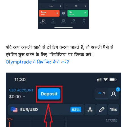
यदि आप असली खाते से ट्रेडिंग करना चाहते हैं, तो असली पैसे से
ट्रेडिंग शुरू करने के लिए "डिपॉजिट" पर क्लिक करें।
Olymptrade में डिपॉजिट कैसे करें?