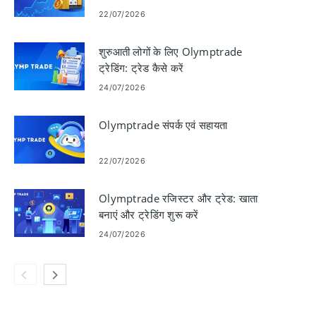
22/07/2026
शुरुआती लोगों के लिए Olymptrade
ट्रेडिंग: ट्रेड कैसे करें
24/07/2026
Olymptrade संपर्क एवं सहायता
22/07/2026
Olymptrade रजिस्टर और ट्रेड: खाता
बनाएं और ट्रेडिंग शुरू करें
24/07/2026