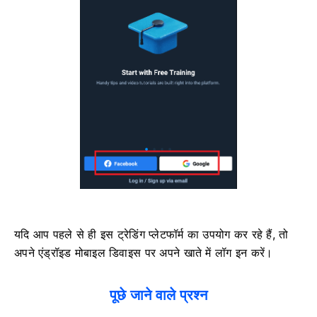
यदि आप पहले से ही इस ट्रेडिंग प्लेटफॉर्म का उपयोग कर रहे हैं, तो
अपने एंड्रॉइड मोबाइल डिवाइस पर अपने खाते में लॉग इन करें।
पूछे जाने वाले प्रश्न