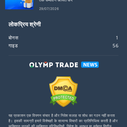
29/07/2026
लोकप्रिय श्रेणी
बोनस
1
गाइड
56
यह प्रकाशन एक विपणन संचार है और निवेश सलाह या शोध का गठन नहीं करता
है। इसकी सामग्री हमारे विशेषज्ञों के सामान्य विचारों का प्रतिनिधित्व करती है और
व्यक्तिगत पाठकों की व्यक्तिगत परिस्थितियों, निवेश के अनुभव या वर्तमान वित्तीय