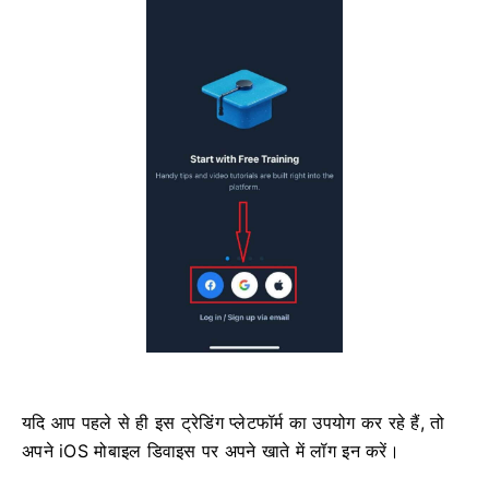
यदि आप पहले से ही इस ट्रेडिंग प्लेटफॉर्म का उपयोग कर रहे हैं, तो
अपने iOS मोबाइल डिवाइस पर अपने खाते में लॉग इन करें।