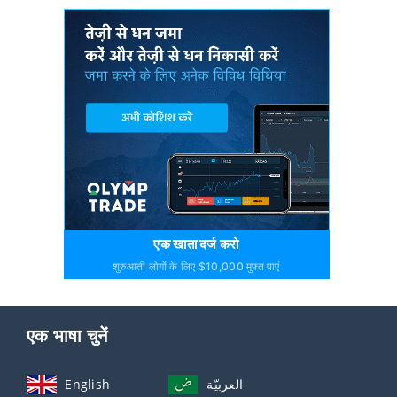
एक खाता दर्ज करो
शुरुआती लोगों के लिए $10,000 मुफ़्त पाएं
एक भाषा चुनें
English
العربيّة