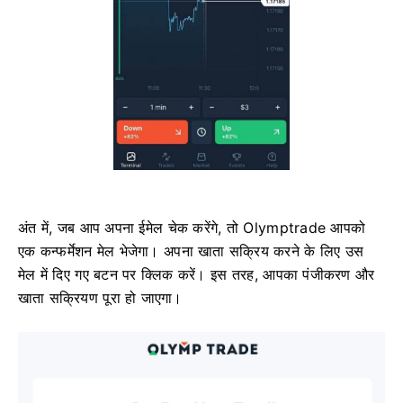
अंत में, जब आप अपना ईमेल चेक करेंगे, तो Olymptrade आपको
एक कन्फर्मेशन मेल भेजेगा। अपना खाता सक्रिय करने के लिए उस
मेल में दिए गए बटन पर क्लिक करें। इस तरह, आपका पंजीकरण और
खाता सक्रियण पूरा हो जाएगा।