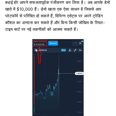
बधाई हो! आपने सफलतापूर्वक पंजीकरण कर लिया है। अब आपके डेमो
खाते में $10,000 हैं। डेमो खाता एक ऐसा साधन है जिससे आप
प्लेटफॉर्म से परिचित हो सकते हैं, विभिन्न एसेट्स पर अपने ट्रेडिंग
कौशल का अभ्यास कर सकते हैं और बिना किसी जोखिम के रियल-
टाइम चार्ट पर नई तकनीकों को आजमा सकते हैं।