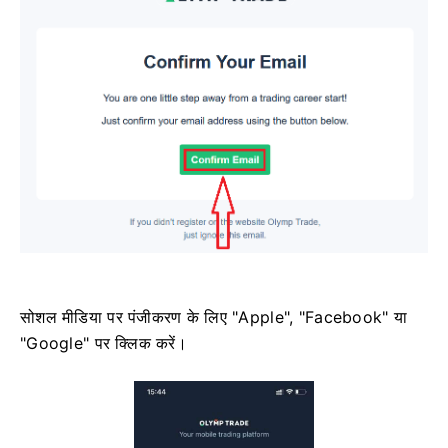
सोशल मीडिया पर पंजीकरण के लिए "Apple", "Facebook" या
"Google" पर क्लिक करें।