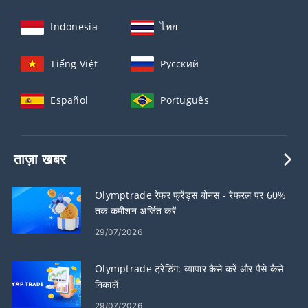
Indonesia
ไทย
Tiếng Việt
Русский
Español
Português
ताज़ा खबर
Olymptrade रेफर फ्रेंड्स बोनस - रेफरल पर 60%
तक कमीशन अर्जित करें
29/07/2026
Olymptrade ट्रेडिंग: व्यापार कैसे करें और पैसे कैसे
निकालें
29/07/2026