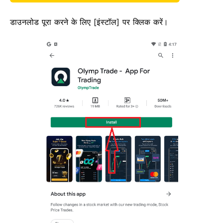
डाउनलोड पूरा करने के लिए [इंस्टॉल] पर क्लिक करें।