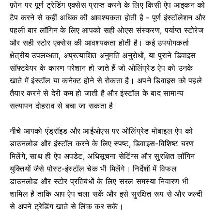
फ़ोन पर पूर्ण ट्रेडिंग एक्सेस प्राप्त करने के लिए किसी ऐप आइकन को
टैप करने से कहीं अधिक की आवश्यकता होती है - पूर्ण इंस्टॉलेशन और
पहली बार लॉगिन के लिए आपको सही ओएस संस्करण, पर्याप्त स्टोरेज
और सही स्टोर एक्सेस की आवश्यकता होती है। कई उपयोगकर्ता
क्षेत्रीय उपलब्धता, अप्रत्याशित अनुमति अनुरोधों, या पुराने डिवाइस
सॉफ़्टवेयर के कारण परेशान हो जाते हैं जो ओलिंप्रेड ऐप को उनके
खाते में इंस्टॉल या कनेक्ट होने से रोकता है। अपने डिवाइस को पहले
तैयार करने से देरी कम हो जाती है और इंस्टॉल के बाद सामान्य
सत्यापन दोहराव से बचा जा सकता है।
नीचे आपको एंड्रॉइड और आईओएस पर ओलिंप्रेड मोबाइल ऐप को
डाउनलोड और इंस्टॉल करने के लिए स्पष्ट, डिवाइस-विशिष्ट चरण
मिलेंगे, साथ ही ऐप अपडेट, अधिसूचना सेटिंग्स और सुरक्षित लॉगिन
युक्तियों जैसे पोस्ट-इंस्टॉल चेक भी मिलेंगे। निर्देशों में विफल
डाउनलोड और स्टोर प्रतिबंधों के लिए सरल समस्या निवारण भी
शामिल है ताकि आप ऐप चला सकें और इसे सुरक्षित रूप से और जल्दी
से अपने ट्रेडिंग खाते से लिंक कर सकें।