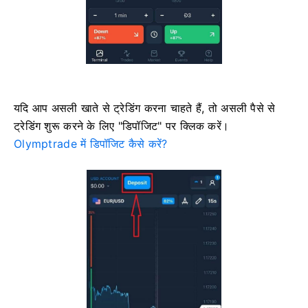
यदि आप असली खाते से ट्रेडिंग करना चाहते हैं, तो असली पैसे से
ट्रेडिंग शुरू करने के लिए "डिपॉजिट" पर क्लिक करें।
Olymptrade में डिपॉजिट कैसे करें?