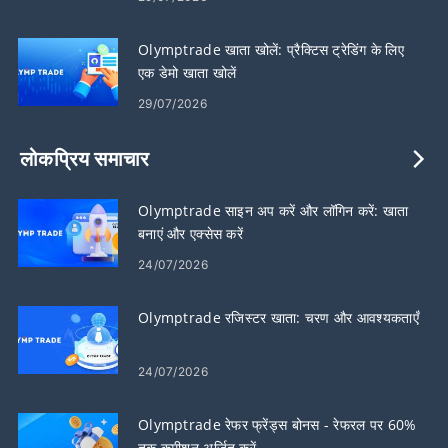
Olymptrade खाता खोलें: प्रैक्टिस ट्रेडिंग के लिए
एक डेमो खाता खोलें
29/07/2026
लोकप्रिय समाचार
Olymptrade साइन अप करें और लॉगिन करें: खाता
बनाएं और एक्सेस करें
24/07/2026
Olymptrade रजिस्टर खाता: चरण और आवश्यकताएँ
24/07/2026
Olymptrade रेफर फ्रेंड्स बोनस - रेफरल पर 60%
तक कमीशन अर्जित करें