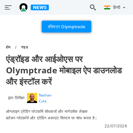
हिन्दी
रजिस्टर Olymptrade
होम
गाइड
एंड्रॉइड और आईओएस पर
Olymptrade मोबाइल ऐप डाउनलोड
और इंस्टॉल करें
Nathan
द्वारा लिखित
Cole
ऑनलाइन ट्रेडिंग प्लेटफ़ॉर्म शोधकर्ता और मार्गदर्शक लेखक
ब्रोकर प्लेटफ़ॉर्म और ट्रेडिंग अकाउंट सिस्टम पर शोध करता है।
22/07/2026