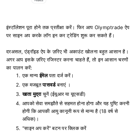
इंस्टॉलेशन पूरा होने तक प्रतीक्षा करें। फिर आप Olymptrade ऐप
पर साइन अप करके लॉग इन कर ट्रेडिंग शुरू कर सकते हैं।
दरअसल, एंड्रॉइड ऐप के ज़रिए भी अकाउंट खोलना बहुत आसान है।
अगर आप इसके ज़रिए रजिस्टर करना चाहते हैं, तो इन आसान चरणों
का पालन करें:
एक मान्य
ईमेल
पता दर्ज करें।
एक मजबूत
पासवर्ड
बनाएं ।
खाता मुद्रा
चुनें
(ईयूआर या यूएसडी)
आपको सेवा समझौते से सहमत होना होगा और यह पुष्टि करनी
होगी कि आपकी आयु कानूनी रूप से मान्य है (18 वर्ष से
अधिक)।
"साइन अप करें" बटन पर क्लिक करें