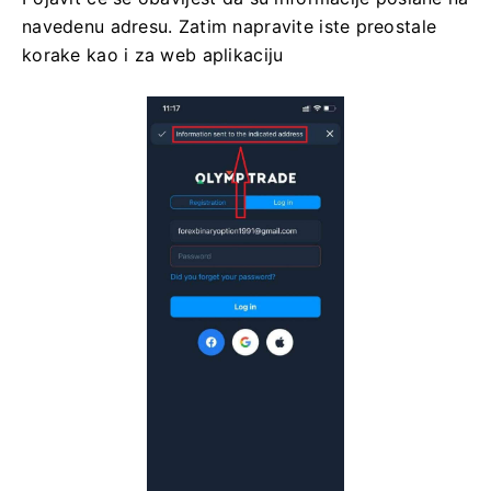
navedenu adresu. Zatim napravite iste preostale
korake kao i za web aplikaciju