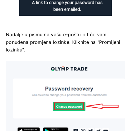
Nadalje u pismu na vašu e-poštu bit će vam
ponuđena promjena lozinke. Kliknite na "Promijeni
lozinku".