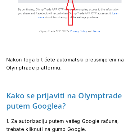
Nakon toga bit ćete automatski preusmjereni na
Olymptrade platformu.
Kako se prijaviti na Olymptrade
putem Googlea?
1. Za autorizaciju putem vašeg Google računa,
trebate kliknuti na gumb Google.