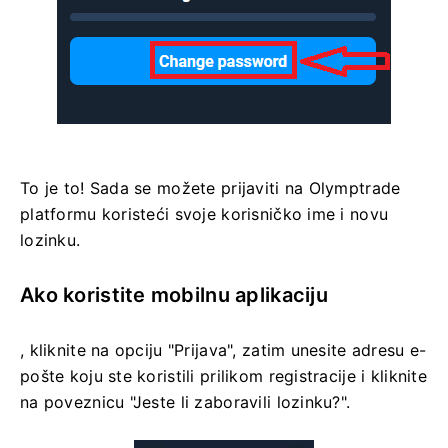
To je to! Sada se možete prijaviti na Olymptrade
platformu koristeći svoje korisničko ime i novu
lozinku.
Ako koristite mobilnu aplikaciju
, kliknite na opciju "Prijava", zatim unesite adresu e-
pošte koju ste koristili prilikom registracije i kliknite
na poveznicu "Jeste li zaboravili lozinku?".