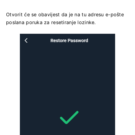
Otvorit će se obavijest da je na tu adresu e-pošte
poslana poruka za resetiranje lozinke.