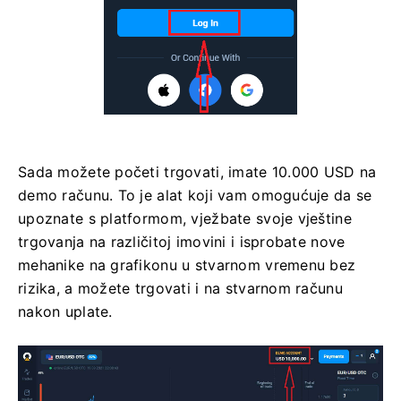
Sada možete početi trgovati, imate 10.000 USD na
demo računu. To je alat koji vam omogućuje da se
upoznate s platformom, vježbate svoje vještine
trgovanja na različitoj imovini i isprobate nove
mehanike na grafikonu u stvarnom vremenu bez
rizika, a možete trgovati i na stvarnom računu
nakon uplate.