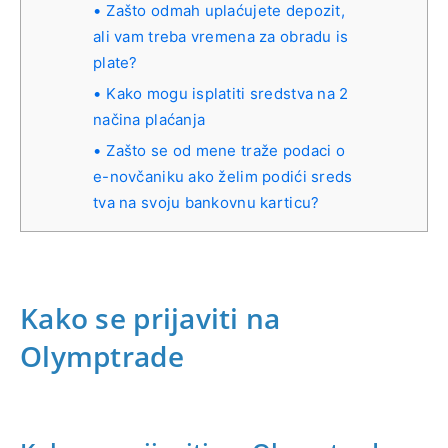
Zašto odmah uplaćujete depozit,
ali vam treba vremena za obradu is
plate?
Kako mogu isplatiti sredstva na 2
načina plaćanja
Zašto se od mene traže podaci o
e-novčaniku ako želim podići sreds
tva na svoju bankovnu karticu?
Kako se prijaviti na
Olymptrade