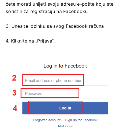
ćete morati unijeti svoju adresu e-pošte koju ste
koristili za registraciju na Facebooku
3. Unesite lozinku sa svog Facebook računa
4. Kliknite na „Prijava“.