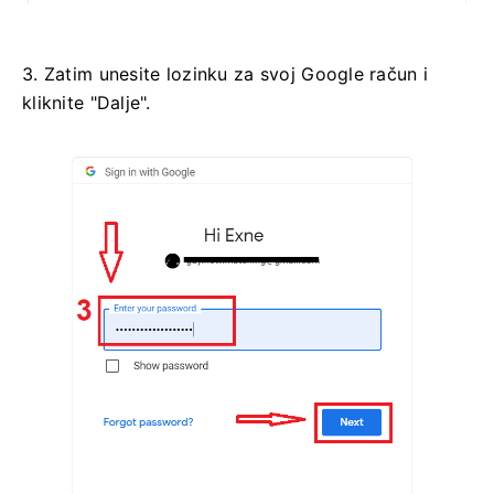
3. Zatim unesite lozinku za svoj Google račun i
kliknite "Dalje".