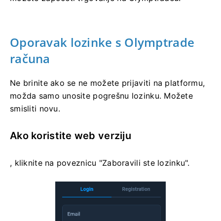
Oporavak lozinke s Olymptrade
računa
Ne brinite ako se ne možete prijaviti na platformu,
možda samo unosite pogrešnu lozinku. Možete
smisliti novu.
Ako koristite web verziju
, kliknite na poveznicu "Zaboravili ste lozinku".