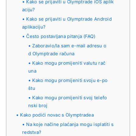
Kako se prijaviti u Olymptrade iOS aplik
aciju?
Kako se prijaviti u Olymptrade Android
aplikaciju?
Često postavljana pitanja (FAQ)
Zaboravio/la sam e-mail adresu o
d Olymptrade računa
Kako mogu promijeniti valutu rač
una
Kako mogu promijeniti svoju e-po
štu
Kako mogu promijeniti svoj telefo
nski broj
Kako podići novac s Olymptradea
Na koje načine plaćanja mogu isplatiti s
redstva?