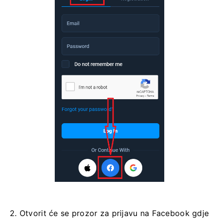
2. Otvorit će se prozor za prijavu na Facebook gdje