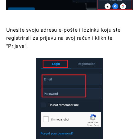
Unesite svoju adresu e-pošte i lozinku koju ste
registrirali za prijavu na svoj račun i kliknite
"Prijava".