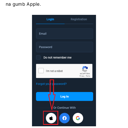
na gumb Apple.