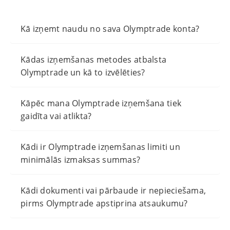
Kā izņemt naudu no sava Olymptrade konta?
Kādas izņemšanas metodes atbalsta
Olymptrade un kā to izvēlēties?
Kāpēc mana Olymptrade izņemšana tiek
gaidīta vai atlikta?
Kādi ir Olymptrade izņemšanas limiti un
minimālās izmaksas summas?
Kādi dokumenti vai pārbaude ir nepieciešama,
pirms Olymptrade apstiprina atsaukumu?