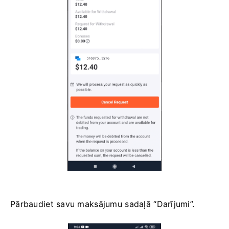
Pārbaudiet savu maksājumu sadaļā “Darījumi”.