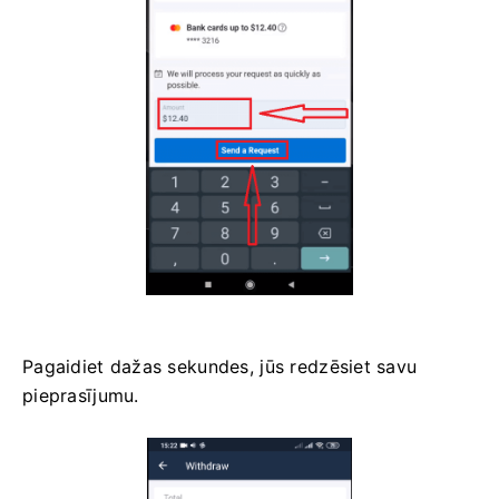
Pagaidiet dažas sekundes, jūs redzēsiet savu
pieprasījumu.