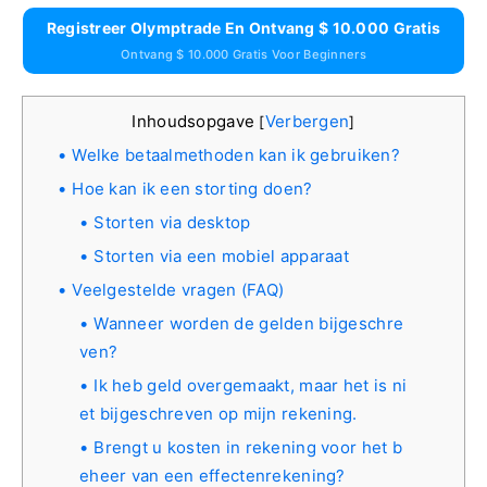
Registreer Olymptrade En Ontvang $ 10.000 Gratis
Ontvang $ 10.000 Gratis Voor Beginners
Inhoudsopgave
Verbergen
[
]
Welke betaalmethoden kan ik gebruiken?
Hoe kan ik een storting doen?
Storten via desktop
Storten via een mobiel apparaat
Veelgestelde vragen (FAQ)
Wanneer worden de gelden bijgeschre
ven?
Ik heb geld overgemaakt, maar het is ni
et bijgeschreven op mijn rekening.
Brengt u kosten in rekening voor het b
eheer van een effectenrekening?