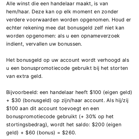
Alle winst die een handelaar maakt, is van
hem/haar. Deze kan op elk moment en zonder
verdere voorwaarden worden opgenomen. Houd er
echter rekening mee dat bonusgeld zelf niet kan
worden opgenomen: als u een opnameverzoek
indient, vervallen uw bonussen.
Het bonusgeld op uw account wordt verhoogd als
u een bonuspromotiecode gebruikt bij het storten
van extra geld.
Bijvoorbeeld: een handelaar heeft $100 (eigen geld)
+ $30 (bonusgeld) op zijn/haar account. Als hij/zij
$100 aan dit account toevoegt en een
bonuspromotiecode gebruikt (+ 30% op het
stortingsbedrag), wordt het saldo: $200 (eigen
geld) + $60 (bonus) = $260.