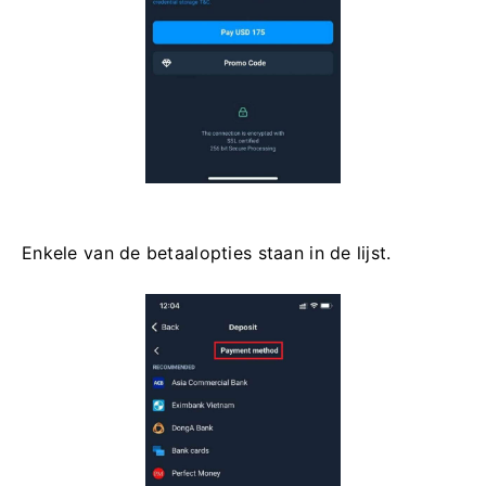
Enkele van de betaalopties staan ​​in de lijst.