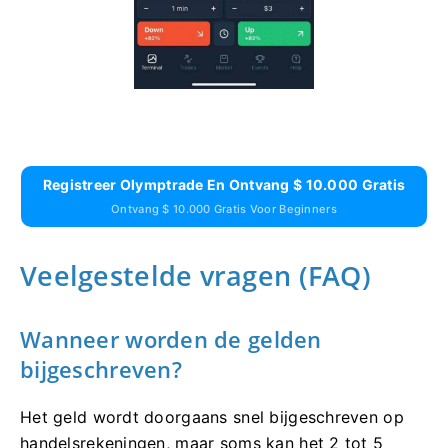
Registreer Olymptrade En Ontvang $ 10.000 Gratis
Ontvang $ 10.000 Gratis Voor Beginners
Veelgestelde vragen (FAQ)
Wanneer worden de gelden
bijgeschreven?
Het geld wordt doorgaans snel bijgeschreven op
handelsrekeningen, maar soms kan het 2 tot 5