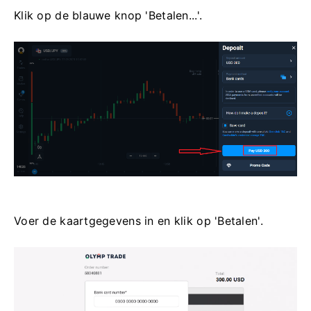
Klik op de blauwe knop 'Betalen...'.
Voer de kaartgegevens in en klik op 'Betalen'.