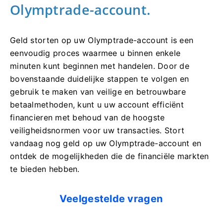
Olymptrade-account.
Geld storten op uw Olymptrade-account is een
eenvoudig proces waarmee u binnen enkele
minuten kunt beginnen met handelen. Door de
bovenstaande duidelijke stappen te volgen en
gebruik te maken van veilige en betrouwbare
betaalmethoden, kunt u uw account efficiënt
financieren met behoud van de hoogste
veiligheidsnormen voor uw transacties. Stort
vandaag nog geld op uw Olymptrade-account en
ontdek de mogelijkheden die de financiële markten
te bieden hebben.
Veelgestelde vragen