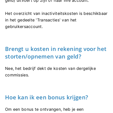
geld) uitvoert op zijn of haar live account.
Het overzicht van inactiviteitskosten is beschikbaar
in het gedeelte 'Transacties' van het
gebruikersaccount.
Brengt u kosten in rekening voor het
storten/opnemen van geld?
Nee, het bedrijf dekt de kosten van dergelijke
commissies.
Hoe kan ik een bonus krijgen?
Om een ​​bonus te ontvangen, heb je een