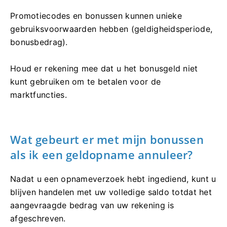
Promotiecodes en bonussen kunnen unieke
gebruiksvoorwaarden hebben (geldigheidsperiode,
bonusbedrag).
Houd er rekening mee dat u het bonusgeld niet
kunt gebruiken om te betalen voor de
marktfuncties.
Wat gebeurt er met mijn bonussen
als ik een geldopname annuleer?
Nadat u een opnameverzoek hebt ingediend, kunt u
blijven handelen met uw volledige saldo totdat het
aangevraagde bedrag van uw rekening is
afgeschreven.