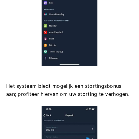
Het systeem biedt mogelijk een stortingsbonus
aan; profiteer hiervan om uw storting te verhogen.