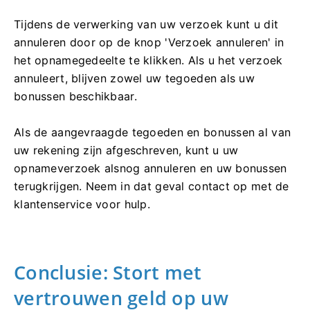
Tijdens de verwerking van uw verzoek kunt u dit
annuleren door op de knop 'Verzoek annuleren' in
het opnamegedeelte te klikken. Als u het verzoek
annuleert, blijven zowel uw tegoeden als uw
bonussen beschikbaar.
Als de aangevraagde tegoeden en bonussen al van
uw rekening zijn afgeschreven, kunt u uw
opnameverzoek alsnog annuleren en uw bonussen
terugkrijgen. Neem in dat geval contact op met de
klantenservice voor hulp.
Conclusie: Stort met
vertrouwen geld op uw