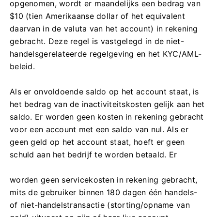
opgenomen, wordt er maandelijks een bedrag van
$10 (tien Amerikaanse dollar of het equivalent
daarvan in de valuta van het account) in rekening
gebracht. Deze regel is vastgelegd in de niet-
handelsgerelateerde regelgeving en het KYC/AML-
beleid.
Als er onvoldoende saldo op het account staat, is
het bedrag van de inactiviteitskosten gelijk aan het
saldo. Er worden geen kosten in rekening gebracht
voor een account met een saldo van nul. Als er
geen geld op het account staat, hoeft er geen
schuld aan het bedrijf te worden betaald. Er
worden geen servicekosten in rekening gebracht,
mits de gebruiker binnen 180 dagen één handels-
of niet-handelstransactie (storting/opname van