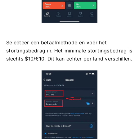
Selecteer een betaalmethode en voer het
stortingsbedrag in. Het minimale stortingsbedrag is
slechts $10/€10. Dit kan echter per land verschillen.