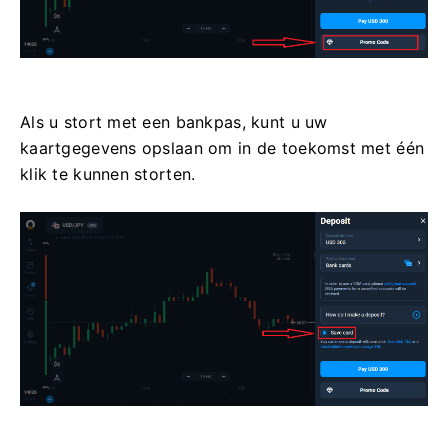
Als u stort met een bankpas, kunt u uw
kaartgegevens opslaan om in de toekomst met één
klik te kunnen storten.