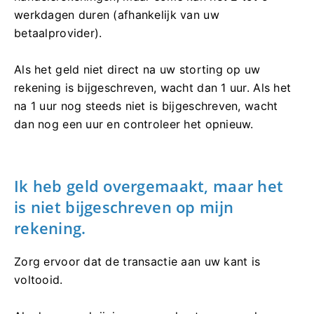
werkdagen duren (afhankelijk van uw
betaalprovider).
Als het geld niet direct na uw storting op uw
rekening is bijgeschreven, wacht dan 1 uur. Als het
na 1 uur nog steeds niet is bijgeschreven, wacht
dan nog een uur en controleer het opnieuw.
Ik heb geld overgemaakt, maar het
is niet bijgeschreven op mijn
rekening.
Zorg ervoor dat de transactie aan uw kant is
voltooid.