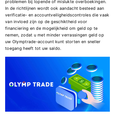
problemen bij lopende of mislukte overboekingen.
In de richtlijnen wordt ook aandacht besteed aan
verificatie- en accountveiligheidscontroles die vaak
van invloed zijn op de geschiktheid voor
financiering en de mogelijkheid om geld op te
nemen, zodat u met minder verrassingen geld op
uw Olymptrade-account kunt storten en sneller
toegang heeft tot uw saldo.