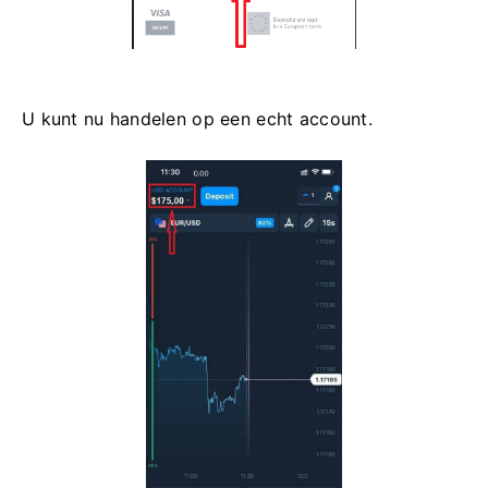
U kunt nu handelen op een echt account.