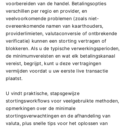
voorbereiden van de handel. Betalingsopties
verschillen per regio en provider, en
veelvoorkomende problemen (zoals niet-
overeenkomende namen van kaarthouders,
providerlimieten, valutaconversie of ontbrekende
verificatie) kunnen een storting vertragen of
blokkeren. Als u de typische verwerkingsperioden,
de minimumvereisten en wat elk betalingskanaal
vereist, begrijpt, kunt u deze vertragingen
vermijden voordat u uw eerste live transactie
plaatst.
U vindt praktische, stapsgewijze
stortingsworkflows voor veelgebruikte methoden,
opmerkingen over de minimale
stortingsverwachtingen en de afhandeling van
valuta, plus snelle tips voor het oplossen van