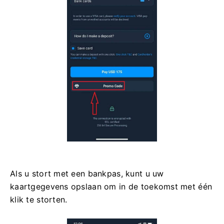
Als u stort met een bankpas, kunt u uw
kaartgegevens opslaan om in de toekomst met één
klik te storten.