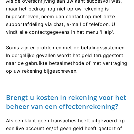
Als de overschrijving aan uw kant succesvol was,
maar het bedrag nog niet op uw rekening is
bijgeschreven, neem dan contact op met onze
supportafdeling via chat, e-mail of telefoon. U
vindt alle contactgegevens in het menu 'Help'.
Soms zijn er problemen met de betalingssystemen.
In dergelijke gevallen wordt het geld teruggestort
naar de gebruikte betaalmethode of met vertraging
op uw rekening bijgeschreven.
Brengt u kosten in rekening voor het
beheer van een effectenrekening?
Als een klant geen transacties heeft uitgevoerd op
een live account en/of geen geld heeft gestort of