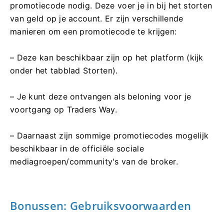
promotiecode nodig. Deze voer je in bij het storten
van geld op je account. Er zijn verschillende
manieren om een ​​promotiecode te krijgen:
– Deze kan beschikbaar zijn op het platform (kijk
onder het tabblad Storten).
– Je kunt deze ontvangen als beloning voor je
voortgang op Traders Way.
– Daarnaast zijn sommige promotiecodes mogelijk
beschikbaar in de officiële sociale
mediagroepen/community's van de broker.
Bonussen: Gebruiksvoorwaarden