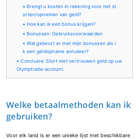
Brengt u kosten in rekening voor het st
orten/opnemen van geld?
Hoe kan ik een bonus krijgen?
Bonussen: Gebruiksvoorwaarden
Wat gebeurt er met mijn bonussen als i
k een geldopname annuleer?
Conclusie: Stort met vertrouwen geld op uw
Olymptrade-account.
Welke betaalmethoden kan ik
gebruiken?
Voor elk land is er een unieke lijst met beschikbare