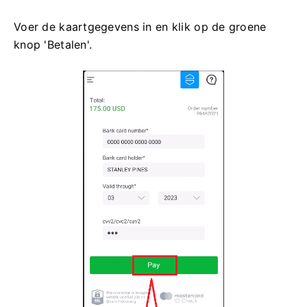
Voer de kaartgegevens in en klik op de groene
knop 'Betalen'.