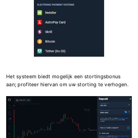
Het systeem biedt mogelijk een stortingsbonus
aan; profiteer hiervan om uw storting te verhogen.