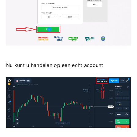
Nu kunt u handelen op een echt account.