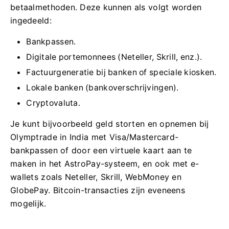
betaalmethoden. Deze kunnen als volgt worden
ingedeeld:
Bankpassen.
Digitale portemonnees (Neteller, Skrill, enz.).
Factuurgeneratie bij banken of speciale kiosken.
Lokale banken (bankoverschrijvingen).
Cryptovaluta.
Je kunt bijvoorbeeld geld storten en opnemen bij
Olymptrade in India met Visa/Mastercard-
bankpassen of door een virtuele kaart aan te
maken in het AstroPay-systeem, en ook met e-
wallets zoals Neteller, Skrill, WebMoney en
GlobePay. Bitcoin-transacties zijn eveneens
mogelijk.