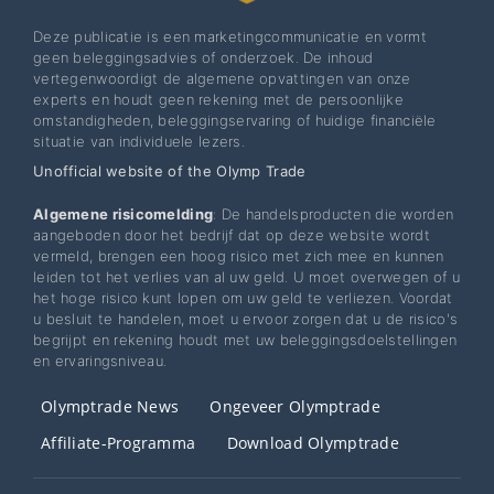
Deze publicatie is een marketingcommunicatie en vormt
geen beleggingsadvies of onderzoek. De inhoud
vertegenwoordigt de algemene opvattingen van onze
experts en houdt geen rekening met de persoonlijke
omstandigheden, beleggingservaring of huidige financiële
situatie van individuele lezers.
Unofficial website of the Olymp Trade
Algemene risicomelding
: De handelsproducten die worden
aangeboden door het bedrijf dat op deze website wordt
vermeld, brengen een hoog risico met zich mee en kunnen
leiden tot het verlies van al uw geld. U moet overwegen of u
het hoge risico kunt lopen om uw geld te verliezen. Voordat
u besluit te handelen, moet u ervoor zorgen dat u de risico's
begrijpt en rekening houdt met uw beleggingsdoelstellingen
en ervaringsniveau.
Olymptrade News
Ongeveer Olymptrade
Affiliate-Programma
Download Olymptrade