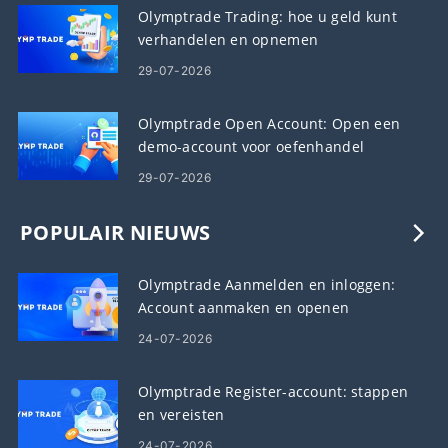
Olymptrade Trading: hoe u geld kunt
verhandelen en opnemen
29-07-2026
Olymptrade Open Account: Open een
demo-account voor oefenhandel
29-07-2026
POPULAIR NIEUWS
Olymptrade Aanmelden en inloggen:
Account aanmaken en openen
24-07-2026
Olymptrade Register-account: stappen
en vereisten
24-07-2026