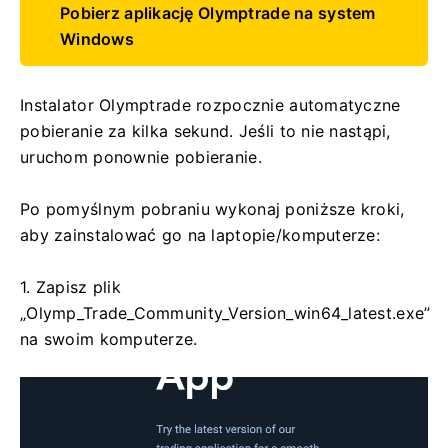
Pobierz aplikację Olymptrade na system
Windows
Instalator Olymptrade rozpocznie automatyczne
pobieranie za kilka sekund. Jeśli to nie nastąpi,
uruchom ponownie pobieranie.
Po pomyślnym pobraniu wykonaj poniższe kroki,
aby zainstalować go na laptopie/komputerze:
1. Zapisz plik
„Olymp_Trade_Community_Version_win64_latest.exe”
na swoim komputerze.