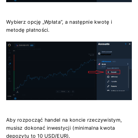
Wybierz opcję „Wpłata”, a następnie kwotę i
metodę płatności.
Aby rozpocząć handel na koncie rzeczywistym,
musisz dokonać inwestycji (minimalna kwota
depozytu to 10 USD/EUR).