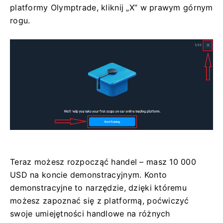
platformy Olymptrade, kliknij „X” w prawym górnym
rogu.
Teraz możesz rozpocząć handel – masz 10 000
USD na koncie demonstracyjnym. Konto
demonstracyjne to narzędzie, dzięki któremu
możesz zapoznać się z platformą, poćwiczyć
swoje umiejętności handlowe na różnych