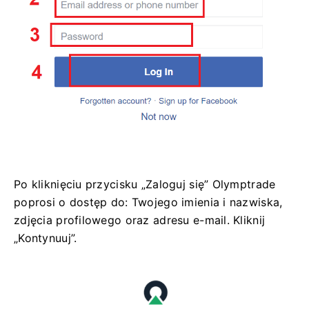
Po kliknięciu przycisku „Zaloguj się” Olymptrade
poprosi o dostęp do: Twojego imienia i nazwiska,
zdjęcia profilowego oraz adresu e-mail. Kliknij
„Kontynuuj”.