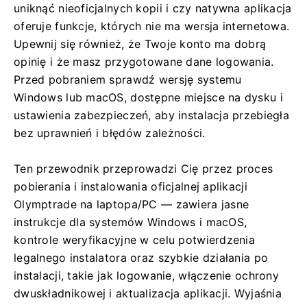
uniknąć nieoficjalnych kopii i czy natywna aplikacja
oferuje funkcje, których nie ma wersja internetowa.
Upewnij się również, że Twoje konto ma dobrą
opinię i że masz przygotowane dane logowania.
Przed pobraniem sprawdź wersję systemu
Windows lub macOS, dostępne miejsce na dysku i
ustawienia zabezpieczeń, aby instalacja przebiegła
bez uprawnień i błędów zależności.
Ten przewodnik przeprowadzi Cię przez proces
pobierania i instalowania oficjalnej aplikacji
Olymptrade na laptopa/PC — zawiera jasne
instrukcje dla systemów Windows i macOS,
kontrole weryfikacyjne w celu potwierdzenia
legalnego instalatora oraz szybkie działania po
instalacji, takie jak logowanie, włączenie ochrony
dwuskładnikowej i aktualizacja aplikacji. Wyjaśnia