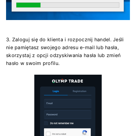
3. Zaloguj się do klienta i rozpocznij handel. Jeśli
nie pamiętasz swojego adresu e-mail lub hasła,
skorzystaj z opcji odzyskiwania hasła lub zmień
hasło w swoim profilu.