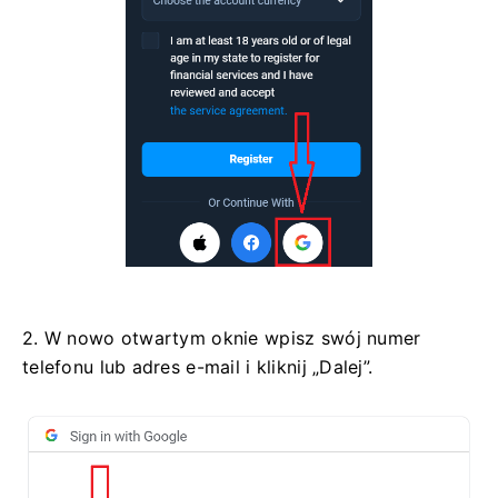
2. W nowo otwartym oknie wpisz swój numer
telefonu lub adres e-mail i kliknij „Dalej”.