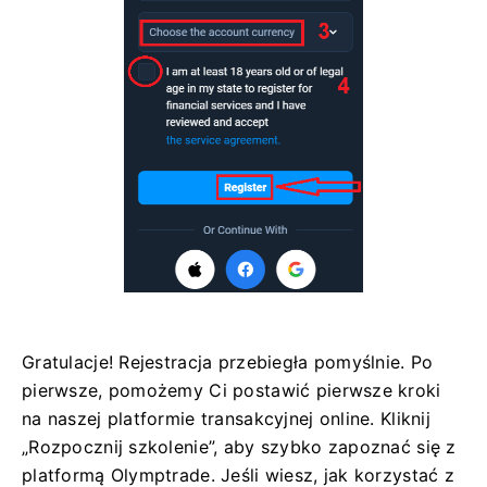
Gratulacje! Rejestracja przebiegła pomyślnie. Po
pierwsze, pomożemy Ci postawić pierwsze kroki
na naszej platformie transakcyjnej online. Kliknij
„Rozpocznij szkolenie”, aby szybko zapoznać się z
platformą Olymptrade. Jeśli wiesz, jak korzystać z