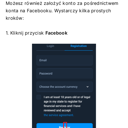
Możesz również założyć konto za pośrednictwem
konta na Facebooku. Wystarczy kilka prostych
kroków:
1. Kliknij
przycisk
Facebook