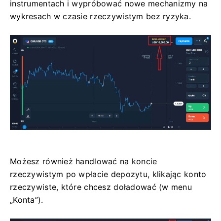
instrumentach i wypróbować nowe mechanizmy na
wykresach w czasie rzeczywistym bez ryzyka.
Możesz również handlować na koncie
rzeczywistym po wpłacie depozytu, klikając konto
rzeczywiste, które chcesz doładować (w menu
„Konta”).