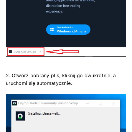
2. Otwórz pobrany plik, kliknij go dwukrotnie, a
uruchomi się automatycznie.