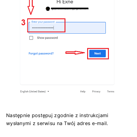
Następnie postępuj zgodnie z instrukcjami
wysłanymi z serwisu na Twój adres e-mail.