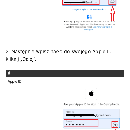
3. Następnie wpisz hasło do swojego Apple ID i
kliknij „Dalej”.