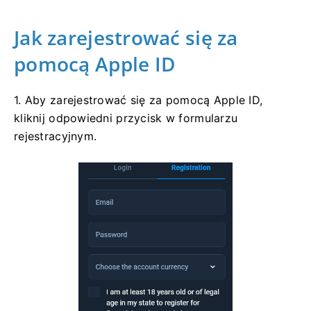
Jak zarejestrować się za
pomocą Apple ID
1. Aby zarejestrować się za pomocą Apple ID,
kliknij odpowiedni przycisk w formularzu
rejestracyjnym.