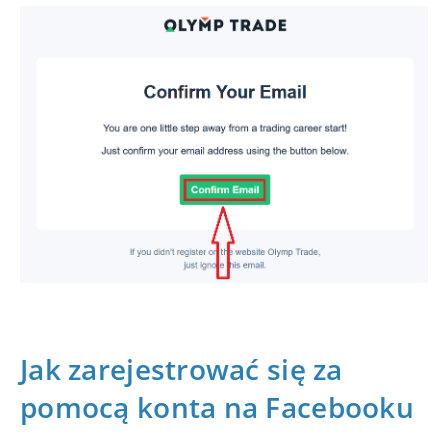
Jak zarejestrować się za
pomocą konta na Facebooku