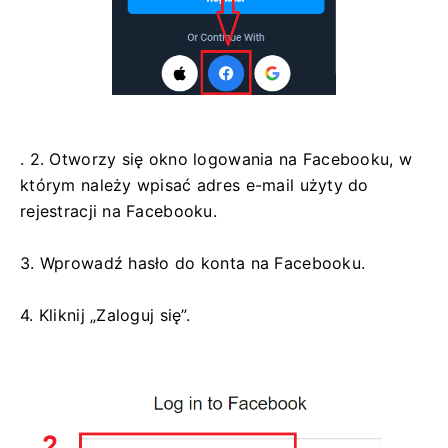
. 2. Otworzy się okno logowania na Facebooku, w
którym należy wpisać adres e-mail użyty do
rejestracji na Facebooku.
3. Wprowadź hasło do konta na Facebooku.
4. Kliknij „Zaloguj się”.