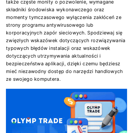
także częste monity o pozwolenie, wymagane
składniki środowiska wykonawczego oraz
momenty tymczasowego wyłączenia zakłóceń ze
strony programu antywirusowego lub
korporacyjnych zapór sieciowych. Spodziewaj się
zwięzłych wskazówek dotyczących rozwiązywania
typowych błędów instalacji oraz wskazówek
dotyczących utrzymywania aktualności i
bezpieczeństwa aplikacji, dzięki czemu będziesz
mieć niezawodny dostęp do narzędzi handlowych
ze swojego komputera.