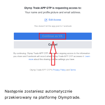
Następnie zostaniesz automatycznie
przekierowany na platformę Olymptrade.