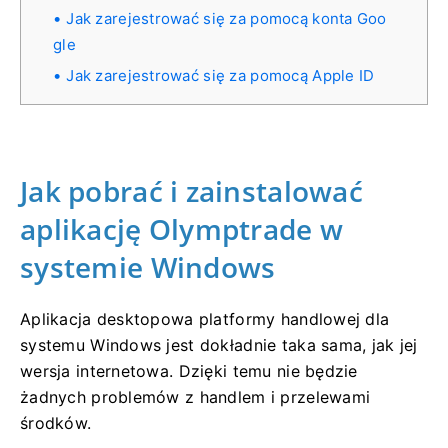
Jak zarejestrować się za pomocą konta Goo
gle
Jak zarejestrować się za pomocą Apple ID
Jak pobrać i zainstalować
aplikację Olymptrade w
systemie Windows
Aplikacja desktopowa platformy handlowej dla
systemu Windows jest dokładnie taka sama, jak jej
wersja internetowa. Dzięki temu nie będzie
żadnych problemów z handlem i przelewami
środków.