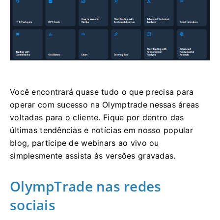
Você encontrará quase tudo o que precisa para
operar com sucesso na Olymptrade nessas áreas
voltadas para o cliente. Fique por dentro das
últimas tendências e notícias em nosso popular
blog, participe de webinars ao vivo ou
simplesmente assista às versões gravadas.
OlympTrade nas redes
sociais