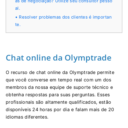
as de negociação? Utilize seu consultor pesso
al.
Resolver problemas dos clientes é importan
te.
Chat online da Olymptrade
O recurso de chat online da Olymptrade permite
que você converse em tempo real com um dos
membros da nossa equipe de suporte técnico e
obtenha respostas para suas perguntas. Esses
profissionais são altamente qualificados, estão
disponíveis 24 horas por dia e falam mais de 20
idiomas diferentes.