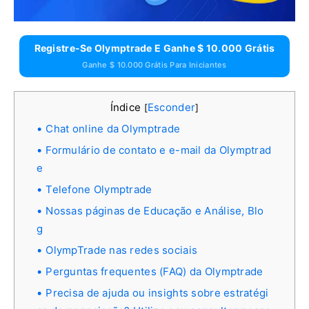
Registre-Se Olymptrade E Ganhe $ 10.000 Grátis
Ganhe $ 10.000 Grátis Para Iniciantes
Índice
Esconder
[
]
Chat online da Olymptrade
Formulário de contato e e-mail da Olymptrad
e
Telefone Olymptrade
Nossas páginas de Educação e Análise, Blo
g
OlympTrade nas redes sociais
Perguntas frequentes (FAQ) da Olymptrade
Precisa de ajuda ou insights sobre estratégi