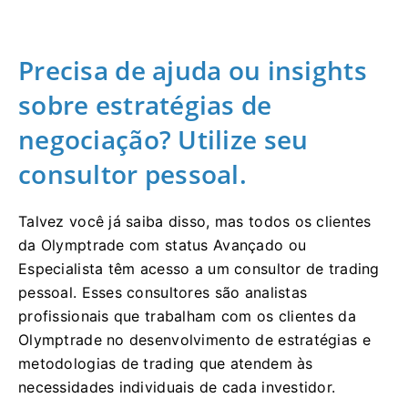
Precisa de ajuda ou insights
sobre estratégias de
negociação? Utilize seu
consultor pessoal.
Talvez você já saiba disso, mas todos os clientes
da Olymptrade com status Avançado ou
Especialista têm acesso a um consultor de trading
pessoal. Esses consultores são analistas
profissionais que trabalham com os clientes da
Olymptrade no desenvolvimento de estratégias e
metodologias de trading que atendem às
necessidades individuais de cada investidor.