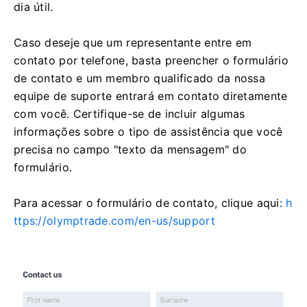
dia útil.
Caso deseje que um representante entre em
contato por telefone, basta preencher o formulário
de contato e um membro qualificado da nossa
equipe de suporte entrará em contato diretamente
com você. Certifique-se de incluir algumas
informações sobre o tipo de assistência que você
precisa no campo "texto da mensagem" do
formulário.
Para acessar o formulário de contato, clique aqui:
h
ttps://olymptrade.com/en-us/support