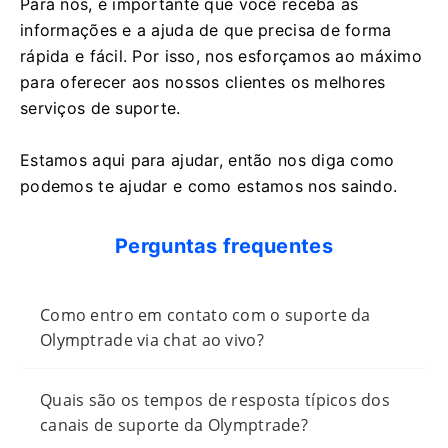
Para nós, é importante que você receba as
informações e a ajuda de que precisa de forma
rápida e fácil. Por isso, nos esforçamos ao máximo
para oferecer aos nossos clientes os melhores
serviços de suporte.
Estamos aqui para ajudar, então nos diga como
podemos te ajudar e como estamos nos saindo.
Perguntas frequentes
Como entro em contato com o suporte da
Olymptrade via chat ao vivo?
Quais são os tempos de resposta típicos dos
canais de suporte da Olymptrade?