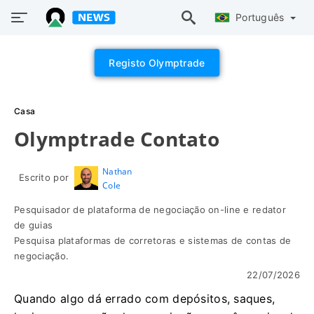
Português
Registo Olymptrade
Casa
Olymptrade Contato
Nathan
Escrito por
Cole
Pesquisador de plataforma de negociação on-line e redator
de guias
Pesquisa plataformas de corretoras e sistemas de contas de
negociação.
22/07/2026
Quando algo dá errado com depósitos, saques,