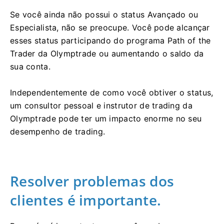
Se você ainda não possui o status Avançado ou
Especialista, não se preocupe. Você pode alcançar
esses status participando do programa Path of the
Trader da Olymptrade ou aumentando o saldo da
sua conta.
Independentemente de como você obtiver o status,
um consultor pessoal e instrutor de trading da
Olymptrade pode ter um impacto enorme no seu
desempenho de trading.
Resolver problemas dos
clientes é importante.