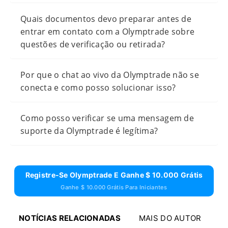
Quais documentos devo preparar antes de
entrar em contato com a Olymptrade sobre
questões de verificação ou retirada?
Por que o chat ao vivo da Olymptrade não se
conecta e como posso solucionar isso?
Como posso verificar se uma mensagem de
suporte da Olymptrade é legítima?
Registre-Se Olymptrade E Ganhe $ 10.000 Grátis
Ganhe $ 10.000 Grátis Para Iniciantes
NOTÍCIAS RELACIONADAS
MAIS DO AUTOR