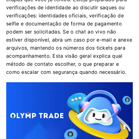
verificações de identidade ao discutir saques ou
verificações: identidades oficiais, verificação de
selfie e documentação de forma de pagamento
podem ser solicitadas. Se o chat ao vivo não
estiver disponível, abra um caso por e-mail e anexe
arquivos, mantendo os números dos tickets para
acompanhamento. Esta visão geral explica qual
método de contato escolher, o que preparar e
como escalar com segurança quando necessário.