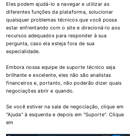
Eles podem ajudá-lo a navegar e utilizar as
diferentes funções da plataforma, solucionar
quaisquer problemas técnicos que você possa
estar enfrentando com o site e direcioná-lo aos
recursos adequados para responder à sua
pergunta, caso ela esteja fora de sua
especialidade.
Embora nossa equipe de suporte técnico seja
brilhante e excelente, eles não são analistas
financeiros e, portanto, não poderão dizer quais
negociações abrir e quando.
Se você estiver na sala de negociação, clique em
"Ajuda" à esquerda e depois em "Suporte". Clique
em