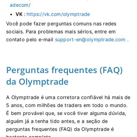
adecom/
VK
:
https://vk.com/olymptrade
Você pode fazer perguntas comuns nas redes
sociais. Para problemas mais sérios, entre em
contato pelo e-mail
support-en@olymptrade.com
.
Perguntas frequentes (FAQ)
da Olymptrade
A Olymptrade é uma corretora confiável há mais de
5 anos, com milhões de traders em todo o mundo.
É bem provável que, se você tiver alguma dúvida,
alguém já a tenha tido antes, e a seção de
perguntas frequentes (FAQ) da Olymptrade é