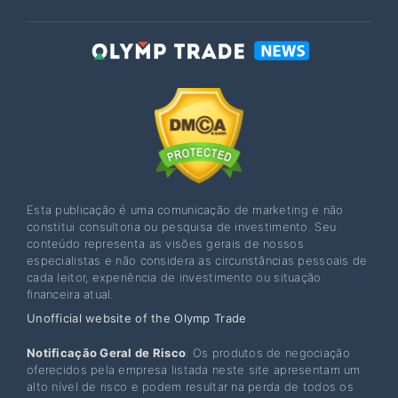
Esta publicação é uma comunicação de marketing e não
constitui consultoria ou pesquisa de investimento. Seu
conteúdo representa as visões gerais de nossos
especialistas e não considera as circunstâncias pessoais de
cada leitor, experiência de investimento ou situação
financeira atual.
Unofficial website of the Olymp Trade
Notificação Geral de Risco
: Os produtos de negociação
oferecidos pela empresa listada neste site apresentam um
alto nível de risco e podem resultar na perda de todos os