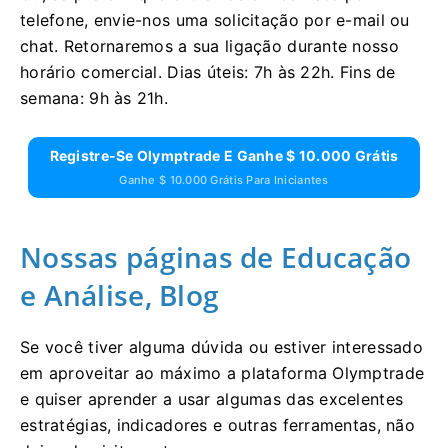
telefone, envie-nos uma solicitação por e-mail ou
chat. Retornaremos a sua ligação durante nosso
horário comercial. Dias úteis: 7h às 22h. Fins de
semana: 9h às 21h.
Registre-Se Olymptrade E Ganhe $ 10.000 Grátis
Ganhe $ 10.000 Grátis Para Iniciantes
Nossas páginas de Educação
e Análise, Blog
Se você tiver alguma dúvida ou estiver interessado
em aproveitar ao máximo a plataforma Olymptrade
e quiser aprender a usar algumas das excelentes
estratégias, indicadores e outras ferramentas, não