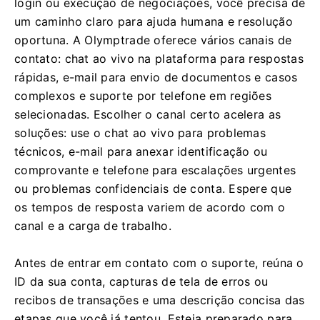
login ou execução de negociações, você precisa de
um caminho claro para ajuda humana e resolução
oportuna. A Olymptrade oferece vários canais de
contato: chat ao vivo na plataforma para respostas
rápidas, e-mail para envio de documentos e casos
complexos e suporte por telefone em regiões
selecionadas. Escolher o canal certo acelera as
soluções: use o chat ao vivo para problemas
técnicos, e-mail para anexar identificação ou
comprovante e telefone para escalações urgentes
ou problemas confidenciais de conta. Espere que
os tempos de resposta variem de acordo com o
canal e a carga de trabalho.
Antes de entrar em contato com o suporte, reúna o
ID da sua conta, capturas de tela de erros ou
recibos de transações e uma descrição concisa das
etapas que você já tentou. Esteja preparado para