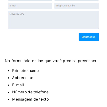
No formulário online que você precisa preencher:
Primeiro nome
Sobrenome
E-mail
Número de telefone
Mensagem de texto