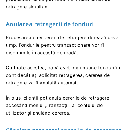
retragere simultan.
Anularea retragerii de fonduri
Procesarea unei cereri de retragere durează ceva
timp. Fondurile pentru tranzacționare vor fi
disponibile în această perioadă.
Cu toate acestea, dacă aveți mai puține fonduri în
cont decât ați solicitat retragerea, cererea de
retragere va fi anulată automat.
În plus, clienții pot anula cererile de retragere
accesând meniul „Tranzacții” al contului de
utilizator și anulând cererea.