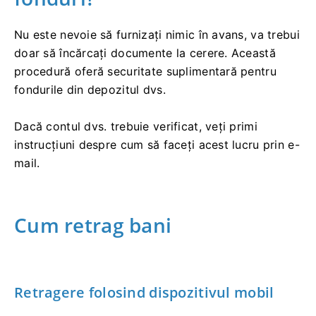
Nu este nevoie să furnizați nimic în avans, va trebui
doar să încărcați documente la cerere. Această
procedură oferă securitate suplimentară pentru
fondurile din depozitul dvs.
Dacă contul dvs. trebuie verificat, veți primi
instrucțiuni despre cum să faceți acest lucru prin e-
mail.
Cum retrag bani
Retragere folosind dispozitivul mobil