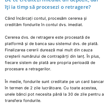
îți ia timp să procesezi o retragere?
Când încărcați contul, procesăm cererea și
credităm fondurile în contul dvs. imediat.
Cererea dvs. de retragere este procesată de
platformă și de banca sau sistemul dvs. de plată.
Finalizarea cererii durează mai mult din cauza
creșterii numărului de contrapărți din lanț. În plus,
fiecare sistem de plată are propria perioadă de
procesare a retragerilor.
În medie, fondurile sunt creditate pe un card bancar
în termen de 2 zile lucrătoare. Cu toate acestea,
unele bănci pot necesita până la 30 de zile pentru a
transfera fondurile.