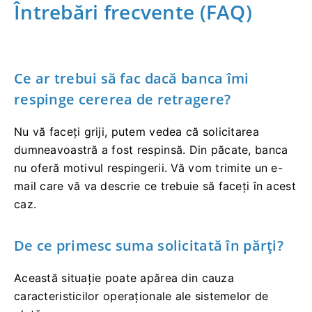
Întrebări frecvente (FAQ)
Ce ar trebui să fac dacă banca îmi
respinge cererea de retragere?
Nu vă faceți griji, putem vedea că solicitarea
dumneavoastră a fost respinsă. Din păcate, banca
nu oferă motivul respingerii. Vă vom trimite un e-
mail care vă va descrie ce trebuie să faceți în acest
caz.
De ce primesc suma solicitată în părți?
Această situație poate apărea din cauza
caracteristicilor operaționale ale sistemelor de