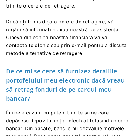
trimite o cerere de retragere.
Dacă ați trimis deja o cerere de retragere, vă
rugăm să informați echipa noastră de asistență.
Cineva din echipa noastră financiară vă va
contacta telefonic sau prin e-mail pentru a discuta
metode alternative de retragere.
De ce mi se cere să furnizez detaliile
portofelului meu electronic dacă vreau
să retrag fonduri de pe cardul meu
bancar?
În unele cazuri, nu putem trimite sume care
depășesc depozitul inițial efectuat folosind un card
bancar. Din păcate, băncile nu dezvăluie motivele