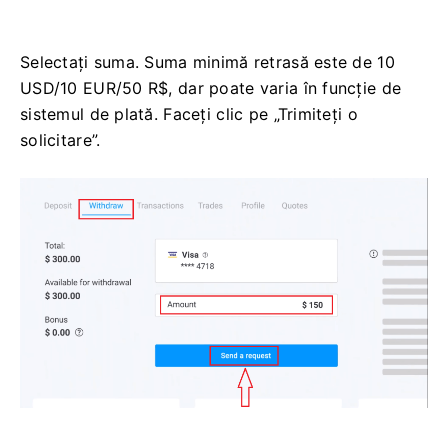
Selectați suma. Suma minimă retrasă este de 10
USD/10 EUR/50 R$, dar poate varia în funcție de
sistemul de plată. Faceți clic pe „Trimiteți o
solicitare”.