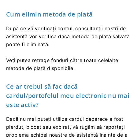
Cum elimin metoda de plată
După ce vă verificați contul, consultanții noștri de
asistență vor verifica dacă metoda de plată salvată
poate fi eliminată.
Veți putea retrage fonduri către toate celelalte
metode de plată disponibile.
Ce ar trebui să fac dacă
cardul/portofelul meu electronic nu mai
este activ?
Dacă nu mai puteți utiliza cardul deoarece a fost
pierdut, blocat sau expirat, vă rugăm să raportați
problema echipei noastre de asistență înainte de a