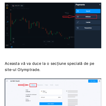
Aceasta vă va duce la o secțiune specială de pe
site-ul Olymptrade.