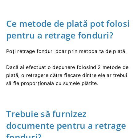
Ce metode de plată pot folosi
pentru a retrage fonduri?
Poți retrage fonduri doar prin metoda ta de plată.
Dacă ai efectuat o depunere folosind 2 metode de
plată, o retragere către fiecare dintre ele ar trebui
să fie proporțională cu sumele plătite.
Trebuie să furnizez
documente pentru a retrage
fonduri?