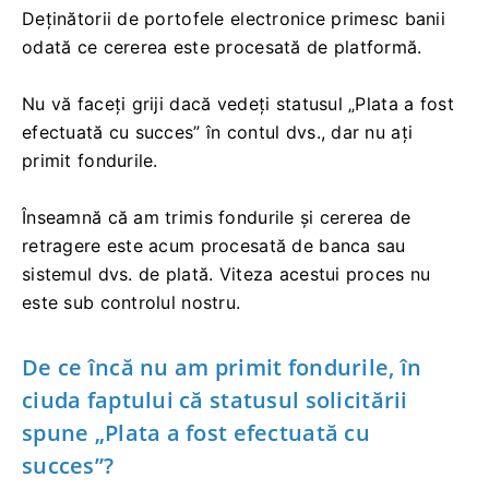
Deținătorii de portofele electronice primesc banii
odată ce cererea este procesată de platformă.
Nu vă faceți griji dacă vedeți statusul „Plata a fost
efectuată cu succes” în contul dvs., dar nu ați
primit fondurile.
Înseamnă că am trimis fondurile și cererea de
retragere este acum procesată de banca sau
sistemul dvs. de plată. Viteza acestui proces nu
este sub controlul nostru.
De ce încă nu am primit fondurile, în
ciuda faptului că statusul solicitării
spune „Plata a fost efectuată cu
succes”?