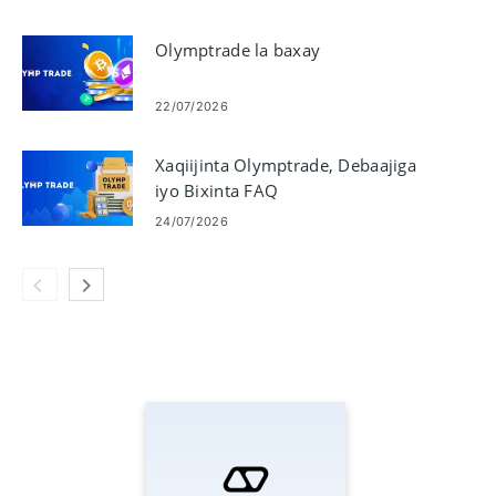
Olymptrade la baxay
22/07/2026
Xaqiijinta Olymptrade, Debaajiga
iyo Bixinta FAQ
24/07/2026