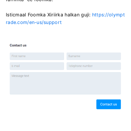
Isticmaal Foomka Xiriirka halkan guji:
https://olympt
rade.com/en-us/support