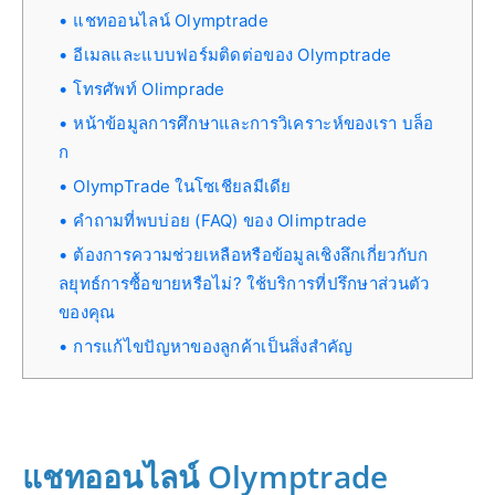
แชทออนไลน์ Olymptrade
อีเมลและแบบฟอร์มติดต่อของ Olymptrade
โทรศัพท์ Olimprade
หน้าข้อมูลการศึกษาและการวิเคราะห์ของเรา บล็อ
ก
OlympTrade ในโซเชียลมีเดีย
คำถามที่พบบ่อย (FAQ) ของ Olimptrade
ต้องการความช่วยเหลือหรือข้อมูลเชิงลึกเกี่ยวกับก
ลยุทธ์การซื้อขายหรือไม่? ใช้บริการที่ปรึกษาส่วนตัว
ของคุณ
การแก้ไขปัญหาของลูกค้าเป็นสิ่งสำคัญ
แชทออนไลน์ Olymptrade