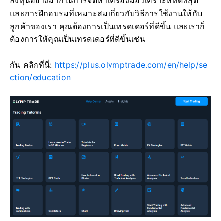
ลงทุนอย่างมากในการจัดหาเครื่องมือวิเคราะห์ที่ดีที่สุด
และการฝึกอบรมที่เหมาะสมเกี่ยวกับวิธีการใช้งานให้กับ
ลูกค้าของเรา คุณต้องการเป็นเทรดเดอร์ที่ดีขึ้น และเราก็
ต้องการให้คุณเป็นเทรดเดอร์ที่ดีขึ้นเช่น
กัน คลิกที่นี่:
https://plus.olymptrade.com/en/help/se
ction/education