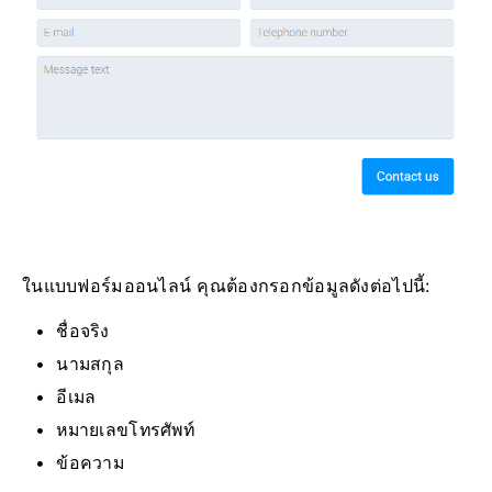
ในแบบฟอร์มออนไลน์ คุณต้องกรอกข้อมูลดังต่อไปนี้:
ชื่อจริง
นามสกุล
อีเมล
หมายเลขโทรศัพท์
ข้อความ