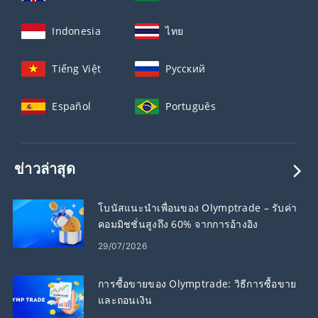
Indonesia
ไทย
Tiếng Việt
Русский
Español
Português
ข่าวล่าสุด
โบนัสแนะนำเพื่อนของ Olymptrade – รับค่า
คอมมิชชั่นสูงถึง 60% จากการอ้างอิง
29/07/2026
การซื้อขายของ Olymptrade: วิธีการซื้อขาย
และถอนเงิน