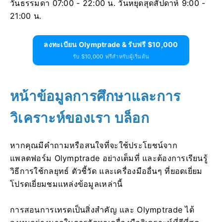
วันธรรมดา 07:00 - 22:00 น. วันหยุดสุดสัปดาห์ 9:00 -
21:00 น.
ลงทะเบียน Olymptrade & รับฟรี $10,000
รับ $10,000 ฟรีสำหรับผู้เริ่มต้น
หน้าข้อมูลการศึกษาและการ
วิเคราะห์ของเรา บล็อก
หากคุณมีคำถามหรือสนใจที่จะใช้ประโยชน์จาก
แพลตฟอร์ม Olymptrade อย่างเต็มที่ และต้องการเรียนรู้
วิธีการใช้กลยุทธ์ ตัวชี้วัด และเครื่องมืออื่นๆ ที่ยอดเยี่ยม
โปรดเยี่ยมชมแหล่งข้อมูลเหล่านี้
การสอนการเทรดเป็นสิ่งสำคัญ และ Olymptrade ได้