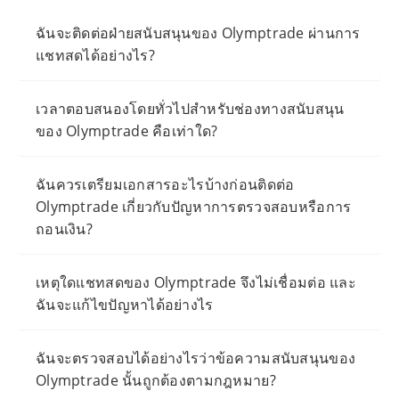
ฉันจะติดต่อฝ่ายสนับสนุนของ Olymptrade ผ่านการ
แชทสดได้อย่างไร?
เวลาตอบสนองโดยทั่วไปสำหรับช่องทางสนับสนุน
ของ Olymptrade คือเท่าใด?
ฉันควรเตรียมเอกสารอะไรบ้างก่อนติดต่อ
Olymptrade เกี่ยวกับปัญหาการตรวจสอบหรือการ
ถอนเงิน?
เหตุใดแชทสดของ Olymptrade จึงไม่เชื่อมต่อ และ
ฉันจะแก้ไขปัญหาได้อย่างไร
ฉันจะตรวจสอบได้อย่างไรว่าข้อความสนับสนุนของ
Olymptrade นั้นถูกต้องตามกฎหมาย?