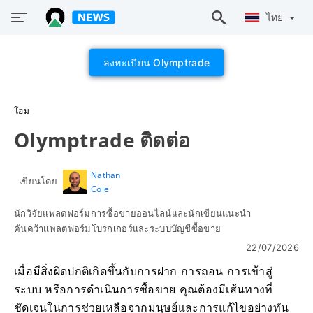
ไทย
ลงทะเบียน Olymptrade
โฮม
Olymptrade ติดต่อ
Nathan
เขียนโดย
Cole
นักวิจัยแพลตฟอร์มการซื้อขายออนไลน์และนักเขียนแนะนำ
ค้นคว้าแพลตฟอร์มโบรกเกอร์และระบบบัญชีซื้อขาย
22/07/2026
เมื่อมีสิ่งผิดปกติเกิดขึ้นกับการฝาก การถอน การเข้าสู่
ระบบ หรือการดำเนินการซื้อขาย คุณต้องมีเส้นทางที่
ชัดเจนในการช่วยเหลือจากมนุษย์และการแก้ไขอย่างทัน