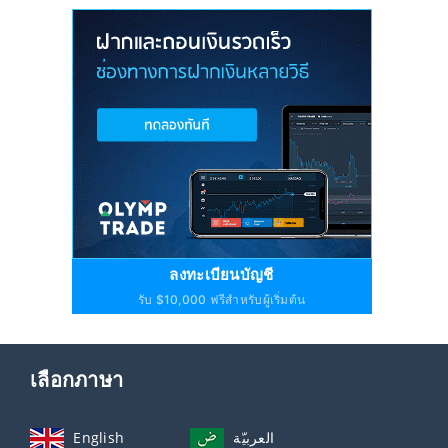
ลงทะเบียนบัญชี
รับ $10,000 ฟรีสำหรับผู้เริ่มต้น
เลือกภาษา
English
العربيّة