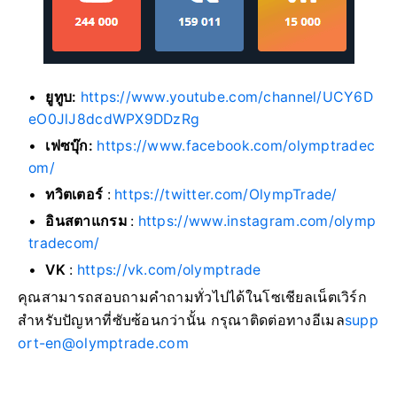
ยูทูบ:
https://www.youtube.com/channel/UCY6D
eO0JlJ8dcdWPX9DDzRg
เฟซบุ๊ก:
https://www.facebook.com/olymptradec
om/
ทวิตเตอร์
:
https://twitter.com/OlympTrade/
อินสตาแกรม
:
https://www.instagram.com/olymp
tradecom/
VK
:
https://vk.com/olymptrade
คุณสามารถสอบถามคำถามทั่วไปได้ในโซเชียลเน็ตเวิร์ก
สำหรับปัญหาที่ซับซ้อนกว่านั้น กรุณาติดต่อทางอีเมล
supp
ort-en@olymptrade.com