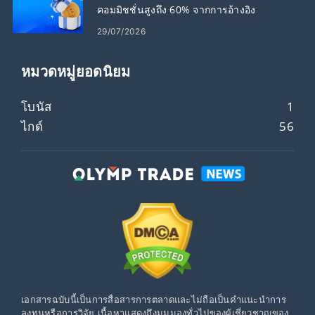
คอมมิชชั่นสูงถึง 60% จากการอ้างอิง
29/07/2026
หมวดหมู่ยอดนิยม
โบนัส
1
ไกด์
56
เอกสารฉบับนี้เป็นการสื่อสารการตลาดและไม่ถือเป็นคำแนะนำการ
ลงทุนหรือการวิจัย เนื้อหาแสดงถึงมุมมองทั่วไปของผู้เชี่ยวชาญของ