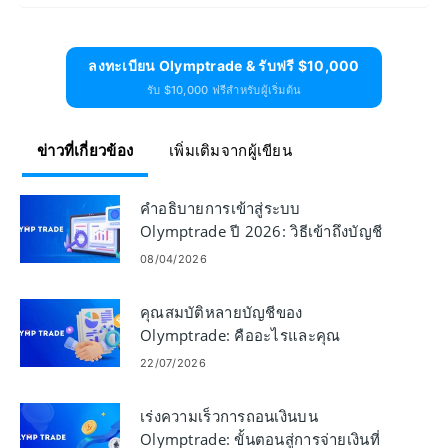
ลงทะเบียน Olymptrade & รับฟรี $10,000
รับ $10,000 ฟรีสำหรับผู้เริ่มต้น
ข่าวที่เกี่ยวข้อง
เพิ่มเติมจากผู้เขียน
คำอธิบายการเข้าสู่ระบบ
Olymptrade ปี 2026: วิธีเข้าถึงบัญชี
ของคุณอย่างปลอดภัยและรวดเร็ว
08/04/2026
คุณสมบัติหลายบัญชีของ
Olymptrade: คืออะไรและคุณ
ประโยชน์หลัก
22/07/2026
เร่งความเร็วการถอนเงินบน
Olymptrade: ขั้นตอนสู่การจ่ายเงินที่