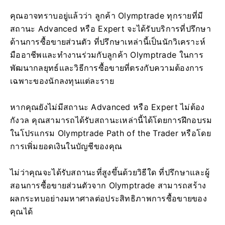
คุณอาจทราบอยู่แล้วว่า ลูกค้า Olymptrade ทุกรายที่มี
สถานะ Advanced หรือ Expert จะได้รับบริการที่ปรึกษา
ด้านการซื้อขายส่วนตัว ที่ปรึกษาเหล่านี้เป็นนักวิเคราะห์
มืออาชีพและทำงานร่วมกับลูกค้า Olymptrade ในการ
พัฒนากลยุทธ์และวิธีการซื้อขายที่ตรงกับความต้องการ
เฉพาะของนักลงทุนแต่ละราย
หากคุณยังไม่มีสถานะ Advanced หรือ Expert ไม่ต้อง
กังวล คุณสามารถได้รับสถานะเหล่านี้ได้โดยการฝึกอบรม
ในโปรแกรม Olymptrade Path of the Trader หรือโดย
การเพิ่มยอดเงินในบัญชีของคุณ
ไม่ว่าคุณจะได้รับสถานะที่สูงขึ้นด้วยวิธีใด ที่ปรึกษาและผู้
สอนการซื้อขายส่วนตัวจาก Olymptrade สามารถสร้าง
ผลกระทบอย่างมหาศาลต่อประสิทธิภาพการซื้อขายของ
คุณได้