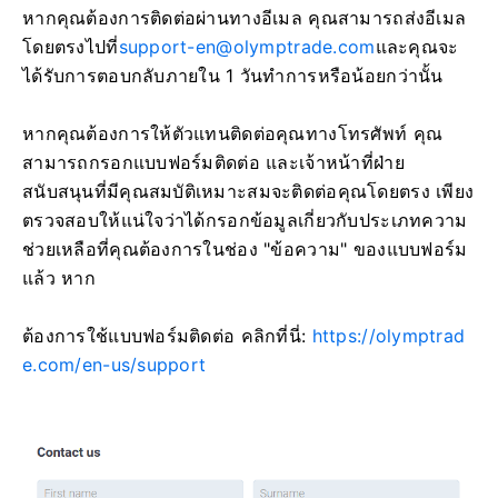
หากคุณต้องการติดต่อผ่านทางอีเมล คุณสามารถส่งอีเมล
โดยตรงไปที่
support-en@olymptrade.com
และคุณจะ
ได้รับการตอบกลับภายใน 1 วันทำการหรือน้อยกว่านั้น
หากคุณต้องการให้ตัวแทนติดต่อคุณทางโทรศัพท์ คุณ
สามารถกรอกแบบฟอร์มติดต่อ และเจ้าหน้าที่ฝ่าย
สนับสนุนที่มีคุณสมบัติเหมาะสมจะติดต่อคุณโดยตรง เพียง
ตรวจสอบให้แน่ใจว่าได้กรอกข้อมูลเกี่ยวกับประเภทความ
ช่วยเหลือที่คุณต้องการในช่อง "ข้อความ" ของแบบฟอร์ม
แล้ว หาก
ต้องการใช้แบบฟอร์มติดต่อ คลิกที่นี่:
https://olymptrad
e.com/en-us/support