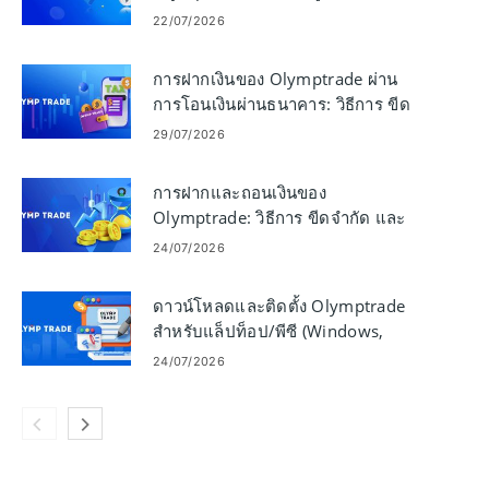
เร็วขึ้น
22/07/2026
การฝากเงินของ Olymptrade ผ่าน
การโอนเงินผ่านธนาคาร: วิธีการ ขีด
จำกัด และเวลา
29/07/2026
การฝากและถอนเงินของ
Olymptrade: วิธีการ ขีดจำกัด และ
เวลาดำเนินการ
24/07/2026
ดาวน์โหลดและติดตั้ง Olymptrade
สำหรับแล็ปท็อป/พีซี (Windows,
macOS)
24/07/2026