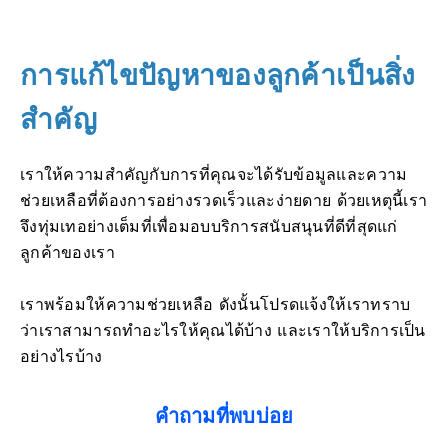
การแก้ไขปัญหาของลูกค้าเป็นสิ่ง
สำคัญ
เราให้ความสำคัญกับการที่คุณจะได้รับข้อมูลและความ
ช่วยเหลือที่ต้องการอย่างรวดเร็วและง่ายดาย ด้วยเหตุนี้เรา
จึงทุ่มเทอย่างเต็มที่เพื่อมอบบริการสนับสนุนที่ดีที่สุดแก่
ลูกค้าของเรา
เราพร้อมให้ความช่วยเหลือ ดังนั้นโปรดแจ้งให้เราทราบ
ว่าเราสามารถทำอะไรให้คุณได้บ้าง และเราให้บริการเป็น
อย่างไรบ้าง
คำถามที่พบบ่อย