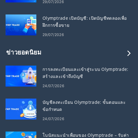
29/07/2026
Olymptrade เปิดบัญชี: เปิดบัญชีทดลองเพื่อ
ฝึกการซื้อขาย
29/07/2026
ข่าวยอดนิยม
การลงทะเบียนและเข้าสู่ระบบ Olymptrade:
สร้างและเข้าถึงบัญชี
24/07/2026
บัญชีลงทะเบียน Olymptrade: ขั้นตอนและ
ข้อกำหนด
24/07/2026
โบนัสแนะนำเพื่อนของ Olymptrade – รับค่า