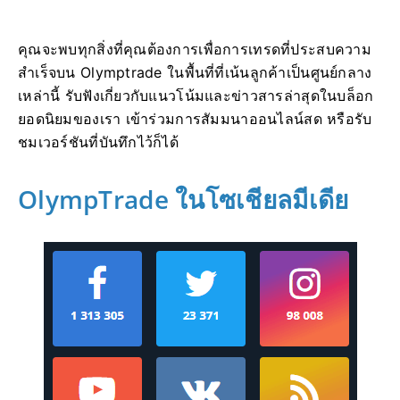
คุณจะพบทุกสิ่งที่คุณต้องการเพื่อการเทรดที่ประสบความ
สำเร็จบน Olymptrade ในพื้นที่ที่เน้นลูกค้าเป็นศูนย์กลาง
เหล่านี้ รับฟังเกี่ยวกับแนวโน้มและข่าวสารล่าสุดในบล็อก
ยอดนิยมของเรา เข้าร่วมการสัมมนาออนไลน์สด หรือรับ
ชมเวอร์ชันที่บันทึกไว้ก็ได้
OlympTrade ในโซเชียลมีเดีย