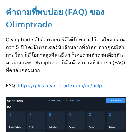
คำถามที่พบบ่อย (FAQ) ของ
Olimptrade
Olymptrade เป็นโบรกเกอร์ที่ได้รับความไว้วางใจมานาน
กว่า 5 ปี โดยมีเทรดเดอร์นับล้านจากทั่วโลก หากคุณมีคำ
ถามใดๆ ก็มีโอกาสสูงที่คนอื่นๆ ก็เคยถามคำถามเดียวกัน
มาก่อน และ Olymptrade ก็มีหน้าคำถามที่พบบ่อย (FAQ)
ที่ครอบคลุมมาก
FAQ:
https://plus.olymptrade.com/en/help