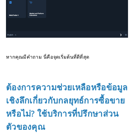
หากคุณมีคำถาม นี่คือจุดเริ่มต้นที่ดีที่สุด
ต้องการความช่วยเหลือหรือข้อมูล
เชิงลึกเกี่ยวกับกลยุทธ์การซื้อขาย
หรือไม่? ใช้บริการที่ปรึกษาส่วน
ตัวของคุณ