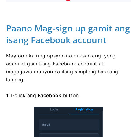
Paano Mag-sign up gamit ang
isang Facebook account
Mayroon ka ring opsyon na buksan ang iyong
account gamit ang Facebook account at
magagawa mo iyon sa ilang simpleng hakbang
lamang:
1. I-click ang
Facebook
button