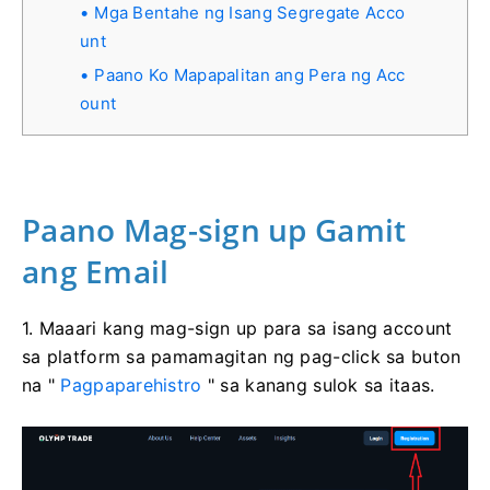
Mga Bentahe ng Isang Segregate Acco
unt
Paano Ko Mapapalitan ang Pera ng Acc
ount
Paano Mag-sign up Gamit
ang Email
1. Maaari kang mag-sign up para sa isang account
sa platform sa pamamagitan ng pag-click sa buton
na "
Pagpaparehistro
" sa kanang sulok sa itaas.