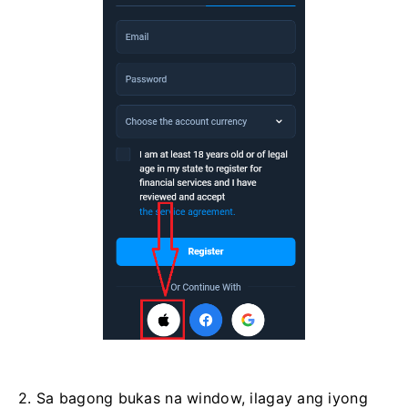
2. Sa bagong bukas na window, ilagay ang iyong