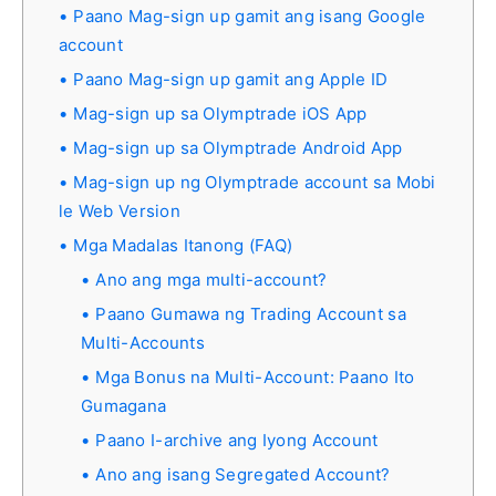
Paano Mag-sign up gamit ang isang Google
account
Paano Mag-sign up gamit ang Apple ID
Mag-sign up sa Olymptrade iOS App
Mag-sign up sa Olymptrade Android App
Mag-sign up ng Olymptrade account sa Mobi
le Web Version
Mga Madalas Itanong (FAQ)
Ano ang mga multi-account?
Paano Gumawa ng Trading Account sa
Multi-Accounts
Mga Bonus na Multi-Account: Paano Ito
Gumagana
Paano I-archive ang Iyong Account
Ano ang isang Segregated Account?