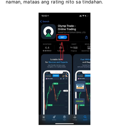
naman, mataas ang rating nito sa tindahan.