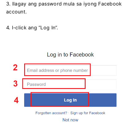
3. Ilagay ang password mula sa iyong Facebook
account.
4. I-click ang “Log In”.