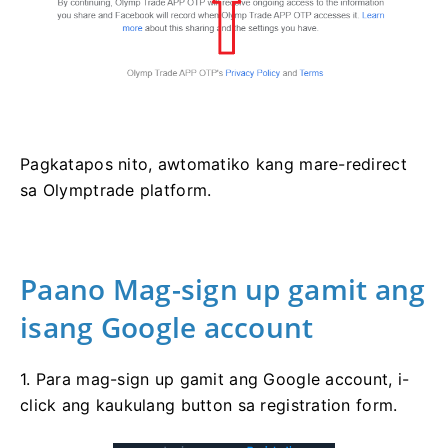
Pagkatapos nito, awtomatiko kang mare-redirect
sa Olymptrade platform.
Paano Mag-sign up gamit ang
isang Google account
1. Para mag-sign up gamit ang Google account, i-
click ang kaukulang button sa registration form.