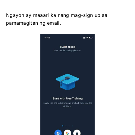
Ngayon ay maaari ka nang mag-sign up sa
pamamagitan ng email.