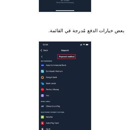
​​بعض خيارات الدفع مُدرجة في القائمة.