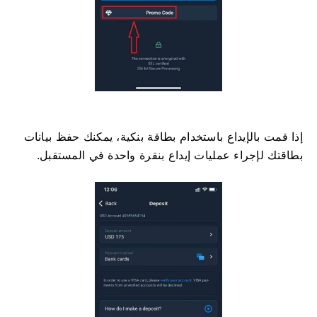
إذا قمت بالإيداع باستخدام بطاقة بنكية، يمكنك حفظ بيانات
بطاقتك لإجراء عمليات إيداع بنقرة واحدة في المستقبل.