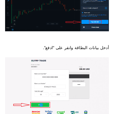
أدخل بيانات البطاقة وانقر على "ادفع".