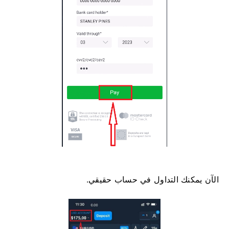
الآن يمكنك التداول في حساب حقيقي.