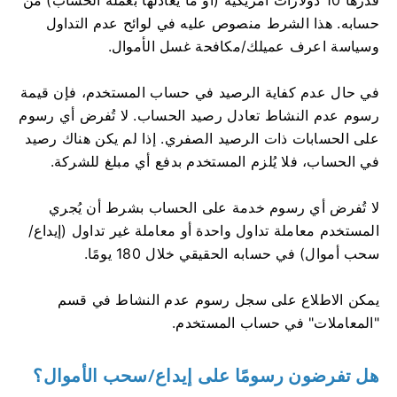
حسابه. هذا الشرط منصوص عليه في لوائح عدم التداول
وسياسة اعرف عميلك/مكافحة غسل الأموال.
في حال عدم كفاية الرصيد في حساب المستخدم، فإن قيمة
رسوم عدم النشاط تعادل رصيد الحساب. لا تُفرض أي رسوم
على الحسابات ذات الرصيد الصفري. إذا لم يكن هناك رصيد
في الحساب، فلا يُلزم المستخدم بدفع أي مبلغ للشركة.
لا تُفرض أي رسوم خدمة على الحساب بشرط أن يُجري
المستخدم معاملة تداول واحدة أو معاملة غير تداول (إيداع/
سحب أموال) في حسابه الحقيقي خلال 180 يومًا.
يمكن الاطلاع على سجل رسوم عدم النشاط في قسم
"المعاملات" في حساب المستخدم.
هل تفرضون رسومًا على إيداع/سحب الأموال؟