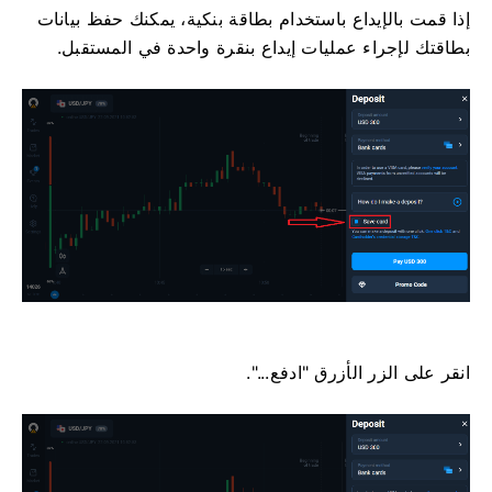
إذا قمت بالإيداع باستخدام بطاقة بنكية، يمكنك حفظ بيانات
بطاقتك لإجراء عمليات إيداع بنقرة واحدة في المستقبل.
انقر على الزر الأزرق "ادفع...".