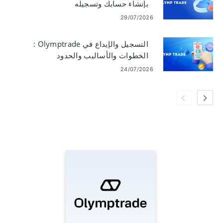
بإنشاء حسابك وتسجيله
29/07/2026
التسجيل والإيداع في Olymptrade :
الخطوات والأساليب والحدود
24/07/2026