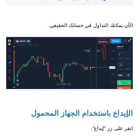
الآن يمكنك التداول في حسابك الحقيقي.
الإيداع باستخدام الجهاز المحمول
انقر على زر "إيداع".