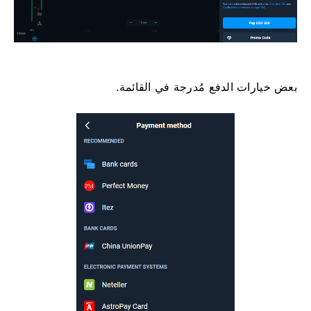
​​بعض خيارات الدفع مُدرجة في القائمة.