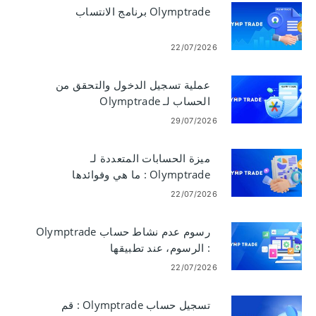
Olymptrade برنامج الانتساب
22/07/2026
عملية تسجيل الدخول والتحقق من
الحساب لـ Olymptrade
29/07/2026
ميزة الحسابات المتعددة لـ
Olymptrade : ما هي وفوائدها
الرئيسية
22/07/2026
رسوم عدم نشاط حساب Olymptrade
: الرسوم، عند تطبيقها
22/07/2026
تسجيل حساب Olymptrade : قم