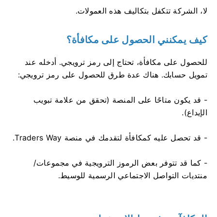
لا، الشركة تتكفل بتكاليف هذه العمولات.
كيف يمكنني الحصول على مكافأة؟
للحصول على مكافأة، تحتاج إلى رمز ترويجي. أدخله عند
تمويل حسابك. هناك عدة طرق للحصول على رمز ترويجي:
- قد يكون متاحًا على المنصة (تحقق من علامة تبويب
الإيداع).
- قد تحصل عليه كمكافأة لتقدمك في منصة Traders Way.
- كما قد تتوفر بعض الرموز الترويجية في مجموعات/
منتديات التواصل الاجتماعي الرسمية للوسيط.