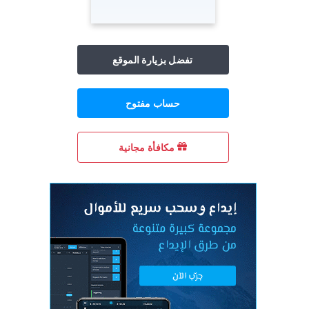
تفضل بزيارة الموقع
حساب مفتوح
مكافأة مجانية