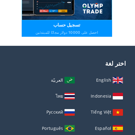
تسجيل حساب
احصل على 10000 دولار مجانًا للمبتدئين
اختر لغة
English
العربيّة
ไทย
Indonesia
Русский
Tiếng Việt
Português
Español