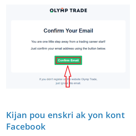
Kijan pou enskri ak yon kont
Facebook