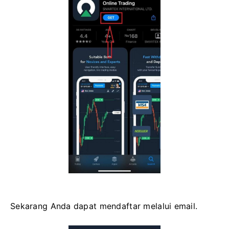
Sekarang Anda dapat mendaftar melalui email.