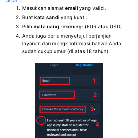
aftar ”.
Masukkan alamat
email
yang valid .
Buat
kata sandi
yang kuat .
Pilih
mata uang rekening:
(EUR atau USD)
Anda juga perlu menyetujui perjanjian
layanan dan mengkonfirmasi bahwa Anda
sudah cukup umur (di atas 18 tahun).