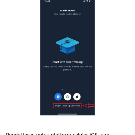
Pendaftaran untuk platform seluler iOS juga