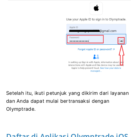
Setelah itu, ikuti petunjuk yang dikirim dari layanan
dan Anda dapat mulai bertransaksi dengan
Olymptrade.
Daftar di Aplikasi Olymptrade iOS