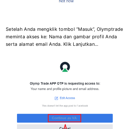
Setelah Anda mengklik tombol “Masuk”, Olymptrade
meminta akses ke: Nama dan gambar profil Anda
serta alamat email Anda. Klik Lanjutkan...