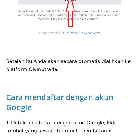
Setelah itu Anda akan secara otomatis dialihkan ke
platform Olymptrade.
Cara mendaftar dengan akun
Google
1. Untuk mendaftar dengan akun Google, klik
tombol yang sesuai di formulir pendaftaran.