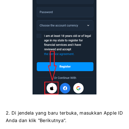
2. Di jendela yang baru terbuka, masukkan Apple ID
Anda dan klik "Berikutnya".