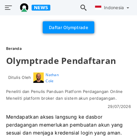
Indonesia
Daftar Olymptrade
Beranda
Olymptrade Pendaftaran
Nathan
Ditulis Oleh
Cole
Peneliti dan Penulis Panduan Platform Perdagangan Online
Meneliti platform broker dan sistem akun perdagangan.
29/07/2026
Mendapatkan akses langsung ke dasbor
perdagangan memerlukan pembuatan akun yang
sesuai dan menjaga kredensial login yang aman.