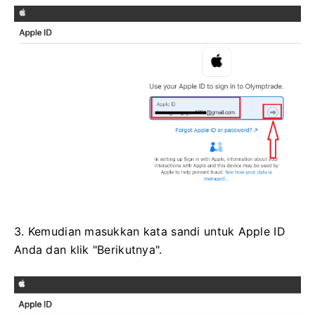
3. Kemudian masukkan kata sandi untuk Apple ID
Anda dan klik "Berikutnya".