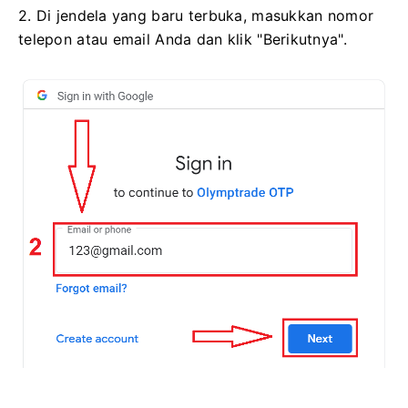
2. Di jendela yang baru terbuka, masukkan nomor
telepon atau email Anda dan klik "Berikutnya".