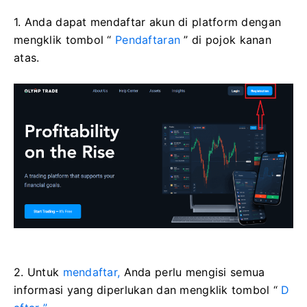
1. Anda dapat mendaftar akun di platform dengan
mengklik tombol “
Pendaftaran
” di pojok kanan
atas.
2. Untuk
mendaftar,
Anda perlu mengisi semua
informasi yang diperlukan dan mengklik
tombol “
D