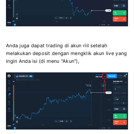
Anda juga dapat trading di akun riil setelah
melakukan deposit dengan mengklik akun live yang
ingin Anda isi (di menu "Akun"),