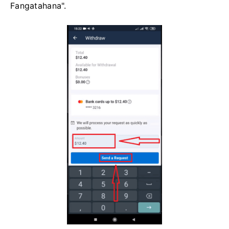
Fangatahana".