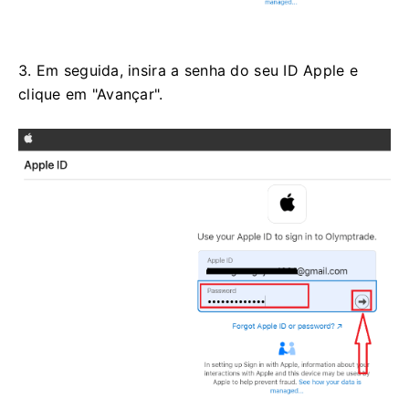
3. Em seguida, insira a senha do seu ID Apple e
clique em "Avançar".