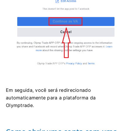
Em seguida, você será redirecionado
automaticamente para a plataforma da
Olymptrade.