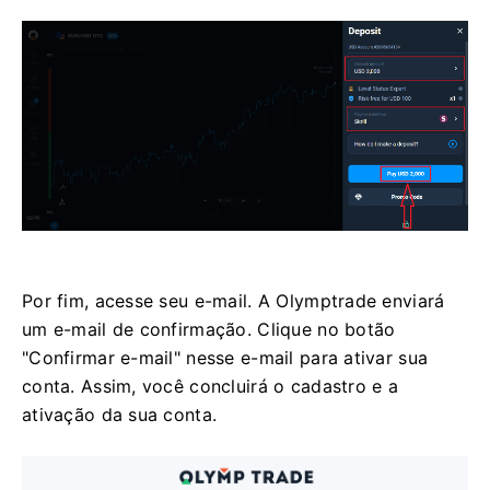
Por fim, acesse seu e-mail. A Olymptrade enviará
um e-mail de confirmação. Clique no botão
"Confirmar e-mail" nesse e-mail para ativar sua
conta. Assim, você concluirá o cadastro e a
ativação da sua conta.