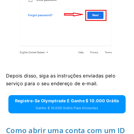
Depois disso, siga as instruções enviadas pelo
serviço para o seu endereço de e-mail.
Registre-Se Olymptrade E Ganhe $ 10.000 Grátis
Ganhe $ 10.000 Grátis Para Iniciantes
Como abrir uma conta com um ID