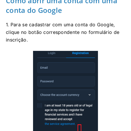
Como abrir uma conta com uma
conta do Google
1. Para se cadastrar com uma conta do Google,
clique no botão correspondente no formulário de
inscrição.