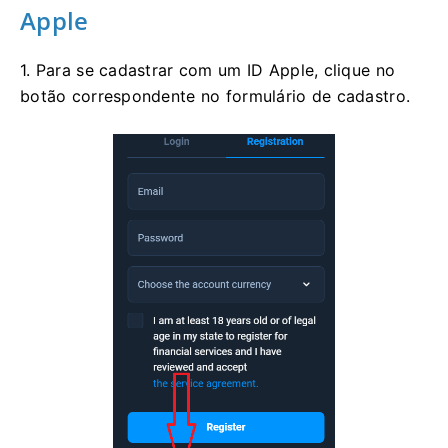
Apple
1. Para se cadastrar com um ID Apple, clique no
botão correspondente no formulário de cadastro.