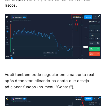
riscos.
Você também pode negociar em uma conta real
após depositar, clicando na conta que deseja
adicionar fundos (no menu "Contas"),