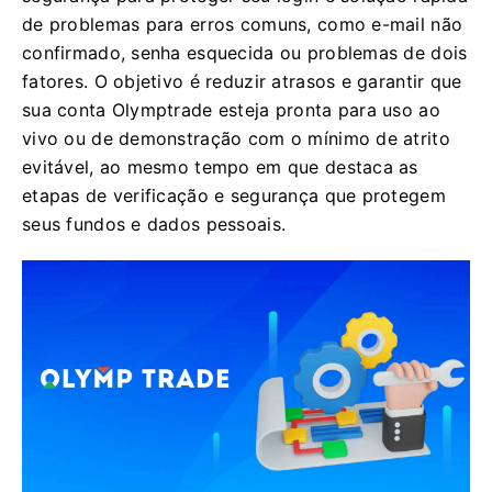
de problemas para erros comuns, como e-mail não
confirmado, senha esquecida ou problemas de dois
fatores. O objetivo é reduzir atrasos e garantir que
sua conta Olymptrade esteja pronta para uso ao
vivo ou de demonstração com o mínimo de atrito
evitável, ao mesmo tempo em que destaca as
etapas de verificação e segurança que protegem
seus fundos e dados pessoais.