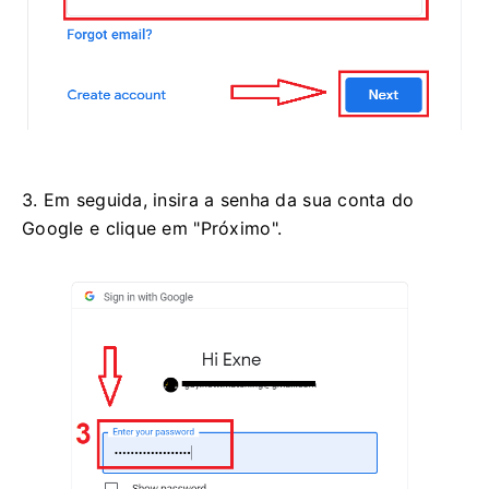
3. Em seguida, insira a senha da sua conta do
Google e clique em "Próximo".