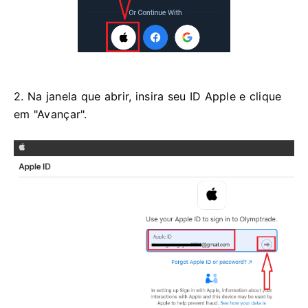
2. Na janela que abrir, insira seu ID Apple e clique
em "Avançar".