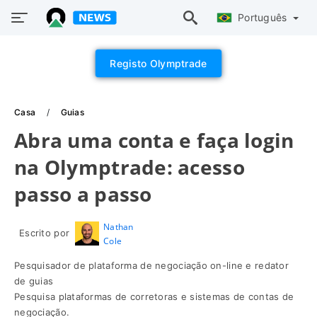
Português
Registo Olymptrade
Casa
Guias
Abra uma conta e faça login
na Olymptrade: acesso
passo a passo
Nathan
Escrito por
Cole
Pesquisador de plataforma de negociação on-line e redator
de guias
Pesquisa plataformas de corretoras e sistemas de contas de
negociação.