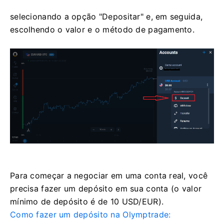
selecionando a opção "Depositar" e, em seguida,
escolhendo o valor e o método de pagamento.
Para começar a negociar em uma conta real, você
precisa fazer um depósito em sua conta (o valor
mínimo de depósito é de 10 USD/EUR).
Como fazer um depósito na Olymptrade: