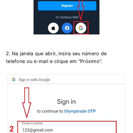
2. Na janela que abrir, insira seu número de
telefone ou e-mail e clique em "Próximo".