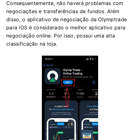
Consequentemente, não haverá problemas com
negociações e transferências de fundos. Além
disso, o aplicativo de negociação da Olymptrade
para iOS é considerado o melhor aplicativo para
negociação online. Por isso, possui uma alta
classificação na loja.