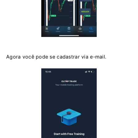
Agora você pode se cadastrar via e-mail.