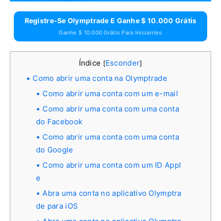
Registre-Se Olymptrade E Ganhe $ 10.000 Grátis
Ganhe $ 10.000 Grátis Para Iniciantes
Índice
Esconder
[
]
Como abrir uma conta na Olymptrade
Como abrir uma conta com um e-mail
Como abrir uma conta com uma conta
do Facebook
Como abrir uma conta com uma conta
do Google
Como abrir uma conta com um ID Appl
e
Abra uma conta no aplicativo Olymptra
de para iOS