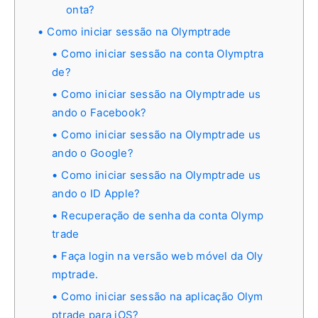
onta?
Como iniciar sessão na Olymptrade
Como iniciar sessão na conta Olymptra
de?
Como iniciar sessão na Olymptrade us
ando o Facebook?
Como iniciar sessão na Olymptrade us
ando o Google?
Como iniciar sessão na Olymptrade us
ando o ID Apple?
Recuperação de senha da conta Olymp
trade
Faça login na versão web móvel da Oly
mptrade.
Como iniciar sessão na aplicação Olym
ptrade para iOS?