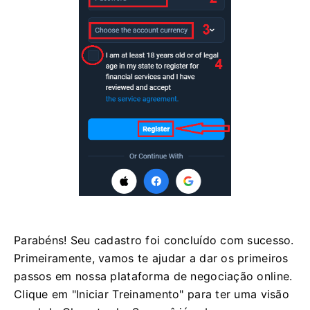
Parabéns! Seu cadastro foi concluído com sucesso.
Primeiramente, vamos te ajudar a dar os primeiros
passos em nossa plataforma de negociação online.
Clique em "Iniciar Treinamento" para ter uma visão