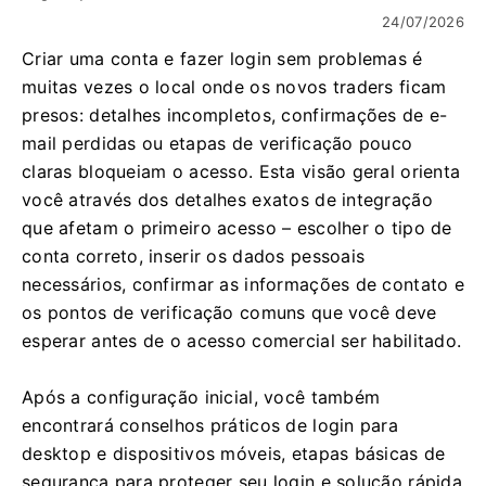
24/07/2026
Criar uma conta e fazer login sem problemas é
muitas vezes o local onde os novos traders ficam
presos: detalhes incompletos, confirmações de e-
mail perdidas ou etapas de verificação pouco
claras bloqueiam o acesso. Esta visão geral orienta
você através dos detalhes exatos de integração
que afetam o primeiro acesso – escolher o tipo de
conta correto, inserir os dados pessoais
necessários, confirmar as informações de contato e
os pontos de verificação comuns que você deve
esperar antes de o acesso comercial ser habilitado.
Após a configuração inicial, você também
encontrará conselhos práticos de login para
desktop e dispositivos móveis, etapas básicas de
segurança para proteger seu login e solução rápida