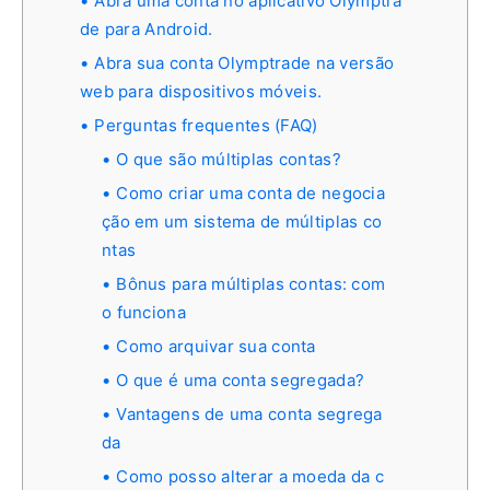
Abra uma conta no aplicativo Olymptra
de para Android.
Abra sua conta Olymptrade na versão
web para dispositivos móveis.
Perguntas frequentes (FAQ)
O que são múltiplas contas?
Como criar uma conta de negocia
ção em um sistema de múltiplas co
ntas
Bônus para múltiplas contas: com
o funciona
Como arquivar sua conta
O que é uma conta segregada?
Vantagens de uma conta segrega
da
Como posso alterar a moeda da c