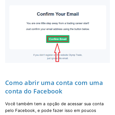
Como abrir uma conta com uma
conta do Facebook
Você também tem a opção de acessar sua conta
pelo Facebook, e pode fazer isso em poucos