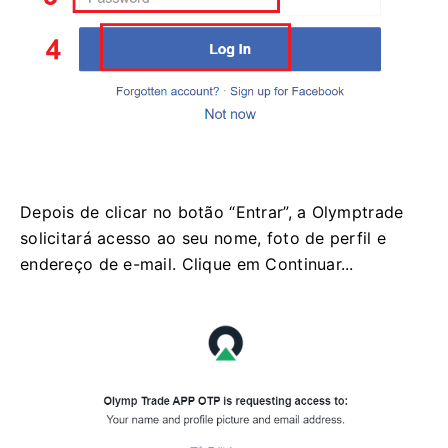
Depois de clicar no botão “Entrar”, a Olymptrade
solicitará acesso ao seu nome, foto de perfil e
endereço de e-mail. Clique em Continuar...