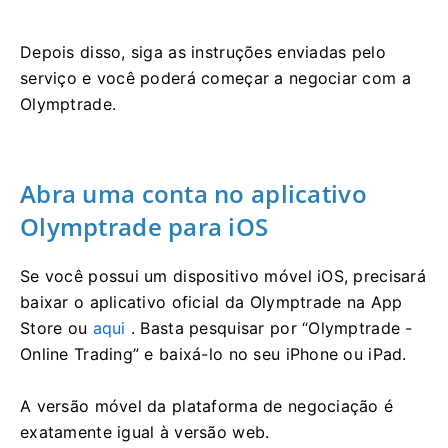
Depois disso, siga as instruções enviadas pelo
serviço e você poderá começar a negociar com a
Olymptrade.
Abra uma conta no aplicativo
Olymptrade para iOS
Se você possui um dispositivo móvel iOS, precisará
baixar o aplicativo oficial da Olymptrade na App
Store ou
aqui
. Basta pesquisar por “Olymptrade -
Online Trading” e baixá-lo no seu iPhone ou iPad.
A versão móvel da plataforma de negociação é
exatamente igual à versão web.