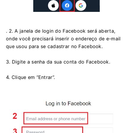
. 2. A janela de login do Facebook será aberta,
onde você precisará inserir o endereço de e-mail
que usou para se cadastrar no Facebook.
3. Digite a senha da sua conta do Facebook.
4. Clique em “Entrar”.