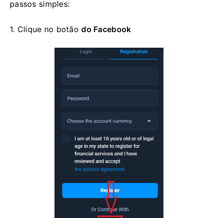
passos simples:
1. Clique no
botão
do Facebook