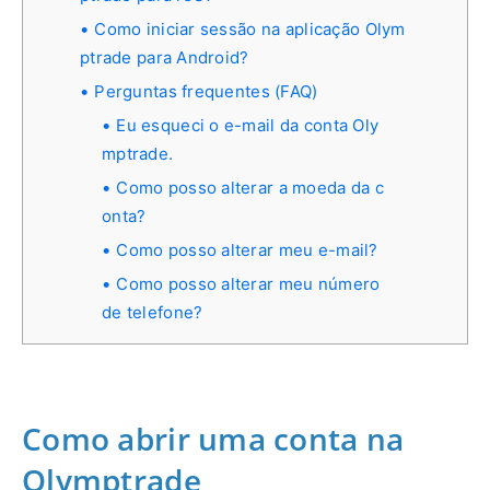
Como iniciar sessão na aplicação Olym
ptrade para Android?
Perguntas frequentes (FAQ)
Eu esqueci o e-mail da conta Oly
mptrade.
Como posso alterar a moeda da c
onta?
Como posso alterar meu e-mail?
Como posso alterar meu número
de telefone?
Como abrir uma conta na
Olymptrade