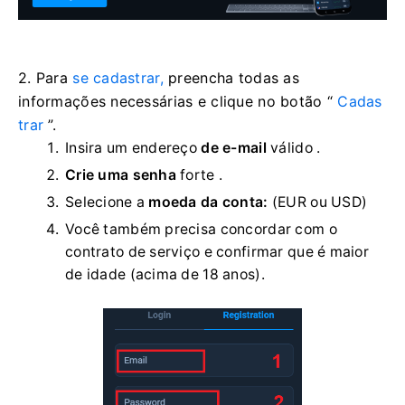
2. Para
se cadastrar,
preencha todas as
informações necessárias e clique no botão “
Cadas
trar
”.
Insira um endereço
de e-mail
válido .
Crie uma senha
forte
.
Selecione a
moeda da conta:
(EUR ou USD)
Você também precisa concordar com o
contrato de serviço e confirmar que é maior
de idade (acima de 18 anos).