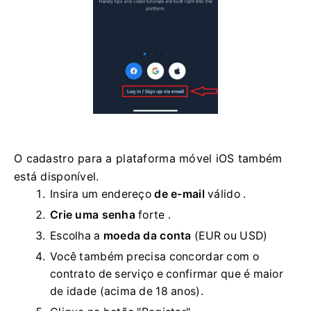
O cadastro para a plataforma móvel iOS também
está disponível.
Insira um endereço
de e-mail
válido .
Crie uma senha
forte
.
Escolha a
moeda da conta
(EUR ou USD)
Você também precisa concordar com o
contrato de serviço e confirmar que é maior
de idade (acima de 18 anos).