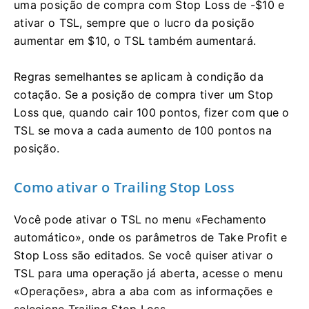
uma posição de compra com Stop Loss de -$10 e
ativar o TSL, sempre que o lucro da posição
aumentar em $10, o TSL também aumentará.
Regras semelhantes se aplicam à condição da
cotação. Se a posição de compra tiver um Stop
Loss que, quando cair 100 pontos, fizer com que o
TSL se mova a cada aumento de 100 pontos na
posição.
Como ativar o Trailing Stop Loss
Você pode ativar o TSL no menu «Fechamento
automático», onde os parâmetros de Take Profit e
Stop Loss são editados. Se você quiser ativar o
TSL para uma operação já aberta, acesse o menu
«Operações», abra a aba com as informações e
selecione Trailing Stop Loss.