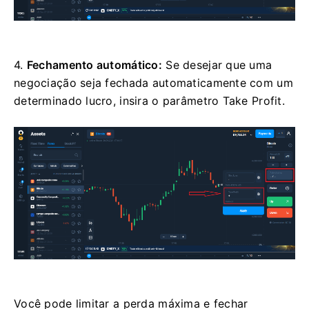
4.
Fechamento automático:
Se desejar que uma
negociação seja fechada automaticamente com um
determinado lucro, insira o parâmetro Take Profit.
Você pode limitar a perda máxima e fechar