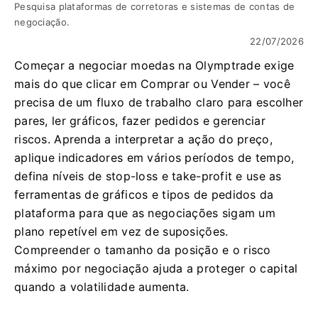
Pesquisa plataformas de corretoras e sistemas de contas de
negociação.
22/07/2026
Começar a negociar moedas na Olymptrade exige
mais do que clicar em Comprar ou Vender – você
precisa de um fluxo de trabalho claro para escolher
pares, ler gráficos, fazer pedidos e gerenciar
riscos. Aprenda a interpretar a ação do preço,
aplique indicadores em vários períodos de tempo,
defina níveis de stop-loss e take-profit e use as
ferramentas de gráficos e tipos de pedidos da
plataforma para que as negociações sigam um
plano repetível em vez de suposições.
Compreender o tamanho da posição e o risco
máximo por negociação ajuda a proteger o capital
quando a volatilidade aumenta.