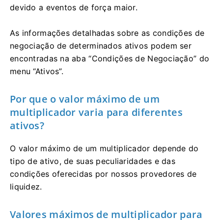
devido a eventos de força maior.
As informações detalhadas sobre as condições de
negociação de determinados ativos podem ser
encontradas na aba “Condições de Negociação” do
menu “Ativos”.
Por que o valor máximo de um
multiplicador varia para diferentes
ativos?
O valor máximo de um multiplicador depende do
tipo de ativo, de suas peculiaridades e das
condições oferecidas por nossos provedores de
liquidez.
Valores máximos de multiplicador para