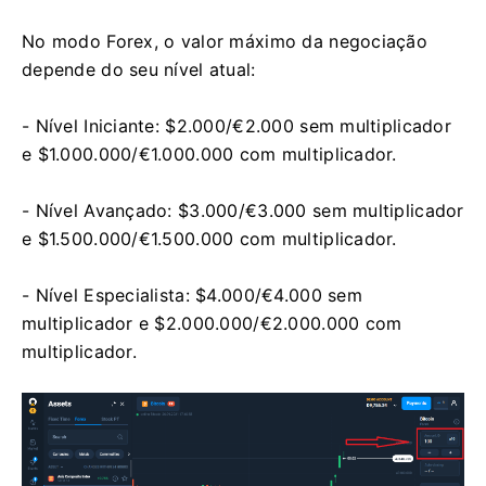
No modo Forex, o valor máximo da negociação
depende do seu nível atual:
- Nível Iniciante: $2.000/€2.000 sem multiplicador
e $1.000.000/€1.000.000 com multiplicador.
- Nível Avançado: $3.000/€3.000 sem multiplicador
e $1.500.000/€1.500.000 com multiplicador.
- Nível Especialista: $4.000/€4.000 sem
multiplicador e $2.000.000/€2.000.000 com
multiplicador.