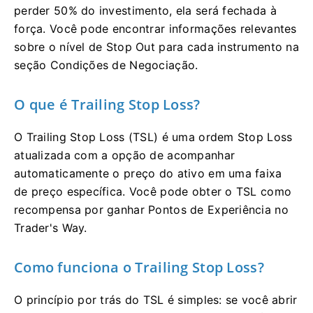
perder 50% do investimento, ela será fechada à
força. Você pode encontrar informações relevantes
sobre o nível de Stop Out para cada instrumento na
seção Condições de Negociação.
O que é Trailing Stop Loss?
O Trailing Stop Loss (TSL) é uma ordem Stop Loss
atualizada com a opção de acompanhar
automaticamente o preço do ativo em uma faixa
de preço específica. Você pode obter o TSL como
recompensa por ganhar Pontos de Experiência no
Trader's Way.
Como funciona o Trailing Stop Loss?
O princípio por trás do TSL é simples: se você abrir