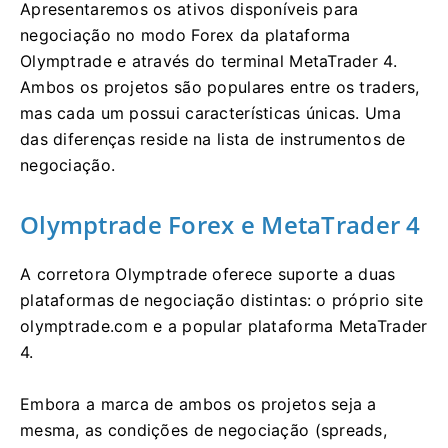
Apresentaremos os ativos disponíveis para
negociação no modo Forex da plataforma
Olymptrade e através do terminal MetaTrader 4.
Ambos os projetos são populares entre os traders,
mas cada um possui características únicas. Uma
das diferenças reside na lista de instrumentos de
negociação.
Olymptrade Forex e MetaTrader 4
A corretora Olymptrade oferece suporte a duas
plataformas de negociação distintas: o próprio site
olymptrade.com e a popular plataforma MetaTrader
4.
Embora a marca de ambos os projetos seja a
mesma, as condições de negociação (spreads,