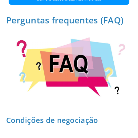
Perguntas frequentes (FAQ)
Condições de negociação