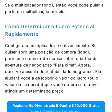
Se o multiplicador for x1, então você pode pular a
parte da multiplicação por ele.
Como Determinar o Lucro Potencial
Rapidamente
Configure o multiplicador e o investimento. Se
quiser abrir uma posição de compra (long),
posicione o cursor do mouse sobre o botão de
abertura de negociação "Para cima". Agora,
observe a escala de rentabilidade no gráfico. Ela
ajudará você a descobrir o valor do lucro (ou o
valor da sua perda) que você obterá se o ativo
atingir um determinado preço.
Registre-Se Olymptrade E Ganhe $ 10.000 Grátis
Ganhe $ 10.000 Grátis Para Iniciantes