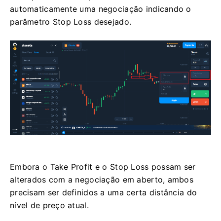
automaticamente uma negociação indicando o
parâmetro Stop Loss desejado.
Embora o Take Profit e o Stop Loss possam ser
alterados com a negociação em aberto, ambos
precisam ser definidos a uma certa distância do
nível de preço atual.