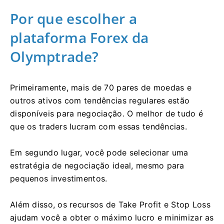
Por que escolher a
plataforma Forex da
Olymptrade?
Primeiramente, mais de 70 pares de moedas e
outros ativos com tendências regulares estão
disponíveis para negociação. O melhor de tudo é
que os traders lucram com essas tendências.
Em segundo lugar, você pode selecionar uma
estratégia de negociação ideal, mesmo para
pequenos investimentos.
Além disso, os recursos de Take Profit e Stop Loss
ajudam você a obter o máximo lucro e minimizar as