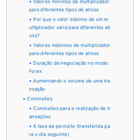
Valores mínimos de multiplicador
para diferentes tipos de ativos
Por que o valor máximo de um m
ultiplicador varia para diferentes ati
vos?
Valores máximos de multiplicador
para diferentes tipos de ativos
Duração da negociação no modo
Forex
Aumentando o volume de uma tra
nsação
Comissões
Comissões para a realização de tr
ansações
A taxa de pernoite (transferida pa
ra o dia seguinte)