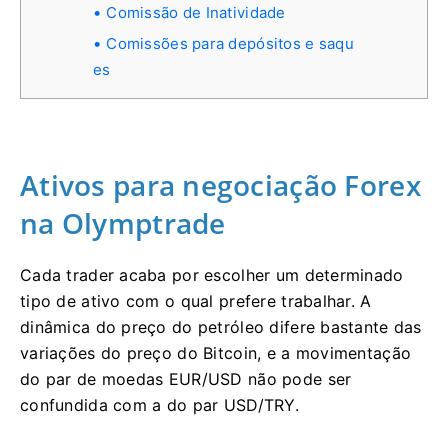
Comissão de Inatividade
Comissões para depósitos e saqu
es
Ativos para negociação Forex
na Olymptrade
Cada trader acaba por escolher um determinado
tipo de ativo com o qual prefere trabalhar. A
dinâmica do preço do petróleo difere bastante das
variações do preço do Bitcoin, e a movimentação
do par de moedas EUR/USD não pode ser
confundida com a do par USD/TRY.