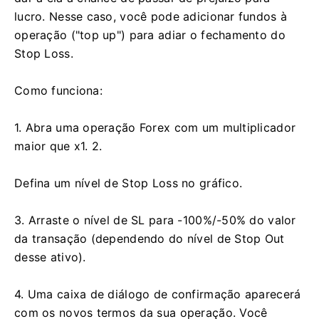
lucro. Nesse caso, você pode adicionar fundos à
operação ("top up") para adiar o fechamento do
Stop Loss.
Como funciona:
1. Abra uma operação Forex com um multiplicador
maior que x1. 2.
Defina um nível de Stop Loss no gráfico.
3. Arraste o nível de SL para -100%/-50% do valor
da transação (dependendo do nível de Stop Out
desse ativo).
4. Uma caixa de diálogo de confirmação aparecerá
com os novos termos da sua operação. Você