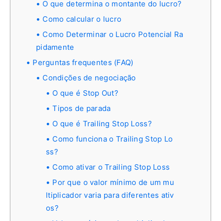
O que determina o montante do lucro?
Como calcular o lucro
Como Determinar o Lucro Potencial Ra
pidamente
Perguntas frequentes (FAQ)
Condições de negociação
O que é Stop Out?
Tipos de parada
O que é Trailing Stop Loss?
Como funciona o Trailing Stop Lo
ss?
Como ativar o Trailing Stop Loss
Por que o valor mínimo de um mu
ltiplicador varia para diferentes ativ
os?