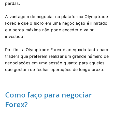
perdas.
A vantagem de negociar na plataforma Olymptrade
Forex é que o lucro em uma negociação é ilimitado
e a perda máxima não pode exceder o valor
investido.
Por fim, a Olymptrade Forex é adequada tanto para
traders que preferem realizar um grande número de
negociações em uma sessão quanto para aqueles
que gostam de fechar operações de longo prazo.
Como faço para negociar
Forex?