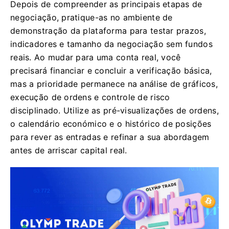
Depois de compreender as principais etapas de
negociação, pratique-as no ambiente de
demonstração da plataforma para testar prazos,
indicadores e tamanho da negociação sem fundos
reais. Ao mudar para uma conta real, você
precisará financiar e concluir a verificação básica,
mas a prioridade permanece na análise de gráficos,
execução de ordens e controle de risco
disciplinado. Utilize as pré-visualizações de ordens,
o calendário económico e o histórico de posições
para rever as entradas e refinar a sua abordagem
antes de arriscar capital real.