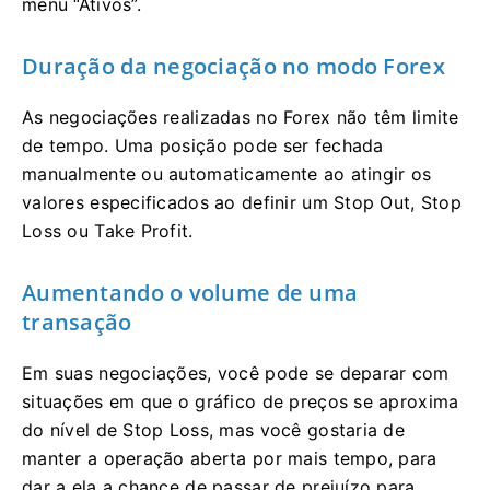
menu “Ativos”.
Duração da negociação no modo Forex
As negociações realizadas no Forex não têm limite
de tempo. Uma posição pode ser fechada
manualmente ou automaticamente ao atingir os
valores especificados ao definir um Stop Out, Stop
Loss ou Take Profit.
Aumentando o volume de uma
transação
Em suas negociações, você pode se deparar com
situações em que o gráfico de preços se aproxima
do nível de Stop Loss, mas você gostaria de
manter a operação aberta por mais tempo, para
dar a ela a chance de passar de prejuízo para