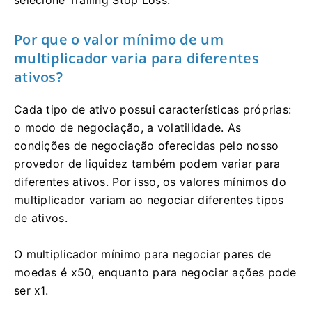
Por que o valor mínimo de um
multiplicador varia para diferentes
ativos?
Cada tipo de ativo possui características próprias:
o modo de negociação, a volatilidade. As
condições de negociação oferecidas pelo nosso
provedor de liquidez também podem variar para
diferentes ativos. Por isso, os valores mínimos do
multiplicador variam ao negociar diferentes tipos
de ativos.
O multiplicador mínimo para negociar pares de
moedas é x50, enquanto para negociar ações pode
ser x1.