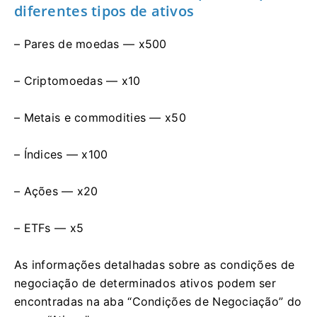
diferentes tipos de ativos
– Pares de moedas — x500
– Criptomoedas — x10
– Metais e commodities — x50
– Índices — x100
– Ações — x20
– ETFs — x5
As informações detalhadas sobre as condições de
negociação de determinados ativos podem ser
encontradas na aba “Condições de Negociação” do