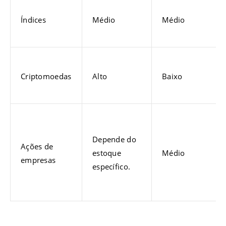
Índices
Médio
Médio
Criptomoedas
Alto
Baixo
Depende do
Ações de
estoque
Médio
empresas
específico.