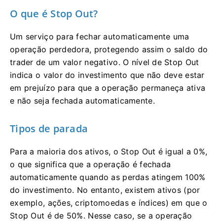
O que é Stop Out?
Um serviço para fechar automaticamente uma
operação perdedora, protegendo assim o saldo do
trader de um valor negativo. O nível de Stop Out
indica o valor do investimento que não deve estar
em prejuízo para que a operação permaneça ativa
e não seja fechada automaticamente.
Tipos de parada
Para a maioria dos ativos, o Stop Out é igual a 0%,
o que significa que a operação é fechada
automaticamente quando as perdas atingem 100%
do investimento. No entanto, existem ativos (por
exemplo, ações, criptomoedas e índices) em que o
Stop Out é de 50%. Nesse caso, se a operação