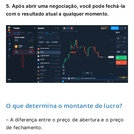
5. Após abrir uma negociação, você pode fechá-la
com o resultado atual a qualquer momento.
O que determina o montante do lucro?
– A diferença entre o preço de abertura e o preço
de fechamento.