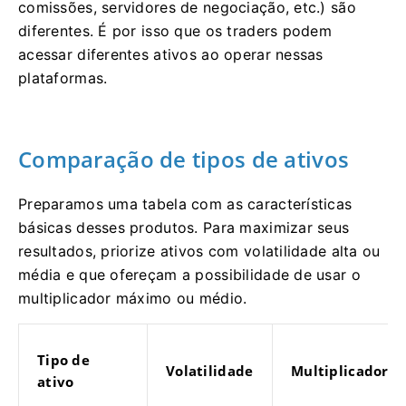
comissões, servidores de negociação, etc.) são
diferentes. É por isso que os traders podem
acessar diferentes ativos ao operar nessas
plataformas.
Comparação de tipos de ativos
Preparamos uma tabela com as características
básicas desses produtos. Para maximizar seus
resultados, priorize ativos com volatilidade alta ou
média e que ofereçam a possibilidade de usar o
multiplicador máximo ou médio.
Tipo de
Volatilidade
Multiplicador
ativo