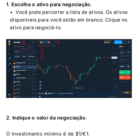
1. Escolha o ativo para negociação.
Você pode percorrer a lista de ativos. Os ativos
disponíveis para você estão em branco. Clique no
ativo para negociá-lo.
2. Indique o valor da negociação.
O investimento mínimo é de $1/€1.