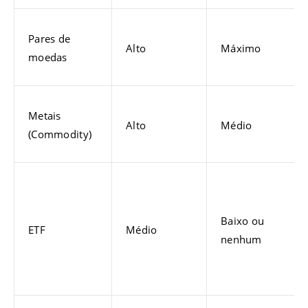
Pares de
Alto
Máximo
moedas
Metais
Alto
Médio
(Commodity)
Baixo ou
ETF
Médio
nenhum