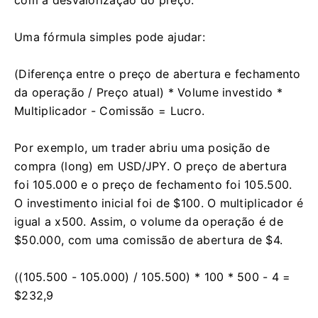
Uma fórmula simples pode ajudar:
(Diferença entre o preço de abertura e fechamento
da operação / Preço atual) * Volume investido *
Multiplicador - Comissão = Lucro.
Por exemplo, um trader abriu uma posição de
compra (long) em USD/JPY. O preço de abertura
foi 105.000 e o preço de fechamento foi 105.500.
O investimento inicial foi de $100. O multiplicador é
igual a x500. Assim, o volume da operação é de
$50.000, com uma comissão de abertura de $4.
((105.500 - 105.000) / 105.500) * 100 * 500 - 4 =
$232,9