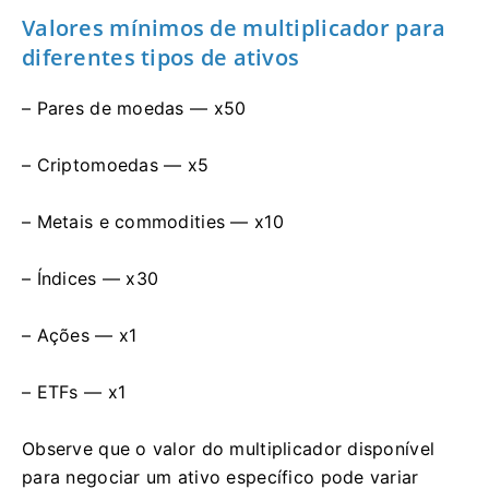
Valores mínimos de multiplicador para
diferentes tipos de ativos
– Pares de moedas — x50
– Criptomoedas — x5
– Metais e commodities — x10
– Índices — x30
– Ações — x1
– ETFs — x1
Observe que o valor do multiplicador disponível
para negociar um ativo específico pode variar