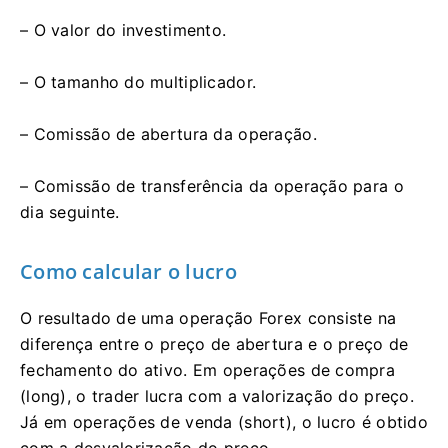
– O valor do investimento.
– O tamanho do multiplicador.
– Comissão de abertura da operação.
– Comissão de transferência da operação para o
dia seguinte.
Como calcular o lucro
O resultado de uma operação Forex consiste na
diferença entre o preço de abertura e o preço de
fechamento do ativo. Em operações de compra
(long), o trader lucra com a valorização do preço.
Já em operações de venda (short), o lucro é obtido
com a desvalorização do preço.