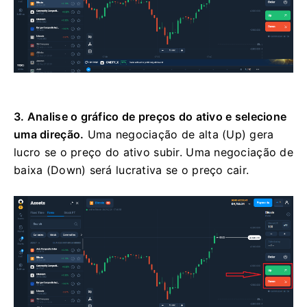
3. Analise o gráfico de preços do ativo e selecione
uma direção.
Uma negociação de alta (Up) gera
lucro se o preço do ativo subir. Uma negociação de
baixa (Down) será lucrativa se o preço cair.