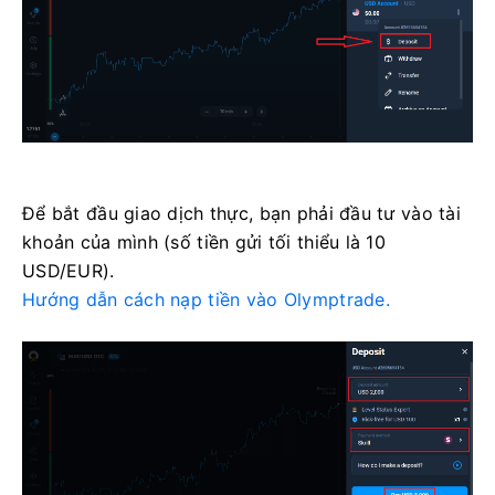
Để bắt đầu giao dịch thực, bạn phải đầu tư vào tài
khoản của mình (số tiền gửi tối thiểu là 10
USD/EUR).
Hướng dẫn cách nạp tiền vào Olymptrade.