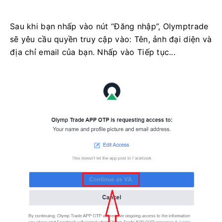
Sau khi bạn nhấp vào nút “Đăng nhập”, Olymptrade
sẽ yêu cầu quyền truy cập vào: Tên, ảnh đại diện và
địa chỉ email của bạn. Nhấp vào Tiếp tục...