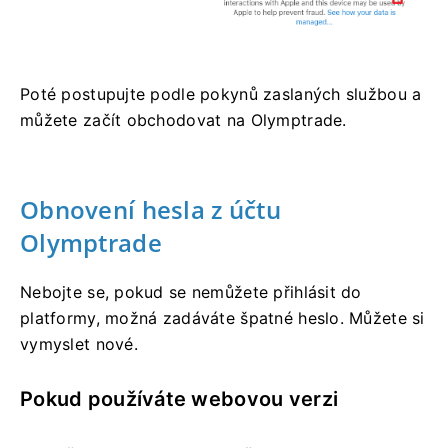
Poté postupujte podle pokynů zaslaných službou a
můžete začít obchodovat na Olymptrade.
Obnovení hesla z účtu
Olymptrade
Nebojte se, pokud se nemůžete přihlásit do
platformy, možná zadáváte špatné heslo. Můžete si
vymyslet nové.
Pokud používáte webovou verzi