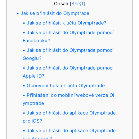
Obsah
Skrýt
[
]
Jak se přihlásit do Olymptrade
Jak se přihlásit k účtu Olymptrade?
Jak se přihlásit do Olymptrade pomocí
Facebooku?
Jak se přihlásit do Olymptrade pomocí
Googlu?
Jak se přihlásit do Olymptrade pomocí
Apple ID?
Obnovení hesla z účtu Olymptrade
Přihlášení do mobilní webové verze Ol
ymptrade
Jak se přihlásit do aplikace Olymptrade
pro iOS?
Jak se přihlásit do aplikace Olymptrade
pro Android?