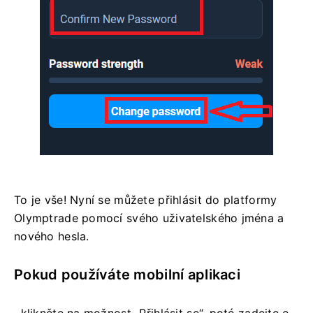
To je vše! Nyní se můžete přihlásit do platformy
Olymptrade pomocí svého uživatelského jména a
nového hesla.
Pokud používáte mobilní aplikaci