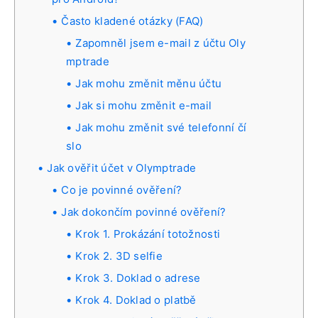
Často kladené otázky (FAQ)
Zapomněl jsem e-mail z účtu Oly
mptrade
Jak mohu změnit měnu účtu
Jak si mohu změnit e-mail
Jak mohu změnit své telefonní čí
slo
Jak ověřit účet v Olymptrade
Co je povinné ověření?
Jak dokončím povinné ověření?
Krok 1. Prokázání totožnosti
Krok 2. 3D selfie
Krok 3. Doklad o adrese
Krok 4. Doklad o platbě