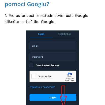
pomocí Googlu?
1. Pro autorizaci prostřednictvím účtu Google
klikněte na tlačítko Google.