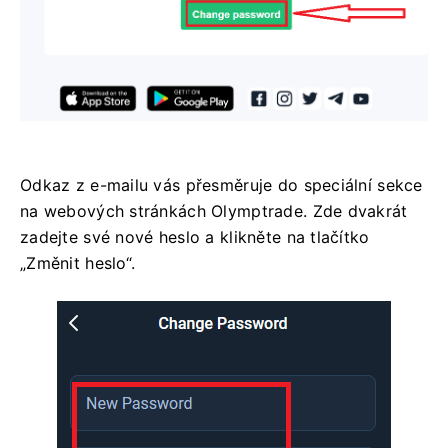
Odkaz z e-mailu vás přesměruje do speciální sekce
na webových stránkách Olymptrade. Zde dvakrát
zadejte své nové heslo a klikněte na tlačítko
„Změnit heslo“.