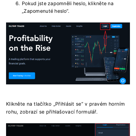
Pokud jste zapomněli heslo, klikněte na
„Zapomenuté heslo“.
Klikněte na tlačítko „Přihlásit se“ v pravém horním
rohu, zobrazí se přihlašovací formulář.