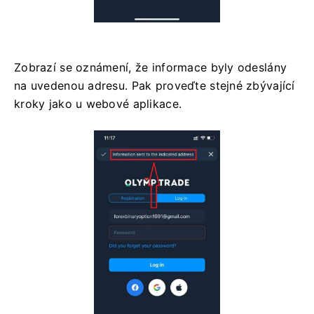
Zobrazí se oznámení, že informace byly odeslány
na uvedenou adresu. Pak proveďte stejné zbývající
kroky jako u webové aplikace.