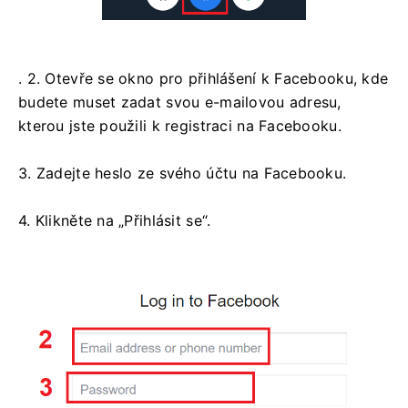
. 2. Otevře se okno pro přihlášení k Facebooku, kde
budete muset zadat svou e-mailovou adresu,
kterou jste použili k registraci na Facebooku.
3. Zadejte heslo ze svého účtu na Facebooku.
4. Klikněte na „Přihlásit se“.