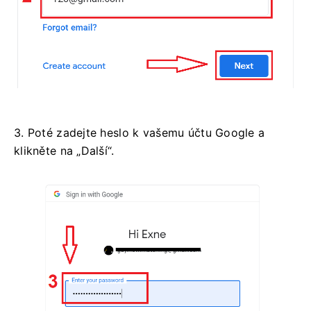
3. Poté zadejte heslo k vašemu účtu Google a
klikněte na „Další“.