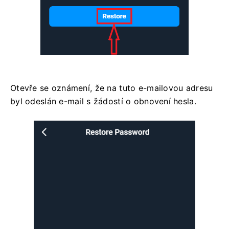
Otevře se oznámení, že na tuto e-mailovou adresu
byl odeslán e-mail s žádostí o obnovení hesla.