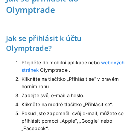
Olymptrade
Jak se přihlásit k účtu
Olymptrade?
Přejděte do mobilní aplikace nebo
webových
stránek
Olymptrade .
Klikněte na tlačítko „Přihlásit se“ v pravém
horním rohu
Zadejte svůj e-mail a heslo.
Klikněte na modré tlačítko „Přihlásit se“.
Pokud jste zapomněli svůj e-mail, můžete se
přihlásit pomocí „Apple“, „Google“ nebo
„Facebook“.