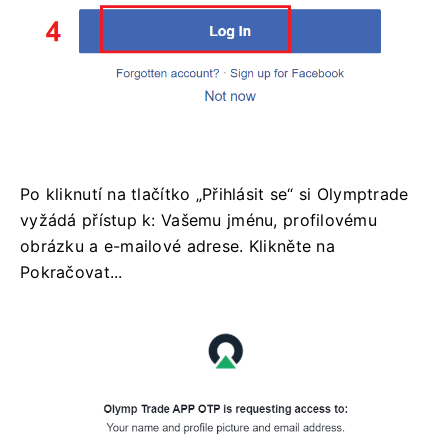
Po kliknutí na tlačítko „Přihlásit se“ si Olymptrade
vyžádá přístup k: Vašemu jménu, profilovému
obrázku a e-mailové adrese. Klikněte na
Pokračovat...