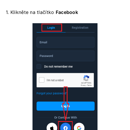
1. Klikněte na
tlačítko
Facebook