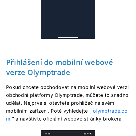
Přihlášení do mobilní webové
verze Olymptrade
Pokud chcete obchodovat na mobilní webové verzi
obchodní platformy Olymptrade, můžete to snadno
udělat. Nejprve si otevřete prohlížeč na svém
mobilním zařízení. Poté vyhledejte „
olymptrade.co
m
“ a navštivte oficiální webové stránky brokera.