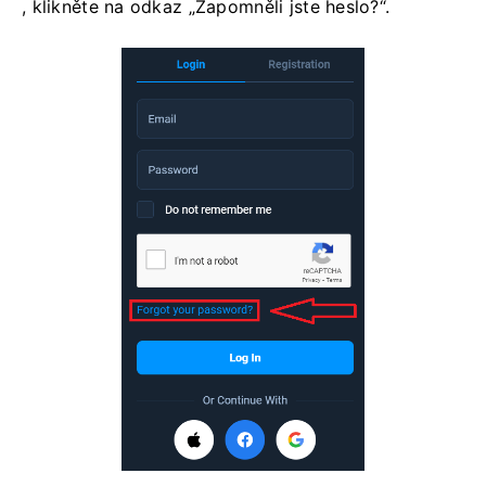
, klikněte na odkaz „Zapomněli jste heslo?“.