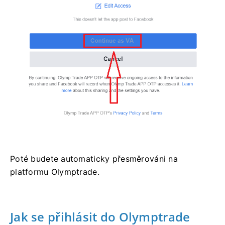
Poté budete automaticky přesměrováni na
platformu Olymptrade.
Jak se přihlásit do Olymptrade