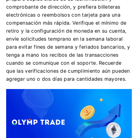
comprobante de dirección, y prefiera billeteras
electrónicas o reembolsos con tarjeta para una
compensación más rápida. Verifique el mínimo de
retiro y la configuración de moneda en su cuenta,
envíe solicitudes temprano en la semana laboral
para evitar fines de semana y feriados bancarios, y
tenga a mano los recibos de las transacciones
cuando se comunique con el soporte. Recuerde
que las verificaciones de cumplimiento aún pueden
agregar uno o dos días para cantidades mayores.