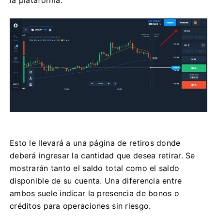
Esto le llevará a una página de retiros donde
deberá ingresar la cantidad que desea retirar. Se
mostrarán tanto el saldo total como el saldo
disponible de su cuenta. Una diferencia entre
ambos suele indicar la presencia de bonos o
créditos para operaciones sin riesgo.