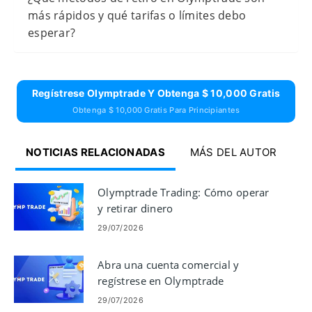
más rápidos y qué tarifas o límites debo
esperar?
Regístrese Olymptrade Y Obtenga $ 10,000 Gratis
Obtenga $ 10,000 Gratis Para Principiantes
NOTICIAS RELACIONADAS
MÁS DEL AUTOR
Olymptrade Trading: Cómo operar
y retirar dinero
29/07/2026
Abra una cuenta comercial y
regístrese en Olymptrade
29/07/2026