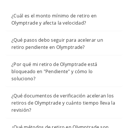
¿Cuál es el monto mínimo de retiro en
Olymptrade y afecta la velocidad?
¿Qué pasos debo seguir para acelerar un
retiro pendiente en Olymptrade?
¿Por qué mi retiro de Olymptrade está
bloqueado en "Pendiente" y cómo lo
soluciono?
¿Qué documentos de verificación aceleran los
retiros de Olymptrade y cuánto tiempo lleva la
revisión?
¿Qué métodos de retiro en Olymptrade son