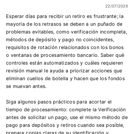
22/07/2026
Esperar días para recibir un retiro es frustrante; la
mayoría de los retrasos se deben a un puñado de
problemas evitables, como verificación incompleta,
métodos de depósito y pago no coincidentes,
requisitos de rotación relacionados con los bonos
o ventanas de procesamiento bancario. Saber qué
controles están automatizados y cuáles requieren
revisión manual le ayuda a priorizar acciones que
eliminan cuellos de botella y hacen que los fondos
se muevan antes.
Siga algunos pasos prácticos para acortar el
tiempo de procesamiento: complete la Verificación
antes de solicitar un pago, use el mismo método de
pago para depósitos y retiros cuando sea posible,
prepare copias claras de su identificación y