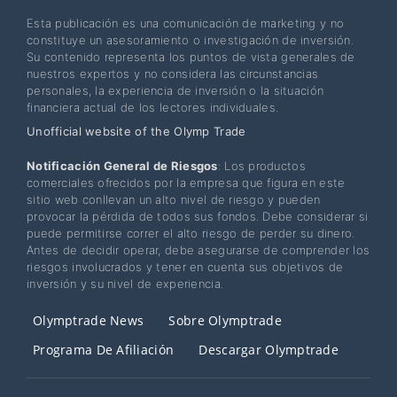
Esta publicación es una comunicación de marketing y no
constituye un asesoramiento o investigación de inversión.
Su contenido representa los puntos de vista generales de
nuestros expertos y no considera las circunstancias
personales, la experiencia de inversión o la situación
financiera actual de los lectores individuales.
Unofficial website of the Olymp Trade
Notificación General de Riesgos
: Los productos
comerciales ofrecidos por la empresa que figura en este
sitio web conllevan un alto nivel de riesgo y pueden
provocar la pérdida de todos sus fondos. Debe considerar si
puede permitirse correr el alto riesgo de perder su dinero.
Antes de decidir operar, debe asegurarse de comprender los
riesgos involucrados y tener en cuenta sus objetivos de
inversión y su nivel de experiencia.
Olymptrade News
Sobre Olymptrade
Programa De Afiliación
Descargar Olymptrade