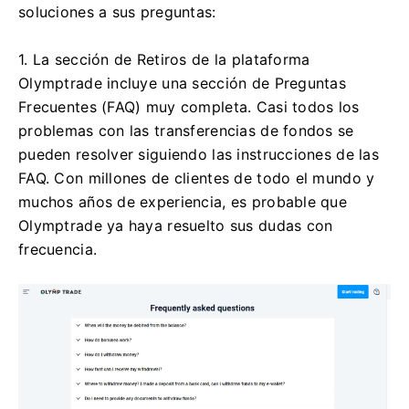
soluciones a sus preguntas:
1. La sección de Retiros de la plataforma
Olymptrade incluye una sección de Preguntas
Frecuentes (FAQ) muy completa. Casi todos los
problemas con las transferencias de fondos se
pueden resolver siguiendo las instrucciones de las
FAQ. Con millones de clientes de todo el mundo y
muchos años de experiencia, es probable que
Olymptrade ya haya resuelto sus dudas con
frecuencia.