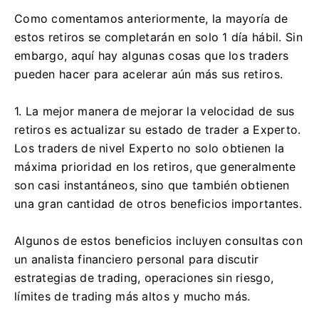
Como comentamos anteriormente, la mayoría de
estos retiros se completarán en solo 1 día hábil. Sin
embargo, aquí hay algunas cosas que los traders
pueden hacer para acelerar aún más sus retiros.
1. La mejor manera de mejorar la velocidad de sus
retiros es actualizar su estado de trader a Experto.
Los traders de nivel Experto no solo obtienen la
máxima prioridad en los retiros, que generalmente
son casi instantáneos, sino que también obtienen
una gran cantidad de otros beneficios importantes.
Algunos de estos beneficios incluyen consultas con
un analista financiero personal para discutir
estrategias de trading, operaciones sin riesgo,
límites de trading más altos y mucho más.