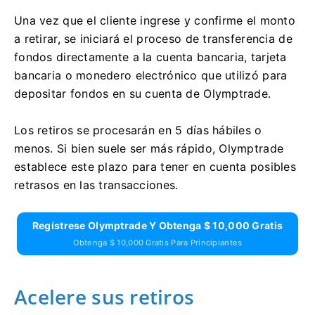
Una vez que el cliente ingrese y confirme el monto
a retirar, se iniciará el proceso de transferencia de
fondos directamente a la cuenta bancaria, tarjeta
bancaria o monedero electrónico que utilizó para
depositar fondos en su cuenta de Olymptrade.
Los retiros se procesarán en 5 días hábiles o
menos. Si bien suele ser más rápido, Olymptrade
establece este plazo para tener en cuenta posibles
retrasos en las transacciones.
Regístrese Olymptrade Y Obtenga $ 10,000 Gratis
Obtenga $ 10,000 Gratis Para Principiantes
Acelere sus retiros