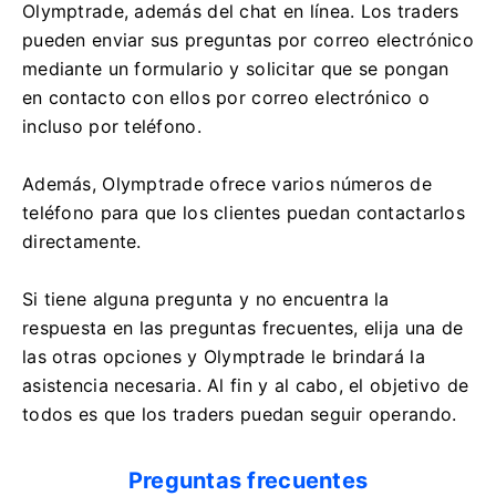
Olymptrade, además del chat en línea. Los traders
pueden enviar sus preguntas por correo electrónico
mediante un formulario y solicitar que se pongan
en contacto con ellos por correo electrónico o
incluso por teléfono.
Además, Olymptrade ofrece varios números de
teléfono para que los clientes puedan contactarlos
directamente.
Si tiene alguna pregunta y no encuentra la
respuesta en las preguntas frecuentes, elija una de
las otras opciones y Olymptrade le brindará la
asistencia necesaria. Al fin y al cabo, el objetivo de
todos es que los traders puedan seguir operando.
Preguntas frecuentes