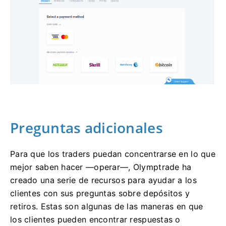
Preguntas adicionales
Para que los traders puedan concentrarse en lo que
mejor saben hacer —operar—, Olymptrade ha
creado una serie de recursos para ayudar a los
clientes con sus preguntas sobre depósitos y
retiros. Estas son algunas de las maneras en que
los clientes pueden encontrar respuestas o