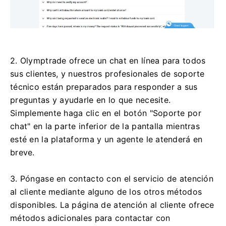
2. Olymptrade ofrece un chat en línea para todos
sus clientes, y nuestros profesionales de soporte
técnico están preparados para responder a sus
preguntas y ayudarle en lo que necesite.
Simplemente haga clic en el botón "Soporte por
chat" en la parte inferior de la pantalla mientras
esté en la plataforma y un agente le atenderá en
breve.
3. Póngase en contacto con el servicio de atención
al cliente mediante alguno de los otros métodos
disponibles. La página de atención al cliente ofrece
métodos adicionales para contactar con