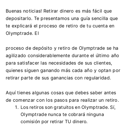
Buenas noticias! Retirar dinero es más fácil que
depositarlo. Te presentamos una guía sencilla que
te explicará el proceso de retiro de tu cuenta en
Olymptrade. El
proceso de depósito y retiro de Olymptrade se ha
agilizado considerablemente durante el último año
para satisfacer las necesidades de sus clientes,
quienes siguen ganando más cada año y optan por
retirar parte de sus ganancias con regularidad.
Aquí tienes algunas cosas que debes saber antes
de comenzar con los pasos para realizar un retiro.
Los retiros son gratuitos en Olymptrade. Sí,
Olymptrade nunca te cobrará ninguna
comisión por retirar TU dinero.