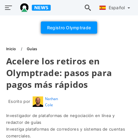
Español
Registro Olymptrade
Inicio
Guías
Acelere los retiros en
Olymptrade: pasos para
pagos más rápidos
Nathan
Escrito por
Cole
Investigador de plataformas de negociación en línea y
redactor de guías
Investiga plataformas de corredores y sistemas de cuentas
comerciales.