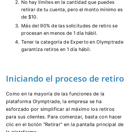
No hay límites en la cantidad que puedes
retirar de tu cuenta, pero el monto mínimo es
de $10.
Más del 90% de las solicitudes de retiro se
procesan en menos de 1 día hábil.
Tener la categoría de Experto en Olymptrade
garantiza retiros en 1 día hábil.
Iniciando el proceso de retiro
Como en la mayoría de las funciones de la
plataforma Olymptrade, la empresa se ha
esforzado por simplificar al máximo los retiros
para sus clientes. Para comenzar, basta con hacer
clic en el botón "Retirar" en la pantalla principal de
la plataforma.