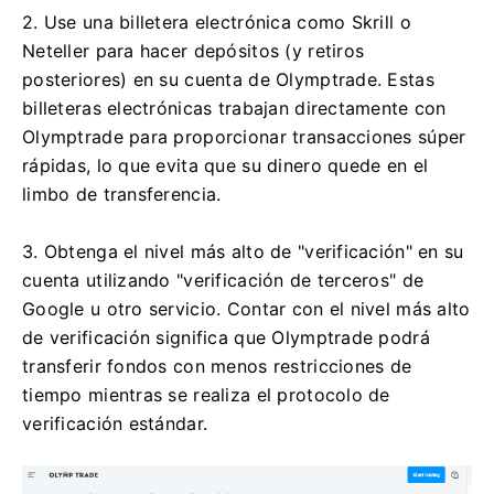
2. Use una billetera electrónica como Skrill o
Neteller para hacer depósitos (y retiros
posteriores) en su cuenta de Olymptrade. Estas
billeteras electrónicas trabajan directamente con
Olymptrade para proporcionar transacciones súper
rápidas, lo que evita que su dinero quede en el
limbo de transferencia.
3. Obtenga el nivel más alto de "verificación" en su
cuenta utilizando "verificación de terceros" de
Google u otro servicio. Contar con el nivel más alto
de verificación significa que Olymptrade podrá
transferir fondos con menos restricciones de
tiempo mientras se realiza el protocolo de
verificación estándar.