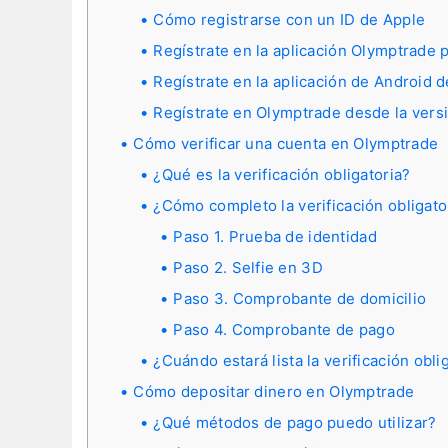
Cómo registrarse con un ID de Apple
Regístrate en la aplicación Olymptrade p
Regístrate en la aplicación de Android 
Regístrate en Olymptrade desde la vers
Cómo verificar una cuenta en Olymptrade
¿Qué es la verificación obligatoria?
¿Cómo completo la verificación obligato
Paso 1. Prueba de identidad
Paso 2. Selfie en 3D
Paso 3. Comprobante de domicilio
Paso 4. Comprobante de pago
¿Cuándo estará lista la verificación obli
Cómo depositar dinero en Olymptrade
¿Qué métodos de pago puedo utilizar?