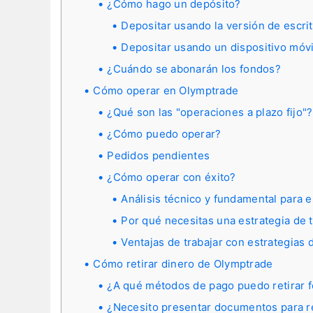
¿Cómo hago un depósito?
Depositar usando la versión de escrit
Depositar usando un dispositivo móvi
¿Cuándo se abonarán los fondos?
Cómo operar en Olymptrade
¿Qué son las "operaciones a plazo fijo"?
¿Cómo puedo operar?
Pedidos pendientes
¿Cómo operar con éxito?
Análisis técnico y fundamental para e
Por qué necesitas una estrategia de 
Ventajas de trabajar con estrategias 
Cómo retirar dinero de Olymptrade
¿A qué métodos de pago puedo retirar 
¿Necesito presentar documentos para re