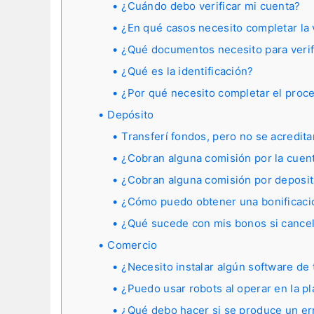
¿Cuándo debo verificar mi cuenta?
¿En qué casos necesito completar la
¿Qué documentos necesito para verif
¿Qué es la identificación?
¿Por qué necesito completar el proce
Depósito
Transferí fondos, pero no se acredita
¿Cobran alguna comisión por la cuent
¿Cobran alguna comisión por deposita
¿Cómo puedo obtener una bonificaci
¿Qué sucede con mis bonos si cancel
Comercio
¿Necesito instalar algún software de
¿Puedo usar robots al operar en la p
¿Qué debo hacer si se produce un err