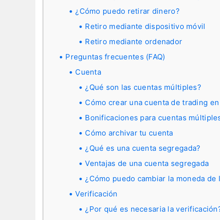
¿Cómo puedo retirar dinero?
Retiro mediante dispositivo móvil
Retiro mediante ordenador
Preguntas frecuentes (FAQ)
Cuenta
¿Qué son las cuentas múltiples?
Cómo crear una cuenta de trading en
Bonificaciones para cuentas múltiple
Cómo archivar tu cuenta
¿Qué es una cuenta segregada?
Ventajas de una cuenta segregada
¿Cómo puedo cambiar la moneda de l
Verificación
¿Por qué es necesaria la verificación