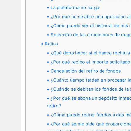
La plataforma no carga
¿Por qué no se abre una operación al
¿Cómo puedo ver el historial de mis
Selección de las condiciones de neg
Retiro
¿Qué debo hacer si el banco rechaza m
¿Por qué recibo el importe solicitado
Cancelación del retiro de fondos
¿Cuánto tiempo tardan en procesar las
¿Cuándo se debitan los fondos de la
¿Por qué se abona un depósito inmed
retiro?
¿Cómo puedo retirar fondos a dos m
¿Por qué se me pide que proporcione