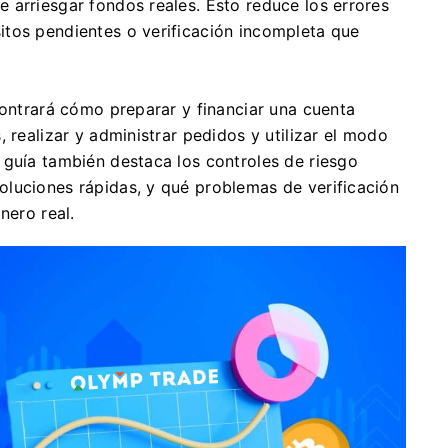
 arriesgar fondos reales. Esto reduce los errores
itos pendientes o verificación incompleta que
contrará cómo preparar y financiar una cuenta
 realizar y administrar pedidos y utilizar el modo
 guía también destaca los controles de riesgo
luciones rápidas, y qué problemas de verificación
nero real.