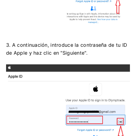
3. A continuación, introduce la contraseña de tu ID
de Apple y haz clic en "Siguiente".