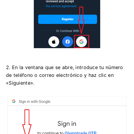
2. En la ventana que se abre, introduce tu número
de teléfono o correo electrónico y haz clic en
«Siguiente».