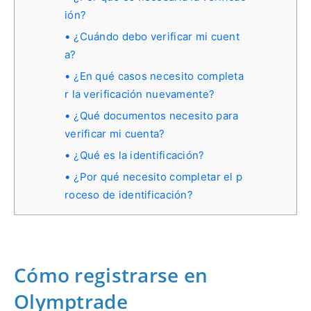
ión?
¿Cuándo debo verificar mi cuent
a?
¿En qué casos necesito completa
r la verificación nuevamente?
¿Qué documentos necesito para
verificar mi cuenta?
¿Qué es la identificación?
¿Por qué necesito completar el p
roceso de identificación?
Cómo registrarse en
Olymptrade