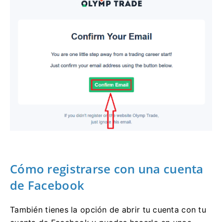
Cómo registrarse con una cuenta
de Facebook
También tienes la opción de abrir tu cuenta con tu