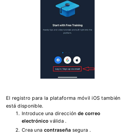
El registro para la plataforma móvil iOS también
está disponible.
Introduce una dirección
de correo
electrónico
válida .
Crea una
contraseña
segura .