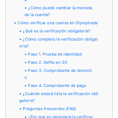
¿Cómo puedo cambiar la moneda
de la cuenta?
Cómo verificar una cuenta en Olymptrade
¿Qué es la verificación obligatoria?
¿Cómo completo la verificación obligat
oria?
Paso 1. Prueba de identidad
Paso 2. Selfie en 3D
Paso 3. Comprobante de domicili
o
Paso 4. Comprobante de pago
¿Cuándo estará lista la verificación obli
gatoria?
Preguntas frecuentes (FAQ)
¿Por qué es necesaria la verificac