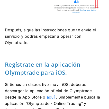
Después, sigue las instrucciones que te envíe el
servicio y podrás empezar a operar con
Olymptrade.
Regístrate en la aplicación
Olymptrade para iOS.
Si tienes un dispositivo móvil iOS, deberás
descargar la aplicación oficial de Olymptrade
desde la App Store o
aquí
. Simplemente busca la
aplicación "Olymptrade - Online Trading" y