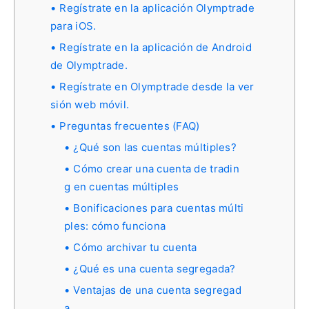
Regístrate en la aplicación Olymptrade
para iOS.
Regístrate en la aplicación de Android
de Olymptrade.
Regístrate en Olymptrade desde la ver
sión web móvil.
Preguntas frecuentes (FAQ)
¿Qué son las cuentas múltiples?
Cómo crear una cuenta de tradin
g en cuentas múltiples
Bonificaciones para cuentas múlti
ples: cómo funciona
Cómo archivar tu cuenta
¿Qué es una cuenta segregada?
Ventajas de una cuenta segregad
a