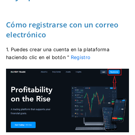
Cómo registrarse con un correo
electrónico
1. Puedes crear una cuenta en la plataforma
haciendo clic en el
botón "
Registro