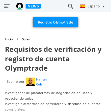
Español
Registro Olymptrade
Inicio
Guías
Requisitos de verificación y
registro de cuenta
Olymptrade
Nathan
Escrito por
Cole
Investigador de plataformas de negociación en línea y
redactor de guías
Investiga plataformas de corredores y sistemas de cuentas
comerciales.