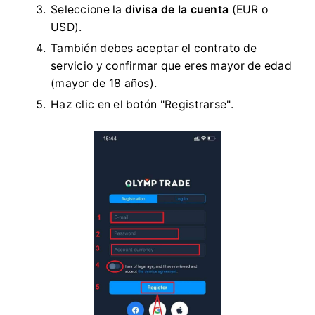
Seleccione la
divisa de la cuenta
(EUR o
USD).
También debes aceptar el contrato de
servicio y confirmar que eres mayor de edad
(mayor de 18 años).
Haz clic en el botón "Registrarse".