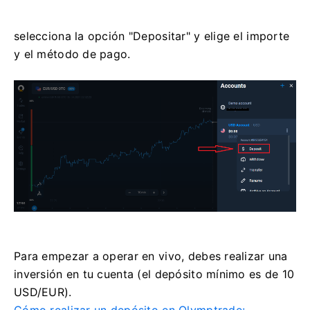
selecciona la opción "Depositar" y elige el importe
y el método de pago.
Para empezar a operar en vivo, debes realizar una
inversión en tu cuenta (el depósito mínimo es de 10
USD/EUR).