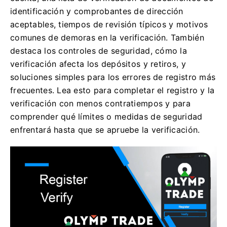
identificación y comprobantes de dirección
aceptables, tiempos de revisión típicos y motivos
comunes de demoras en la verificación. También
destaca los controles de seguridad, cómo la
verificación afecta los depósitos y retiros, y
soluciones simples para los errores de registro más
frecuentes. Lea esto para completar el registro y la
verificación con menos contratiempos y para
comprender qué límites o medidas de seguridad
enfrentará hasta que se apruebe la verificación.