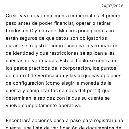
24/07/2026
Crear y verificar una cuenta comercial es el primer
paso antes de poder financiar, operar o retirar
fondos en Olymptrade. Muchos principiantes no
están seguros de qué datos son obligatorios
durante el registro, cómo funciona la verificación
de identidad y qué restricciones se aplican a las
cuentas no verificadas. Este artículo se centra en
los pasos prácticos de incorporación, los puntos
de control de verificación y las pequeñas opciones
de configuración (como elegir la moneda de la
cuenta y completar los campos del perfil) que
determinan la rapidez con la que su cuenta se
vuelve completamente operativa.
Encontrará acciones paso a paso para registrar una
cuenta, una lista de verificación de documentos de