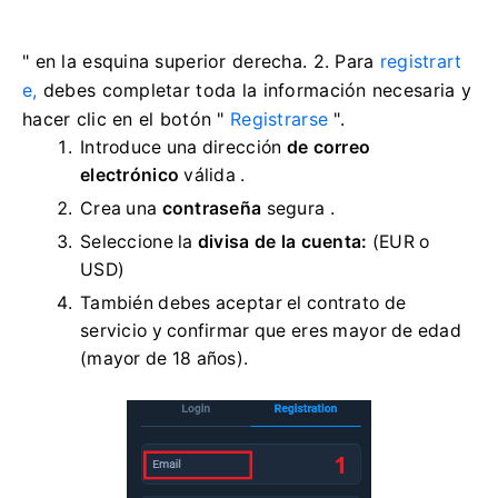
" en la esquina superior derecha. 2. Para
registrart
e,
debes completar toda la información necesaria y
hacer clic en el botón "
Registrarse
".
Introduce una dirección
de correo
electrónico
válida .
Crea una
contraseña
segura .
Seleccione la
divisa de la cuenta:
(EUR o
USD)
También debes aceptar el contrato de
servicio y confirmar que eres mayor de edad
(mayor de 18 años).