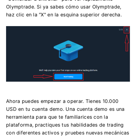
Olymptrade. Si ya sabes cómo usar Olymptrade,
haz clic en la "X" en la esquina superior derecha.
Ahora puedes empezar a operar. Tienes 10.000
USD en tu cuenta demo. Una cuenta demo es una
herramienta para que te familiarices con la
plataforma, practiques tus habilidades de trading
con diferentes activos y pruebes nuevas mecánicas