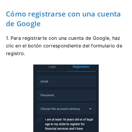
Cómo registrarse con una cuenta
de Google
1. Para registrarte con una cuenta de Google, haz
clic en el botón correspondiente del formulario de
registro.