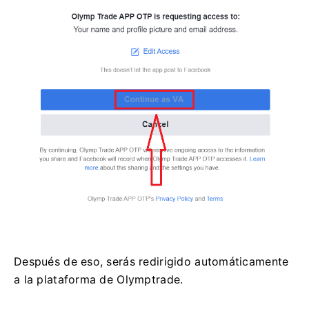
Después de eso, serás redirigido automáticamente
a la plataforma de Olymptrade.