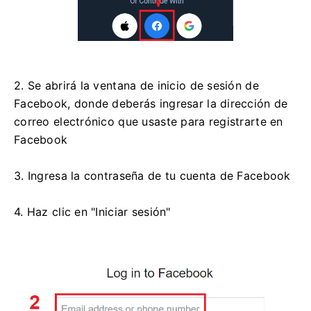
2. Se abrirá la ventana de inicio de sesión de
Facebook, donde deberás ingresar la dirección de
correo electrónico que usaste para registrarte en
Facebook
3. Ingresa la contraseña de tu cuenta de Facebook
4. Haz clic en "Iniciar sesión"