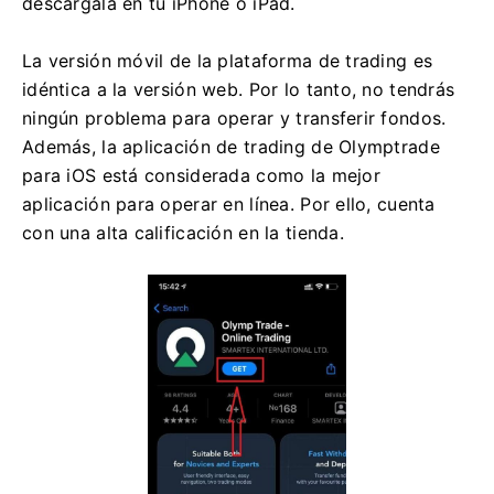
descárgala en tu iPhone o iPad.
La versión móvil de la plataforma de trading es
idéntica a la versión web. Por lo tanto, no tendrás
ningún problema para operar y transferir fondos.
Además, la aplicación de trading de Olymptrade
para iOS está considerada como la mejor
aplicación para operar en línea. Por ello, cuenta
con una alta calificación en la tienda.