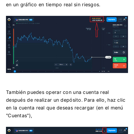
en un gráfico en tiempo real sin riesgos.
También puedes operar con una cuenta real
después de realizar un depósito. Para ello, haz clic
en la cuenta real que deseas recargar (en el menú
"Cuentas"),