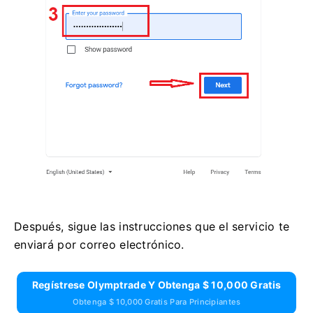
Después, sigue las instrucciones que el servicio te
enviará por correo electrónico.
Regístrese Olymptrade Y Obtenga $ 10,000 Gratis
Obtenga $ 10,000 Gratis Para Principiantes