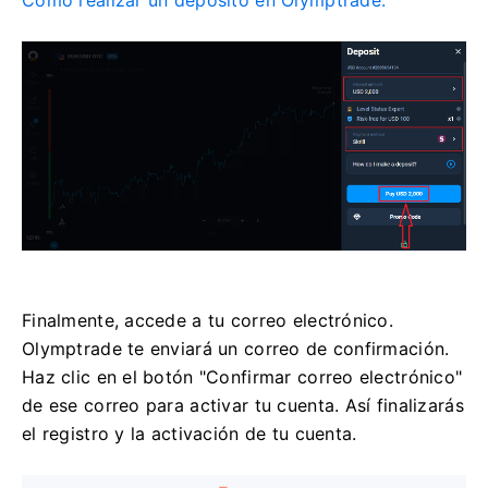
Cómo realizar un depósito en Olymptrade:
Finalmente, accede a tu correo electrónico.
Olymptrade te enviará un correo de confirmación.
Haz clic en el botón "Confirmar correo electrónico"
de ese correo para activar tu cuenta. Así finalizarás
el registro y la activación de tu cuenta.