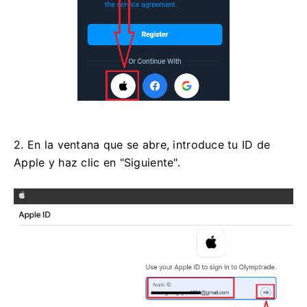
2. En la ventana que se abre, introduce tu ID de
Apple y haz clic en "Siguiente".