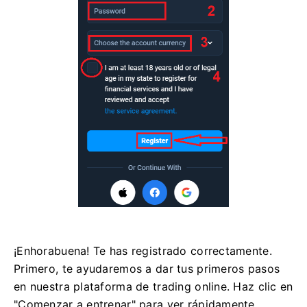
¡Enhorabuena! Te has registrado correctamente.
Primero, te ayudaremos a dar tus primeros pasos
en nuestra plataforma de trading online. Haz clic en
"Comenzar a entrenar" para ver rápidamente