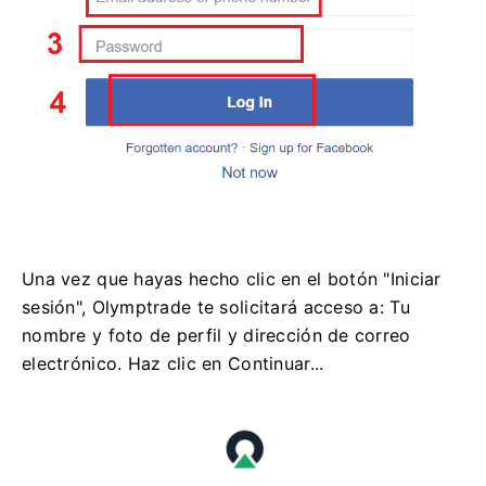
Una vez que hayas hecho clic en el botón "Iniciar
sesión", Olymptrade te solicitará acceso a: Tu
nombre y foto de perfil y dirección de correo
electrónico. Haz clic en Continuar...