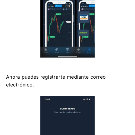
Ahora puedes registrarte mediante correo
electrónico.