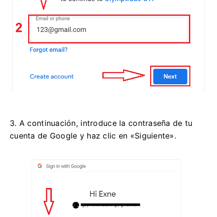
3. A continuación, introduce la contraseña de tu
cuenta de Google y haz clic en «Siguiente».