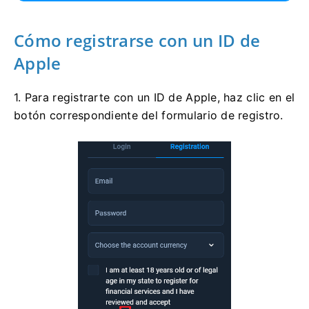
Cómo registrarse con un ID de
Apple
1. Para registrarte con un ID de Apple, haz clic en el
botón correspondiente del formulario de registro.