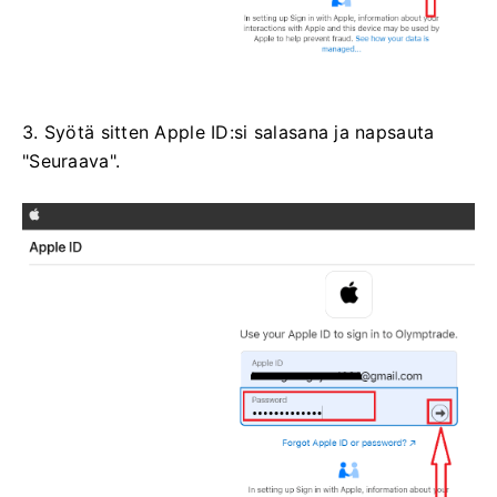
3. Syötä sitten Apple ID:si salasana ja napsauta
"Seuraava".