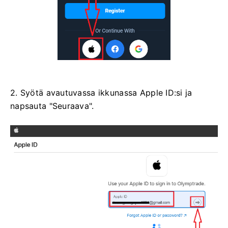
2. Syötä avautuvassa ikkunassa Apple ID:si ja
napsauta "Seuraava".