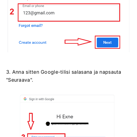
3. Anna sitten Google-tilisi salasana ja napsauta
"Seuraava".