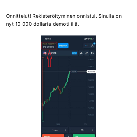
Onnittelut! Rekisteröityminen onnistui. Sinulla on
nyt 10 000 dollaria demotilillä.