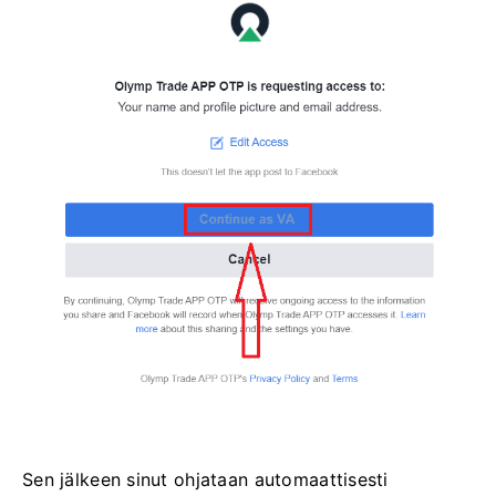
Sen jälkeen sinut ohjataan automaattisesti