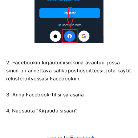
2. Facebookin kirjautumisikkuna avautuu, jossa
sinun on annettava sähköpostiosoitteesi, jota käytit
rekisteröityessäsi Facebookiin.
3. Anna Facebook-tilisi salasana .
4. Napsauta “Kirjaudu sisään”.