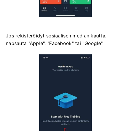
Jos rekisteröidyt sosiaalisen median kautta,
napsauta "Apple", "Facebook" tai "Google".