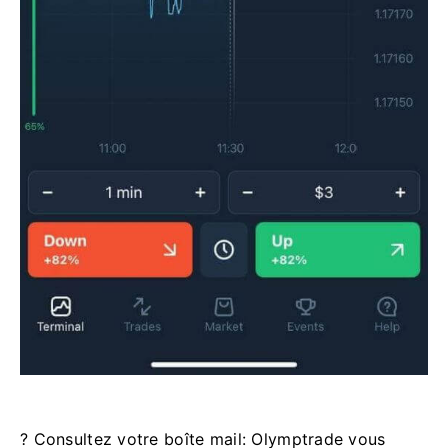
? Consultez votre boîte mail: Olymptrade vous