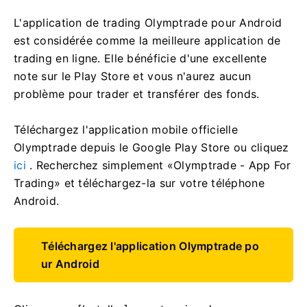
L'application de trading Olymptrade pour Android
est considérée comme la meilleure application de
trading en ligne. Elle bénéficie d'une excellente
note sur le Play Store et vous n'aurez aucun
problème pour trader et transférer des fonds.
Téléchargez l'application mobile officielle
Olymptrade depuis le Google Play Store ou cliquez
ici
. Recherchez simplement «Olymptrade - App For
Trading» et téléchargez-la sur votre téléphone
Android.
Téléchargez l'application Olymptrade po
ur Android