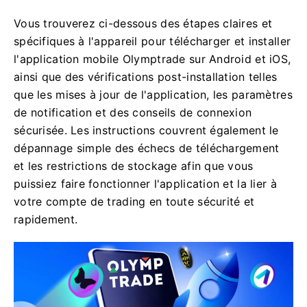
Vous trouverez ci-dessous des étapes claires et
spécifiques à l'appareil pour télécharger et installer
l'application mobile Olymptrade sur Android et iOS,
ainsi que des vérifications post-installation telles
que les mises à jour de l'application, les paramètres
de notification et des conseils de connexion
sécurisée. Les instructions couvrent également le
dépannage simple des échecs de téléchargement
et les restrictions de stockage afin que vous
puissiez faire fonctionner l'application et la lier à
votre compte de trading en toute sécurité et
rapidement.