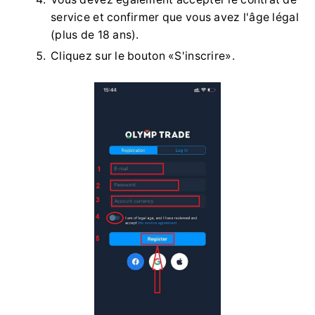
service et confirmer que vous avez l'âge légal
(plus de 18 ans).
Cliquez sur le bouton «S'inscrire».