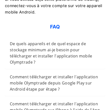
connectez-vous à votre compte sur votre appareil
mobile Android.
FAQ
De quels appareils et de quel espace de
stockage minimum ai-je besoin pour
télécharger et installer l'application mobile
Olymptrade ?
Comment télécharger et installer l'application
mobile Olymptrade depuis Google Play sur
Android étape par étape ?
Comment télécharger et installer l'application