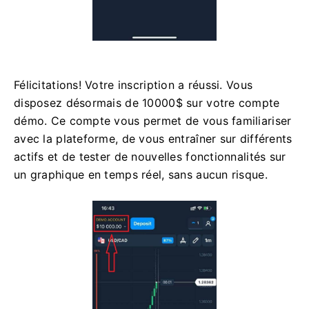
Félicitations! Votre inscription a réussi. Vous
disposez désormais de 10000$ sur votre compte
démo. Ce compte vous permet de vous familiariser
avec la plateforme, de vous entraîner sur différents
actifs et de tester de nouvelles fonctionnalités sur
un graphique en temps réel, sans aucun risque.