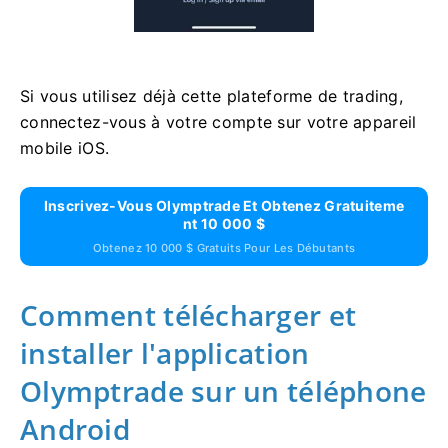
Si vous utilisez déjà cette plateforme de trading,
connectez-vous à votre compte sur votre appareil
mobile iOS.
Inscrivez-Vous Olymptrade Et Obtenez Gratuiteme
Nt 10 000 $
Obtenez 10 000 $ Gratuits Pour Les Débutants
Comment télécharger et
installer l'application
Olymptrade sur un téléphone
Android