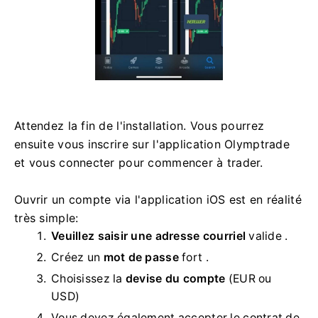
Attendez la fin de l'installation. Vous pourrez
ensuite vous inscrire sur l'application Olymptrade
et vous connecter pour commencer à trader.
Ouvrir un compte via l'application iOS est en réalité
très simple:
Veuillez saisir une adresse courriel
valide
.
Créez un
mot de passe
fort .
Choisissez la
devise du compte
(EUR ou
USD)
Vous devez également accepter le contrat de