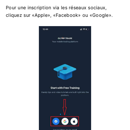
Pour une inscription via les réseaux sociaux,
cliquez sur «Apple», «Facebook» ou «Google».