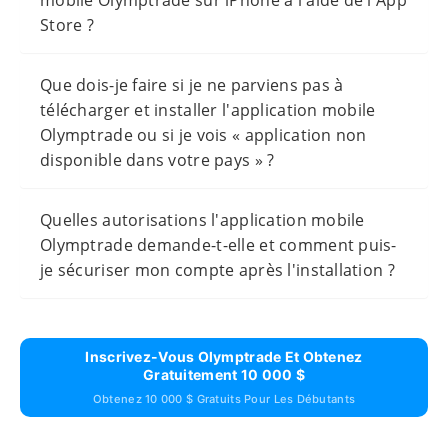
mobile Olymptrade sur iPhone à l'aide de l'App
Store ?
Que dois-je faire si je ne parviens pas à
télécharger et installer l'application mobile
Olymptrade ou si je vois « application non
disponible dans votre pays » ?
Quelles autorisations l'application mobile
Olymptrade demande-t-elle et comment puis-
je sécuriser mon compte après l'installation ?
Inscrivez-Vous Olymptrade Et Obtenez
Gratuitement 10 000 $
Obtenez 10 000 $ Gratuits Pour Les Débutants