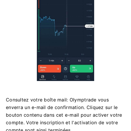
Consultez votre boîte mail: Olymptrade vous
enverra un e-mail de confirmation. Cliquez sur le
bouton contenu dans cet e-mail pour activer votre
compte. Votre inscription et l'activation de votre
compte sont ainsi terminées.