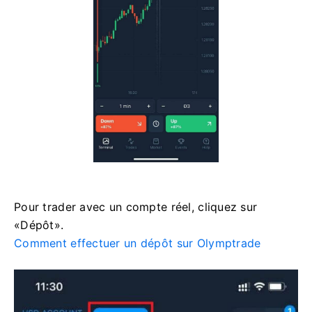
Pour trader avec un compte réel, cliquez sur
«Dépôt».
Comment effectuer un dépôt sur Olymptrade