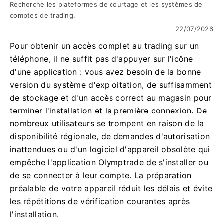
Recherche les plateformes de courtage et les systèmes de
comptes de trading.
22/07/2026
Pour obtenir un accès complet au trading sur un
téléphone, il ne suffit pas d'appuyer sur l'icône
d'une application : vous avez besoin de la bonne
version du système d'exploitation, de suffisamment
de stockage et d'un accès correct au magasin pour
terminer l'installation et la première connexion. De
nombreux utilisateurs se trompent en raison de la
disponibilité régionale, de demandes d'autorisation
inattendues ou d'un logiciel d'appareil obsolète qui
empêche l'application Olymptrade de s'installer ou
de se connecter à leur compte. La préparation
préalable de votre appareil réduit les délais et évite
les répétitions de vérification courantes après
l'installation.