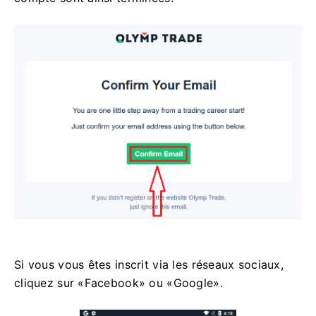
Si vous vous êtes inscrit via les réseaux sociaux,
cliquez sur «Facebook» ou «Google».