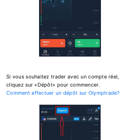
Si vous souhaitez trader avec un compte réel,
cliquez sur «Dépôt» pour commencer.
Comment effectuer un dépôt sur Olymptrade?