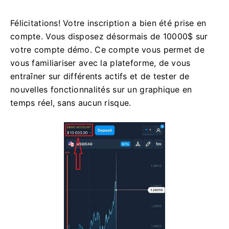
Félicitations! Votre inscription a bien été prise en
compte. Vous disposez désormais de 10000$ sur
votre compte démo. Ce compte vous permet de
vous familiariser avec la plateforme, de vous
entraîner sur différents actifs et de tester de
nouvelles fonctionnalités sur un graphique en
temps réel, sans aucun risque.