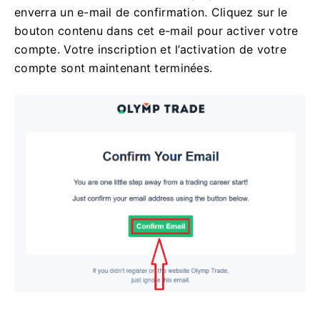
enverra un e-mail de confirmation. Cliquez sur le
bouton contenu dans cet e-mail pour activer votre
compte. Votre inscription et l’activation de votre
compte sont maintenant terminées.