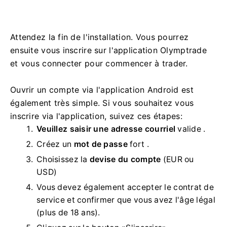
Attendez la fin de l'installation. Vous pourrez
ensuite vous inscrire sur l'application Olymptrade
et vous connecter pour commencer à trader.
Ouvrir un compte via l'application Android est
également très simple. Si vous souhaitez vous
inscrire via l'application, suivez ces étapes:
Veuillez saisir une adresse courriel
valide
.
Créez un
mot de passe
fort .
Choisissez la
devise du compte
(EUR ou
USD)
Vous devez également accepter le contrat de
service et confirmer que vous avez l'âge légal
(plus de 18 ans).