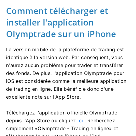
Comment télécharger et
installer l'application
Olymptrade sur un iPhone
La version mobile de la plateforme de trading est
identique à la version web. Par conséquent, vous
n'aurez aucun problème pour trader et transférer
des fonds. De plus, l'application Olymptrade pour
iOS est considérée comme la meilleure application
de trading en ligne. Elle bénéficie donc d'une
excellente note sur l'App Store.
Téléchargez l'application officielle Olymptrade
depuis l'App Store ou cliquez
ici
. Recherchez
simplement «Olymptrade - Trading en ligne» et