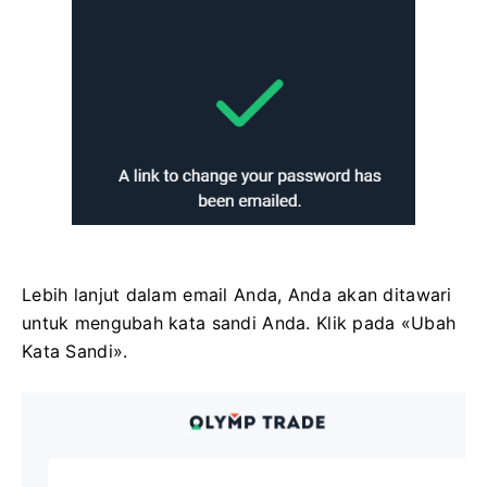
Lebih lanjut dalam email Anda, Anda akan ditawari
untuk mengubah kata sandi Anda. Klik pada «Ubah
Kata Sandi».