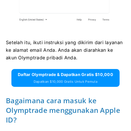
Setelah itu, ikuti instruksi yang dikirim dari layanan
ke alamat email Anda. Anda akan diarahkan ke
akun Olymptrade pribadi Anda.
Daftar Olymptrade & Dapatkan Gratis $10,000
Dapatkan $10,000 Gratis Untuk Pemula
Bagaimana cara masuk ke
Olymptrade menggunakan Apple
ID?