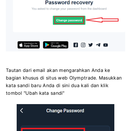
Tautan dari email akan mengarahkan Anda ke
bagian khusus di situs web Olymptrade. Masukkan
kata sandi baru Anda di sini dua kali dan klik
tombol "Ubah kata sandi"