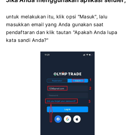
Jika Anda menggunakan aplikasi seluler,
untuk melakukan itu, klik opsi "Masuk", lalu
masukkan email yang Anda gunakan saat
pendaftaran dan klik tautan "Apakah Anda lupa
kata sandi Anda?"