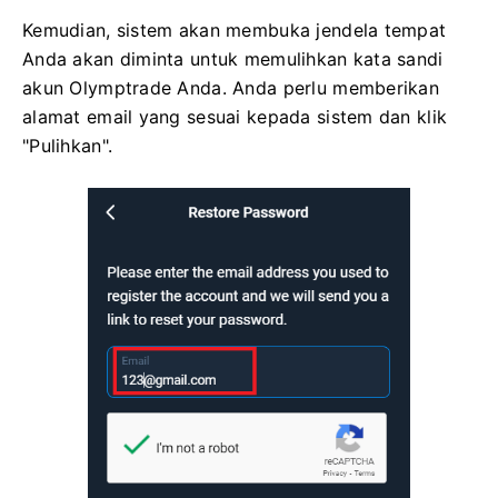
Kemudian, sistem akan membuka jendela tempat
Anda akan diminta untuk memulihkan kata sandi
akun Olymptrade Anda. Anda perlu memberikan
alamat email yang sesuai kepada sistem dan klik
"Pulihkan".