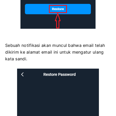
Sebuah notifikasi akan muncul bahwa email telah
dikirim ke alamat email ini untuk mengatur ulang
kata sandi.