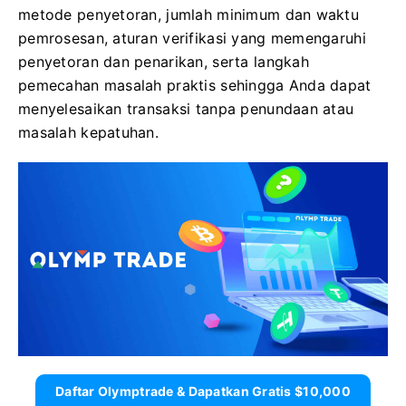
metode penyetoran, jumlah minimum dan waktu
pemrosesan, aturan verifikasi yang memengaruhi
penyetoran dan penarikan, serta langkah
pemecahan masalah praktis sehingga Anda dapat
menyelesaikan transaksi tanpa penundaan atau
masalah kepatuhan.
Daftar Olymptrade & Dapatkan Gratis $10,000