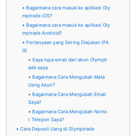
Bagaimana cara masuk ke aplikasi Oly
mptrade iOS?
Bagaimana cara masuk ke aplikasi Oly
mptrade Android?
Pertanyaan yang Sering Diajukan (FA
Q)
Saya lupa email dari akun Olymptr
ade saya.
Bagaimana Cara Mengubah Mata
Uang Akun?
Bagaimana Cara Mengubah Email
Saya?
Bagaimana Cara Mengubah Nomo
r Telepon Saya?
Cara Deposit Uang di Olymptrade