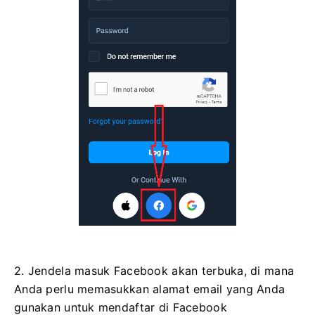
2. Jendela masuk Facebook akan terbuka, di mana
Anda perlu memasukkan alamat email yang Anda
gunakan untuk mendaftar di Facebook