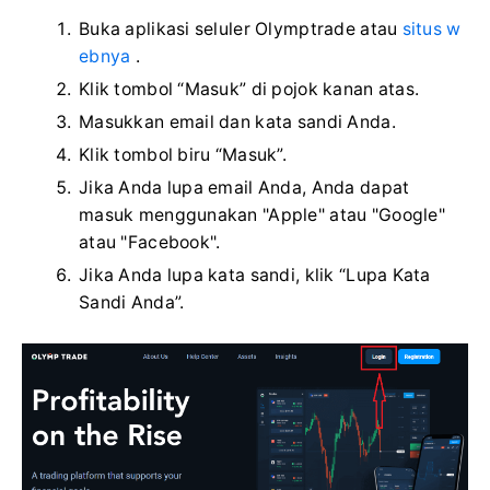
Buka aplikasi seluler Olymptrade atau
situs w
ebnya
.
Klik tombol “Masuk” di pojok kanan atas.
Masukkan email dan kata sandi Anda.
Klik tombol biru “Masuk”.
Jika Anda lupa email Anda, Anda dapat
masuk menggunakan "Apple" atau "Google"
atau "Facebook".
Jika Anda lupa kata sandi, klik “Lupa Kata
Sandi Anda”.