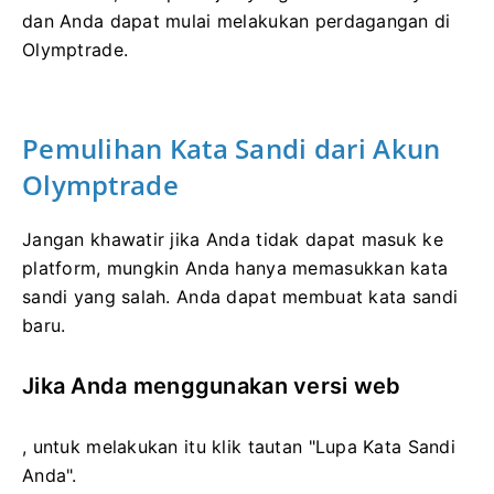
dan Anda dapat mulai melakukan perdagangan di
Olymptrade.
Pemulihan Kata Sandi dari Akun
Olymptrade
Jangan khawatir jika Anda tidak dapat masuk ke
platform, mungkin Anda hanya memasukkan kata
sandi yang salah. Anda dapat membuat kata sandi
baru.
Jika Anda menggunakan versi web
, untuk melakukan itu klik tautan "Lupa Kata Sandi
Anda".