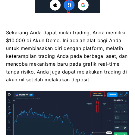
Sekarang Anda dapat mulai trading, Anda memiliki
$10.000 di Akun Demo. Ini adalah alat bagi Anda
untuk membiasakan diri dengan platform, melatih
keterampilan trading Anda pada berbagai aset, dan
mencoba mekanisme baru pada grafik real-time
tanpa risiko. Anda juga dapat melakukan trading di
akun riil setelah melakukan deposit.