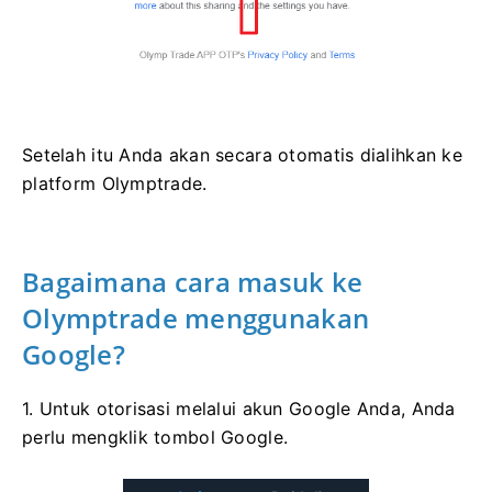
Setelah itu Anda akan secara otomatis dialihkan ke
platform Olymptrade.
Bagaimana cara masuk ke
Olymptrade menggunakan
Google?
1. Untuk otorisasi melalui akun Google Anda, Anda
perlu mengklik tombol Google.