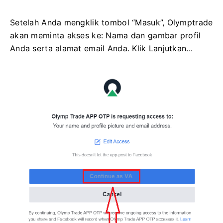
Setelah Anda mengklik tombol “Masuk”, Olymptrade
akan meminta akses ke: Nama dan gambar profil
Anda serta alamat email Anda. Klik Lanjutkan...