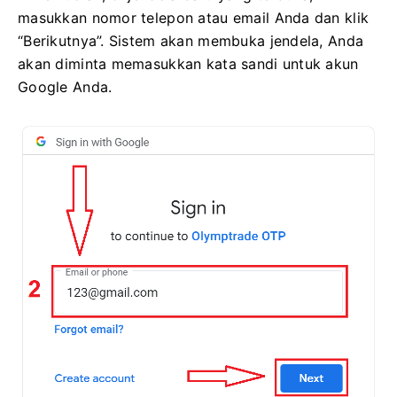
masukkan nomor telepon atau email Anda dan klik
“Berikutnya”. Sistem akan membuka jendela, Anda
akan diminta memasukkan kata sandi untuk akun
Google Anda.