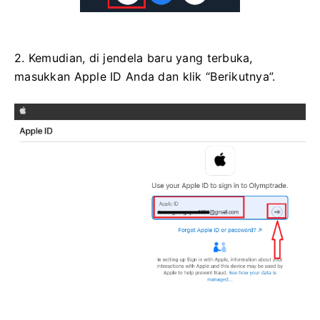
2. Kemudian, di jendela baru yang terbuka,
masukkan Apple ID Anda dan klik “Berikutnya”.