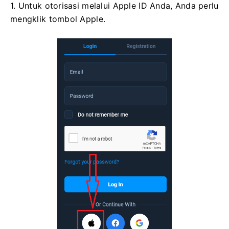
1. Untuk otorisasi melalui Apple ID Anda, Anda perlu
mengklik tombol Apple.