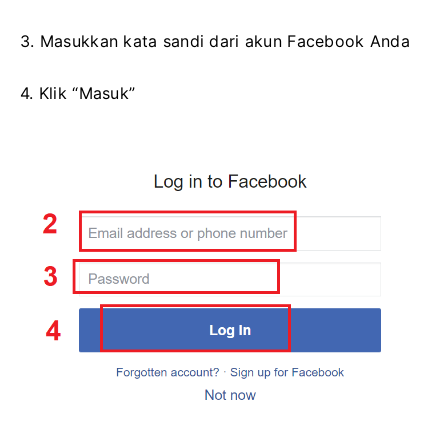
3. Masukkan kata sandi dari akun Facebook Anda
4. Klik “Masuk”