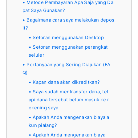
Metode Pembayaran Apa Saja yang Da
pat Saya Gunakan?
Bagaimana cara saya melakukan depos
it?
Setoran menggunakan Desktop
Setoran menggunakan perangkat
seluler
Pertanyaan yang Sering Diajukan (FA
Q)
Kapan dana akan dikreditkan?
Saya sudah mentransfer dana, tet
api dana tersebut belum masuk ke r
ekening saya.
Apakah Anda mengenakan biaya a
kun pialang?
Apakah Anda mengenakan biaya