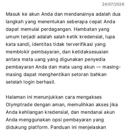
24/07/2026
Masuk ke akun Anda dan mendanainya adalah dua
langkah yang menentukan seberapa cepat Anda
dapat memulai perdagangan. Hambatan yang
umum terjadi adalah salah ketik kredensial, lupa
kata sandi, identitas tidak terverifikasi yang
memblokir pembayaran, dan ketidaksesuaian
antara mata uang yang digunakan penyedia
pembayaran Anda dan mata uang akun — masing-
masing dapat menghentikan setoran bahkan
setelah login berhasil.
Halaman ini menunjukkan cara mengakses
Olymptrade dengan aman, memulihkan akses jika
Anda kehilangan kredensial, dan mendanai akun
Anda menggunakan opsi pembayaran yang
didukung platform. Panduan ini menjelaskan