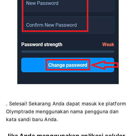
. Selesai! Sekarang Anda dapat masuk ke platform
Olymptrade menggunakan nama pengguna dan
kata sandi baru Anda.