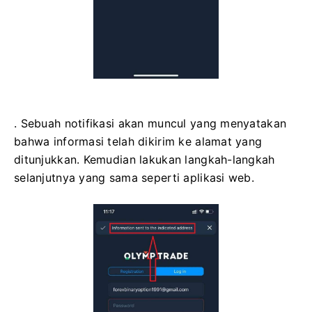
. Sebuah notifikasi akan muncul yang menyatakan
bahwa informasi telah dikirim ke alamat yang
ditunjukkan. Kemudian lakukan langkah-langkah
selanjutnya yang sama seperti aplikasi web.