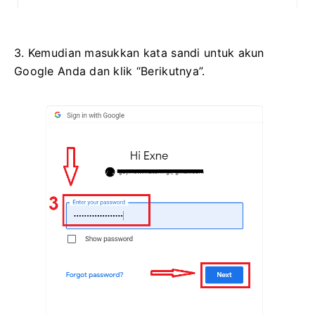
3. Kemudian masukkan kata sandi untuk akun
Google Anda dan klik “Berikutnya”.