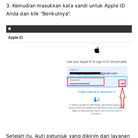
3. Kemudian masukkan kata sandi untuk Apple ID
Anda dan klik “Berikutnya”.
Setelah itu, ikuti petunjuk yang dikirim dari layanan