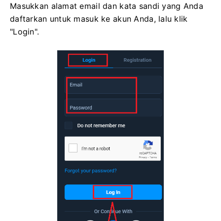
Masukkan alamat email dan kata sandi yang Anda
daftarkan untuk masuk ke akun Anda, lalu klik
"Login".