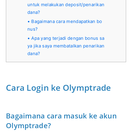
untuk melakukan deposit/penarikan
dana?
Bagaimana cara mendapatkan bo
nus?
Apa yang terjadi dengan bonus sa
ya jika saya membatalkan penarikan
dana?
Cara Login ke Olymptrade
Bagaimana cara masuk ke akun
Olymptrade?