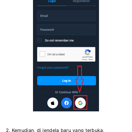
2. Kemudian, di jendela baru yang terbuka,