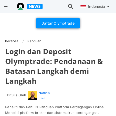
Indonesia
Daftar Olymptrade
Beranda
Panduan
Login dan Deposit
Olymptrade: Pendanaan &
Batasan Langkah demi
Langkah
Nathan
Ditulis Oleh
Cole
Peneliti dan Penulis Panduan Platform Perdagangan Online
Meneliti platform broker dan sistem akun perdagangan.