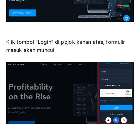
Klik tombol "Login" di pojok kanan atas, formulir
masuk akan muncul.