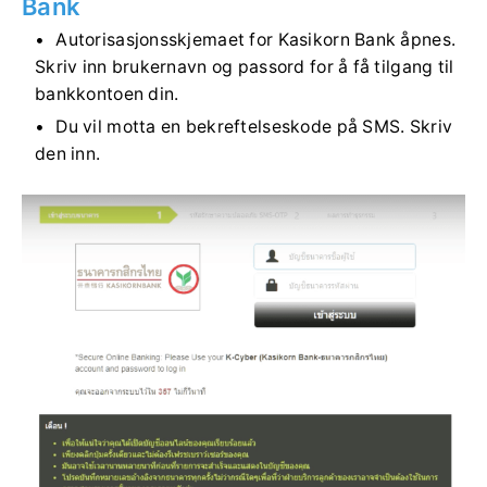
Bank
Autorisasjonsskjemaet for Kasikorn Bank åpnes.
Skriv inn brukernavn og passord for å få tilgang til
bankkontoen din.
Du vil motta en bekreftelseskode på SMS. Skriv
den inn.