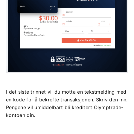
I det siste trinnet vil du motta en tekstmelding med
en kode for å bekrefte transaksjonen. Skriv den inn.
Pengene vil umiddelbart bli kreditert Olymptrade-
kontoen din.