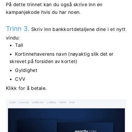
På dette trinnet kan du også skrive inn en
kampanjekode hvis du har noen.
Trinn 3.
Skriv inn bankkortdetaljene dine i et nytt
vindu:
Tall
Kortinnehaverens navn (nøyaktig slik det er
skrevet på forsiden av kortet)
Gyldighet
CVV
Klikk for å betale.