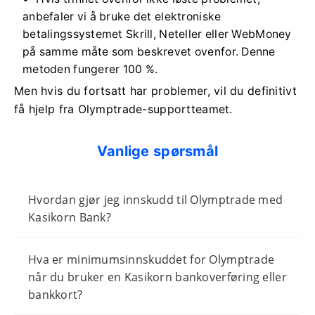
anbefaler vi å bruke det elektroniske
betalingssystemet Skrill, Neteller eller WebMoney
på samme måte som beskrevet ovenfor. Denne
metoden fungerer 100 %.
Men hvis du fortsatt har problemer, vil du definitivt
få hjelp fra Olymptrade-supportteamet.
Vanlige spørsmål
Hvordan gjør jeg innskudd til Olymptrade med
Kasikorn Bank?
Hva er minimumsinnskuddet for Olymptrade
når du bruker en Kasikorn bankoverføring eller
bankkort?