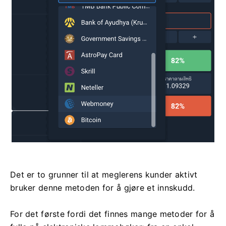
Det er to grunner til at meglerens kunder aktivt
bruker denne metoden for å gjøre et innskudd.
For det første fordi det finnes mange metoder for å