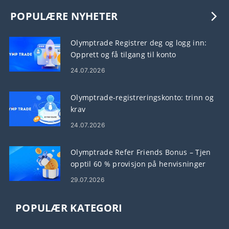
POPULÆRE NYHETER
Olymptrade Registrer deg og logg inn:
Opprett og få tilgang til konto
24.07.2026
Olymptrade-registreringskonto: trinn og
krav
24.07.2026
Olymptrade Refer Friends Bonus – Tjen
opptil 60 % provisjon på henvisninger
29.07.2026
POPULÆR KATEGORI