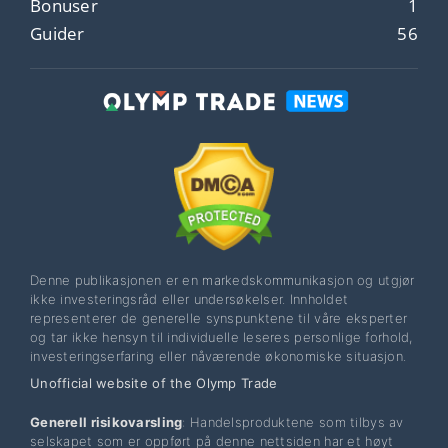
Bonuser
1
Guider
56
Denne publikasjonen er en markedskommunikasjon og utgjør
ikke investeringsråd eller undersøkelser. Innholdet
representerer de generelle synspunktene til våre eksperter
og tar ikke hensyn til individuelle leseres personlige forhold,
investeringserfaring eller nåværende økonomiske situasjon.
Unofficial website of the Olymp Trade
Generell risikovarsling
: Handelsproduktene som tilbys av
selskapet som er oppført på denne nettsiden har et høyt