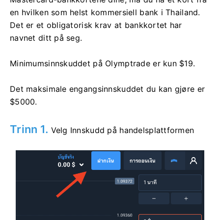
en hvilken som helst kommersiell bank i Thailand.
Det er et obligatorisk krav at bankkortet har
navnet ditt på seg.
Minimumsinnskuddet på Olymptrade er kun $19.
Det maksimale engangsinnskuddet du kan gjøre er
$5000.
Trinn 1.
Velg Innskudd på handelsplattformen