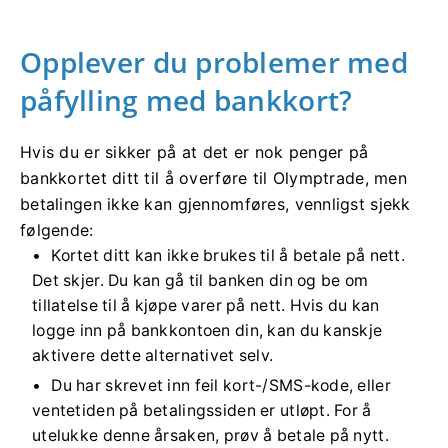
Opplever du problemer med
påfylling med bankkort?
Hvis du er sikker på at det er nok penger på
bankkortet ditt til å overføre til Olymptrade, men
betalingen ikke kan gjennomføres, vennligst sjekk
følgende:
Kortet ditt kan ikke brukes til å betale på nett.
Det skjer. Du kan gå til banken din og be om
tillatelse til å kjøpe varer på nett. Hvis du kan
logge inn på bankkontoen din, kan du kanskje
aktivere dette alternativet selv.
Du har skrevet inn feil kort-/SMS-kode, eller
ventetiden på betalingssiden er utløpt. For å
utelukke denne årsaken, prøv å betale på nytt.