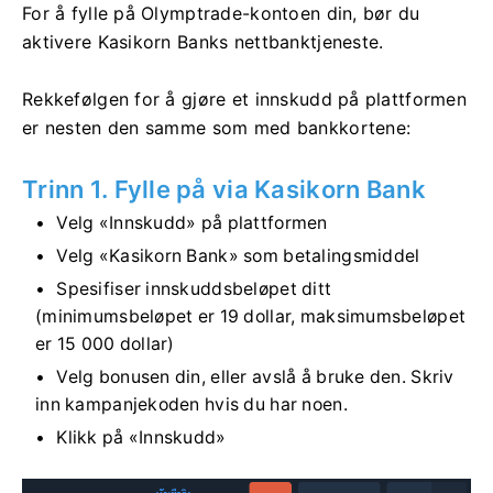
For å fylle på Olymptrade-kontoen din, bør du
aktivere Kasikorn Banks nettbanktjeneste.
Rekkefølgen for å gjøre et innskudd på plattformen
er nesten den samme som med bankkortene:
Trinn 1. Fylle på via Kasikorn Bank
Velg «Innskudd» på plattformen
Velg «Kasikorn Bank» som betalingsmiddel
Spesifiser innskuddsbeløpet ditt
(minimumsbeløpet er 19 dollar, maksimumsbeløpet
er 15 000 dollar)
Velg bonusen din, eller avslå å bruke den. Skriv
inn kampanjekoden hvis du har noen.
Klikk på «Innskudd»