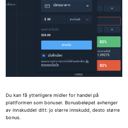
Du kan få ytterligere midler for handel på
plattformen som bonuser. Bonusbeløpet avhenger
av innskuddet ditt: jo større innskudd, desto større
bonus.