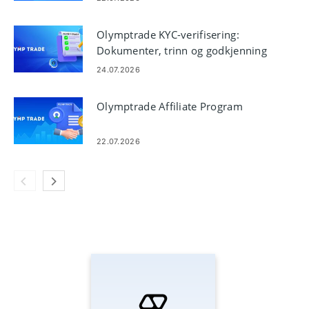
Olymptrade KYC-verifisering:
Dokumenter, trinn og godkjenning
24.07.2026
Olymptrade Affiliate Program
22.07.2026