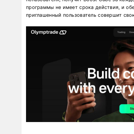
программы не имеет срока действия, и обе
приглашенный пользователь совершит свою