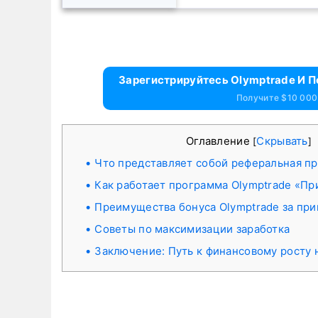
Зарегистрируйтесь Olymptrade И 
Получите $10 000
Оглавление
Скрывать
[
]
Что представляет собой реферальная п
Как работает программа Olymptrade «Пр
Преимущества бонуса Olymptrade за пр
Советы по максимизации заработка
Заключение: Путь к финансовому росту 