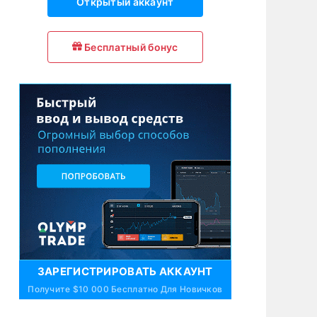
Открытый аккаунт
Бесплатный бонус
ЗАРЕГИСТРИРОВАТЬ АККАУНТ
Получите $10 000 Бесплатно Для Новичков