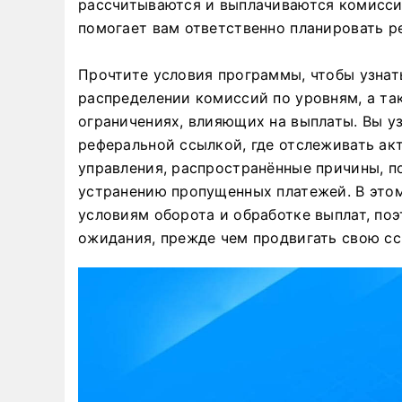
рассчитываются и выплачиваются комисси
помогает вам ответственно планировать р
Прочтите условия программы, чтобы узнат
распределении комиссий по уровням, а та
ограничениях, влияющих на выплаты. Вы уз
реферальной ссылкой, где отслеживать ак
управления, распространённые причины, п
устранению пропущенных платежей. В этом
условиям оборота и обработке выплат, по
ожидания, прежде чем продвигать свою сс