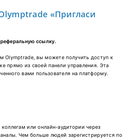
Olymptrade «Пригласи
 реферальную ссылку.
м Olymptrade, вы можете получить доступ к
е прямо из своей панели управления. Эта
ченного вами пользователя на платформу.
 коллегам или онлайн-аудитории через
каналы. Чем больше людей зарегистрируется по