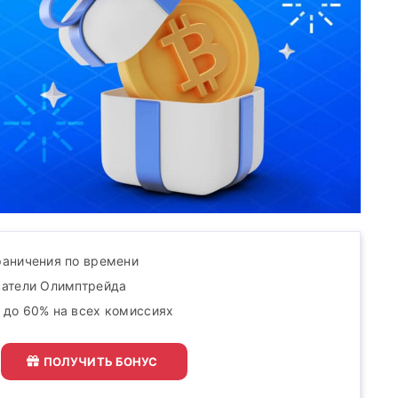
раничения по времени
ватели Олимптрейда
 до 60% на всех комиссиях
ПОЛУЧИТЬ БОНУС