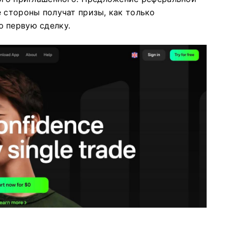
 стороны получат призы, как только
 первую сделку.