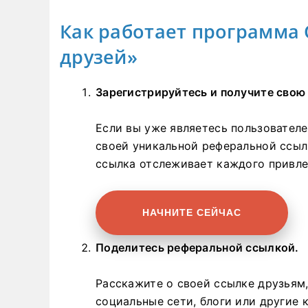
Как работает программа 
друзей»
Зарегистрируйтесь и получите свою
Если вы уже являетесь пользователе
своей уникальной реферальной ссылк
ссылка отслеживает каждого привле
НАЧНИТЕ СЕЙЧАС
Поделитесь реферальной ссылкой.
Расскажите о своей ссылке друзьям,
социальные сети, блоги или другие 