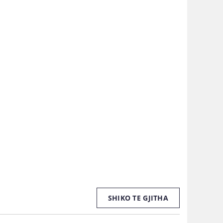
SHIKO TE GJITHA