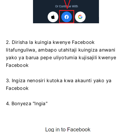
2. Dirisha la kuingia kwenye Facebook
litafunguliwa, ambapo utahitaji kuingiza anwani
yako ya barua pepe uliyotumia kujisajili kwenye
Facebook
3. Ingiza nenosiri kutoka kwa akaunti yako ya
Facebook
4. Bonyeza "Ingia"