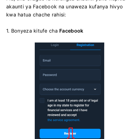
akaunti ya Facebook na unaweza kufanya hivyo
kwa hatua chache rahisi:
1. Bonyeza
kitufe cha
Facebook