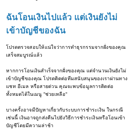
ฉันโอนเงินไปแล้ว แต่เงินยังไม่
เข้าบัญชีของฉัน
โปรดตรวจสอบให้แน่ใจว่าการทำธุรกรรมจากฝั่งของคุณ
เสร็จสมบูรณ์แล้ว
หากการโอนเงินสำเร็จจากฝั่งของคุณ แต่จำนวนเงินยังไม่
เข้าบัญชีของคุณ โปรดติดต่อทีมสนับสนุนของเราผ่านทาง
แชท อีเมล หรือสายด่วน คุณจะพบข้อมูลการติดต่อ
ทั้งหมดได้ในเมนู "ช่วยเหลือ"
บางครั้งอาจมีปัญหาเกี่ยวกับระบบการชำระเงิน ในกรณี
เช่นนี้ เงินอาจถูกส่งคืนไปยังวิธีการชำระเงินหรือโอนเข้า
บัญชีโดยมีความล่าช้า