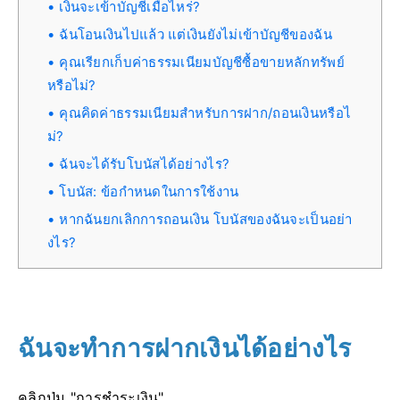
เงินจะเข้าบัญชีเมื่อไหร่?
ฉันโอนเงินไปแล้ว แต่เงินยังไม่เข้าบัญชีของฉัน
คุณเรียกเก็บค่าธรรมเนียมบัญชีซื้อขายหลักทรัพย์
หรือไม่?
คุณคิดค่าธรรมเนียมสำหรับการฝาก/ถอนเงินหรือไ
ม่?
ฉันจะได้รับโบนัสได้อย่างไร?
โบนัส: ข้อกำหนดในการใช้งาน
หากฉันยกเลิกการถอนเงิน โบนัสของฉันจะเป็นอย่า
งไร?
ฉันจะทำการฝากเงินได้อย่างไร
คลิกปุ่ม "การชำระเงิน"