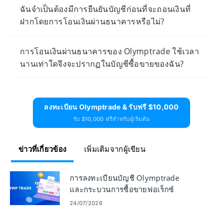
ฉันจำเป็นต้องมีการยืนยันบัญชีก่อนที่จะถอนเงินที่
ฝากโดยการโอนเงินผ่านธนาคารหรือไม่?
การโอนเงินผ่านธนาคารของ Olymptrade ใช้เวลา
นานเท่าใดจึงจะปรากฏในบัญชีซื้อขายของฉัน?
ลงทะเบียน Olymptrade & รับฟรี $10,000
รับ $10,000 ฟรีสำหรับผู้เริ่มต้น
ข่าวที่เกี่ยวข้อง
เพิ่มเติมจากผู้เขียน
การลงทะเบียนบัญชี Olymptrade
และกระบวนการซื้อขายฟอเร็กซ์
24/07/2026