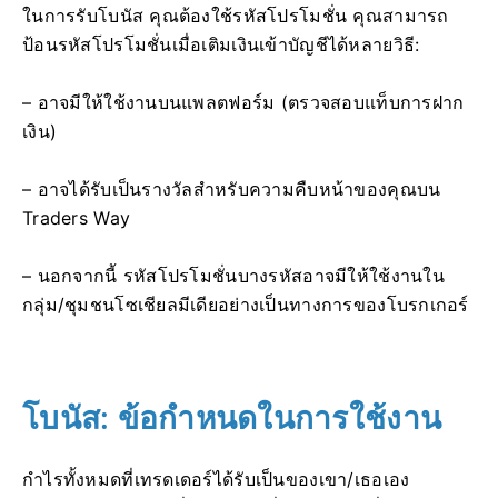
ในการรับโบนัส คุณต้องใช้รหัสโปรโมชั่น คุณสามารถ
ป้อนรหัสโปรโมชั่นเมื่อเติมเงินเข้าบัญชีได้หลายวิธี:
– อาจมีให้ใช้งานบนแพลตฟอร์ม (ตรวจสอบแท็บการฝาก
เงิน)
– อาจได้รับเป็นรางวัลสำหรับความคืบหน้าของคุณบน
Traders Way
– นอกจากนี้ รหัสโปรโมชั่นบางรหัสอาจมีให้ใช้งานใน
กลุ่ม/ชุมชนโซเชียลมีเดียอย่างเป็นทางการของโบรกเกอร์
โบนัส: ข้อกำหนดในการใช้งาน
กำไรทั้งหมดที่เทรดเดอร์ได้รับเป็นของเขา/เธอเอง