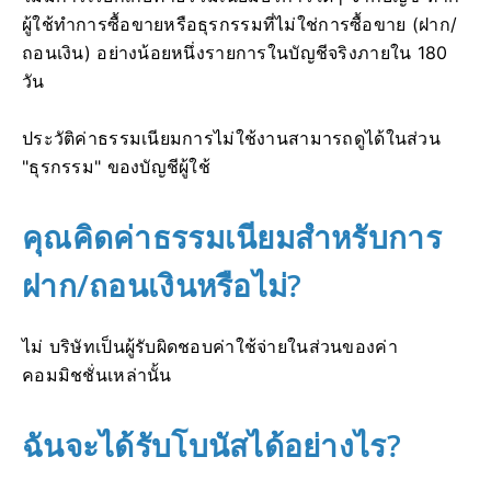
ผู้ใช้ทำการซื้อขายหรือธุรกรรมที่ไม่ใช่การซื้อขาย (ฝาก/
ถอนเงิน) อย่างน้อยหนึ่งรายการในบัญชีจริงภายใน 180
วัน
ประวัติค่าธรรมเนียมการไม่ใช้งานสามารถดูได้ในส่วน
"ธุรกรรม" ของบัญชีผู้ใช้
คุณคิดค่าธรรมเนียมสำหรับการ
ฝาก/ถอนเงินหรือไม่?
ไม่ บริษัทเป็นผู้รับผิดชอบค่าใช้จ่ายในส่วนของค่า
คอมมิชชั่นเหล่านั้น
ฉันจะได้รับโบนัสได้อย่างไร?