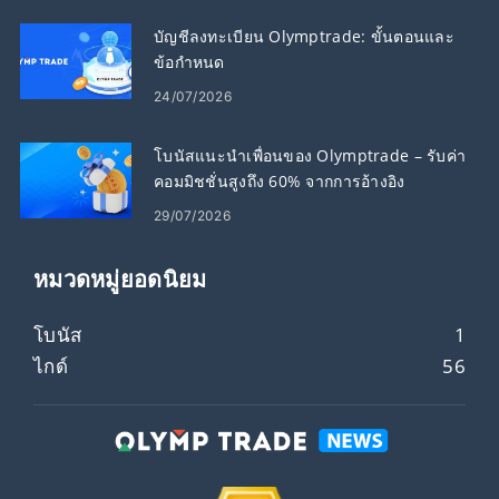
บัญชีลงทะเบียน Olymptrade: ขั้นตอนและ
ข้อกำหนด
24/07/2026
โบนัสแนะนำเพื่อนของ Olymptrade – รับค่า
คอมมิชชั่นสูงถึง 60% จากการอ้างอิง
29/07/2026
หมวดหมู่ยอดนิยม
โบนัส
1
ไกด์
56