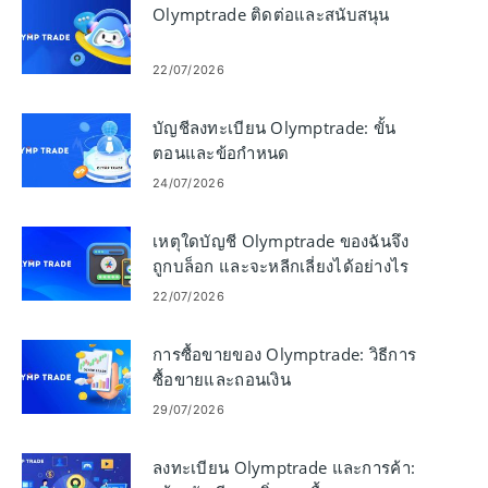
Olymptrade ติดต่อและสนับสนุน
22/07/2026
บัญชีลงทะเบียน Olymptrade: ขั้น
ตอนและข้อกำหนด
24/07/2026
เหตุใดบัญชี Olymptrade ของฉันจึง
ถูกบล็อก และจะหลีกเลี่ยงได้อย่างไร
22/07/2026
การซื้อขายของ Olymptrade: วิธีการ
ซื้อขายและถอนเงิน
29/07/2026
ลงทะเบียน Olymptrade และการค้า: