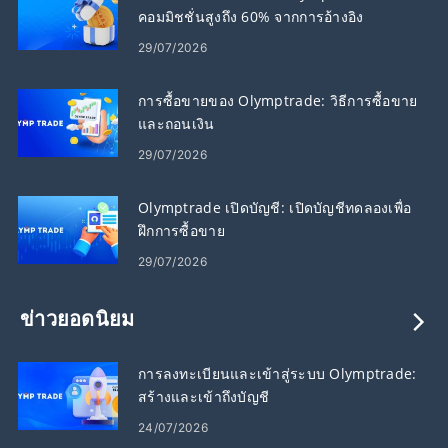
คอมมิชชั่นสูงถึง 60% จากการอ้างอิง
29/07/2026
การซื้อขายของ Olymptrade: วิธีการซื้อขาย
และถอนเงิน
29/07/2026
Olymptrade เปิดบัญชี: เปิดบัญชีทดลองเพื่อ
ฝึกการซื้อขาย
29/07/2026
ข่าวยอดนิยม
การลงทะเบียนและเข้าสู่ระบบ Olymptrade:
สร้างและเข้าถึงบัญชี
24/07/2026