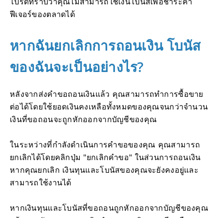
โปรดทราบว่าคุณไม่สามารถใช้เงินโบนัสเพื่อชำระค่า
ฟีเจอร์ของตลาดได้
หากฉันยกเลิกการถอนเงิน โบนัส
ของฉันจะเป็นอย่างไร?
หลังจากส่งคำขอถอนเงินแล้ว คุณสามารถทำการซื้อขาย
ต่อได้โดยใช้ยอดเงินคงเหลือทั้งหมดของคุณจนกว่าจำนวน
เงินที่ขอถอนจะถูกหักออกจากบัญชีของคุณ
ในระหว่างที่กำลังดำเนินการคำขอของคุณ คุณสามารถ
ยกเลิกได้โดยคลิกปุ่ม "ยกเลิกคำขอ" ในส่วนการถอนเงิน
หากคุณยกเลิก เงินทุนและโบนัสของคุณจะยังคงอยู่และ
สามารถใช้งานได้
หากเงินทุนและโบนัสที่ขอถอนถูกหักออกจากบัญชีของคุณ