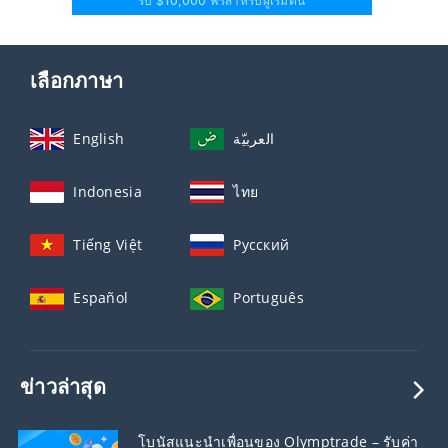
รับ $10,000 ฟรีสำหรับผู้เริ่มต้น
เลือกภาษา
English
العربيّة
Indonesia
ไทย
Tiếng Việt
Русский
Español
Português
ข่าวล่าสุด
โบนัสแนะนำเพื่อนของ Olymptrade – รับค่า