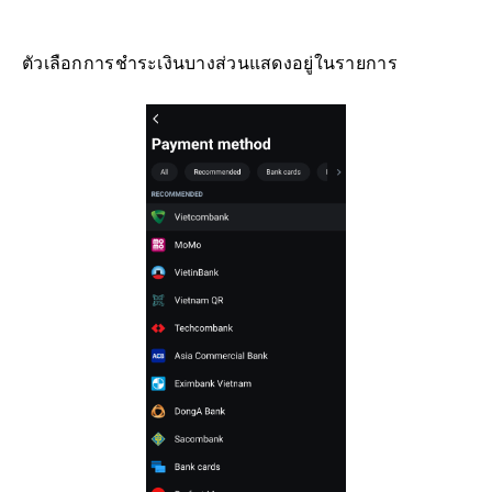
ตัวเลือกการชำระเงินบางส่วนแสดงอยู่ในรายการ