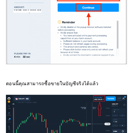
ตอนนี้คุณสามารถซื้อขายในบัญชีจริงได้แล้ว