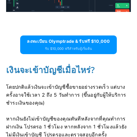
ลงทะเบียน Olymptrade & รับฟรี $10,000
รับ $10,000 ฟรีสำหรับผู้เริ่มต้น
เงินจะเข้าบัญชีเมื่อไหร่?
โดยปกติแล้วเงินจะเข้าบัญชีซื้อขายอย่างรวดเร็ว แต่บาง
ครั้งอาจใช้เวลา 2 ถึง 5 วันทำการ (ขึ้นอยู่กับผู้ให้บริการ
ชำระเงินของคุณ)
หากเงินยังไม่เข้าบัญชีของคุณทันทีหลังจากที่คุณทำการ
ฝากเงิน โปรดรอ 1 ชั่วโมง หากหลังจาก 1 ชั่วโมงแล้วยัง
ไม่มีเงินเข้าบัญชี โปรดรอและตรวจสอบอีกครั้ง