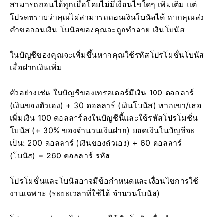
สามารถถอนได้ทุกเมื่อโดยไม่มีเงื่อนไขใดๆ เพิ่มเติม แต่
โปรดทราบว่าคุณไม่สามารถถอนเงินโบนัสได้ หากคุณส่ง
คำขอถอนเงิน โบนัสของคุณจะถูกทำลาย เงินโบนัส
ในบัญชีของคุณจะเพิ่มขึ้นหากคุณใช้รหัสโปรโมชั่นโบนัส
เมื่อฝากเงินเพิ่ม
ตัวอย่างเช่น ในบัญชีของเทรดเดอร์มีเงิน 100 ดอลลาร์
(เงินของตัวเอง) + 30 ดอลลาร์ (เงินโบนัส) หากเขา/เธอ
เพิ่มเงิน 100 ดอลลาร์ลงในบัญชีนี้และใช้รหัสโปรโมชั่น
โบนัส (+ 30% ของจำนวนเงินฝาก) ยอดเงินในบัญชีจะ
เป็น: 200 ดอลลาร์ (เงินของตัวเอง) + 60 ดอลลาร์
(โบนัส) = 260 ดอลลาร์ รหัส
โปรโมชั่นและโบนัสอาจมีข้อกำหนดและเงื่อนไขการใช้
งานเฉพาะ (ระยะเวลาที่ใช้ได้ จำนวนโบนัส)