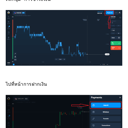
ไปที่หน้าการฝากเงิน