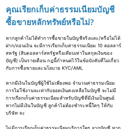
คุณเรียกเก็บค่าธรรมเนียมบัญชี
ซื้อขายหลักทรัพย์หรือไม่?
หากลูกค้าไม่ได้ทำการซื้อขายในบัญชีจริงและ/หรือไม่ได้
ฝาก/ถอนเงิน จะมีการเรียกเก็บค่าธรรมเนียม 10 ดอลลาร์
สหรัฐ (สิบดอลลาร์สหรัฐหรือเทียบเท่าในสกุลเงินของ
บัญชี) เป็นรายเดือน กฎนี้กำหนดไว้ในข้อบังคับที่ไม่เกี่ยว
กับการซื้อขายและนโยบาย KYC/AML
หากมีเงินในบัญชีผู้ใช้ไม่เพียงพอ จำนวนค่าธรรมเนียม
การไม่ใช้งานจะเท่ากับยอดเงินคงเหลือในบัญชี จะไม่มี
การเรียกเก็บค่าธรรมเนียมสำหรับบัญชีที่มีเงินเป็นศูนย์
หากไม่มีเงินในบัญชี ลูกค้าไม่ต้องชำระหนี้ใดๆ ให้กับ
บริษัท จะ
ไม่มีการเรียกเก็บค่าธรรมเนียมบริการใดๆ จากบัญชี หาก