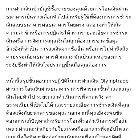
การฝากเงินเข้าบัญชีซื้อขายของคุณด้วยการโอนเงินผ่าน
ธนาคารเป็นทางเลือกทั่วไปสำหรับผู้ใช้ที่ต้องการการชำระ
เงินแบบธนาคารต่อธนาคารโดยตรง แต่อาจทำให้เกิด
ความล่าช้าหรือการปฏิเสธได้ หากรายละเอียดการชำระ
เงินหรือการจัดการสกุลเงินไม่ถูกต้อง การขาดข้อมูล
อ้างอิงที่จำเป็น การส่งเงินจากชื่ออื่น หรือการไม่คำนึงถึง
ค่าธรรมเนียมธนาคารตัวกลาง มักเป็นสาเหตุของการ
ระงับซึ่งทำให้เงินไม่ปรากฏขึ้นเมื่อคุณต้องการ
หน้านี้สรุปขั้นตอนการปฏิบัติในการฝากเงิน Olymptrade
ผ่านการโอนเงินผ่านธนาคาร การพิจารณาขั้นต่ำและสกุล
เงินโดยทั่วไป ระยะเวลาดำเนินการที่คาดหวัง ค่า
ธรรมเนียมที่เป็นไปได้ และรายละเอียดการชำระเงินที่คุณ
ต้องแจ้งกับธนาคารของคุณ นอกจากนี้คุณยังจะพบขั้น
ตอนการแก้ปัญหาสำหรับการโอนที่รอดำเนินการหรือล้ม
เหลว คำแนะนำเกี่ยวกับใบเสร็จหรือเอกสารที่จะอัปโหลด
และเมื่อใดที่ควรติดต่อฝ่ายสนับสนุนเพื่อแก้ไขเครดิตที่