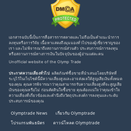
เอกสารฉบับนี้เป็นการสื่อสารการตลาดและไม่ถือเป็นคำแนะนำการ
ลงทุนหรือการวิจัย เนื้อหาแสดงถึงมุมมองทั่วไปของผู้เชี่ยวชาญของ
เรา และไม่พิจารณาถึงสถานการณ์ส่วนตัว ประสบการณ์การลงทุน
หรือสถานการณ์ทางการเงินในปัจจุบันของผู้อ่านแต่ละคน
Unofficial website of the Olymp Trade
ประกาศความเสี่ยงทั่วไป
: ผลิตภัณฑ์ซื้อขายที่นำเสนอโดยบริษัทที่
ระบุไว้ในเว็บไซต์นี้มีความเสี่ยงสูงและอาจส่งผลให้สูญเสียเงินทั้งหมด
ของคุณ คุณควรพิจารณาว่าคุณสามารถรับความเสี่ยงสูงที่จะสูญเสีย
เงินของคุณหรือไม่ ก่อนตัดสินใจซื้อขาย คุณต้องแน่ใจว่าคุณเข้าใจ
ความเสี่ยงที่เกี่ยวข้องและคำนึงถึงวัตถุประสงค์การลงทุนและระดับ
ประสบการณ์ของคุณ
Olymptrade News
เกี่ยวกับ Olymptrade
โปรแกรมพันธมิตร
ดาวน์โหลด Olymptrade