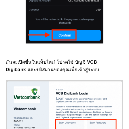
มันจะเปิดขึ้นในแท็บใหม่ โปรดใช้ บัญชี
VCB
Digibank
และรหัสผ่านของคุณเพื่อเข้าสู่ระบบ