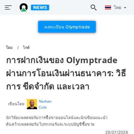
ไทย
ลงทะเบียน Olymptrade
โฮม
ไกด์
การฝากเงินของ Olymptrade
ผ่านการโอนเงินผ่านธนาคาร: วิธี
การ ขีดจำกัด และเวลา
Nathan
เขียนโดย
Cole
นักวิจัยแพลตฟอร์มการซื้อขายออนไลน์และนักเขียนแนะนำ
ค้นคว้าแพลตฟอร์มโบรกเกอร์และระบบบัญชีซื้อขาย
29/07/2026