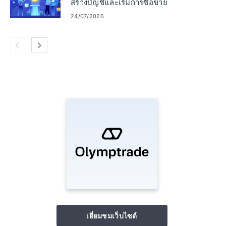
สร้างบัญชีและเริ่มการซื้อขาย
24/07/2026
เยี่ยมชมเว็บไซต์