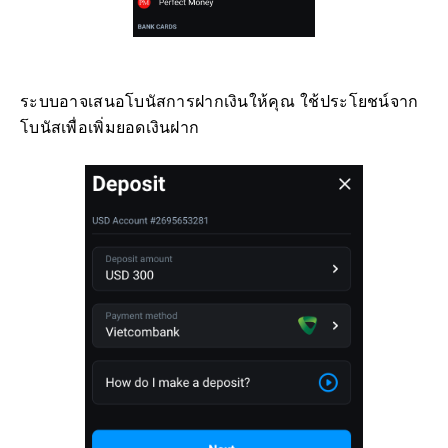
ระบบอาจเสนอโบนัสการฝากเงินให้คุณ ใช้ประโยชน์จาก
โบนัสเพื่อเพิ่มยอดเงินฝาก