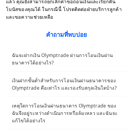
แล้ว คุณยังสามารถยกเลิกคำขอถอนเงินและเรียกคืน
โบนัสของคุณได้ ในกรณีนี้ โปรดติดต่อฝ่ายบริการลูกค้า
และขอความช่วยเหลือ
คำถามที่พบบ่อย
ฉันจะฝากเงิน Olymptrade ผ่านการโอนเงินผ่าน
ธนาคารได้อย่างไร?
เงินฝากขั้นต่ำสำหรับการโอนเงินผ่านธนาคารของ
Olymptrade คือเท่าไร และรองรับสกุลเงินใดบ้าง?
เหตุใดการโอนเงินผ่านธนาคาร Olymptrade ของ
ฉันจึงอยู่ระหว่างดำเนินการหรือล้มเหลว และฉันจะ
แก้ไขได้อย่างไร