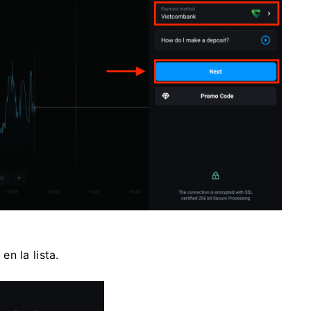
n la lista.