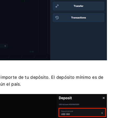
importe de tu depósito. El depósito mínimo es de
ún el país.