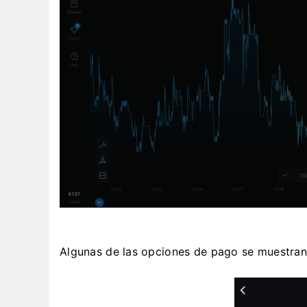
Algunas de las opciones de pago se muestran e