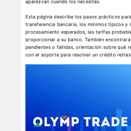
aparezcan cuando los necesitas.
Esta página describe los pasos prácticos pa
transferencia bancaria, los mínimos típicos y
procesamiento esperados, las tarifas probabl
proporcionar a su banco. También encontrará
pendientes o fallidas, orientación sobre qu
con el soporte para resolver un crédito retra