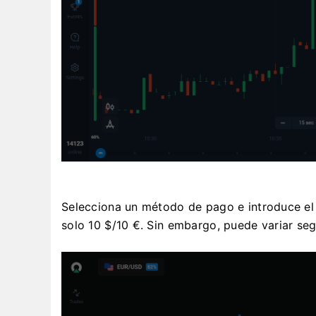
Selecciona un método de pago e introduce el 
solo 10 $/10 €. Sin embargo, puede variar seg