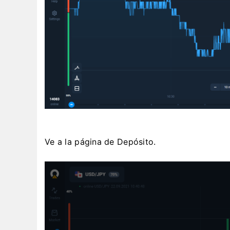
Ve a la página de Depósito.