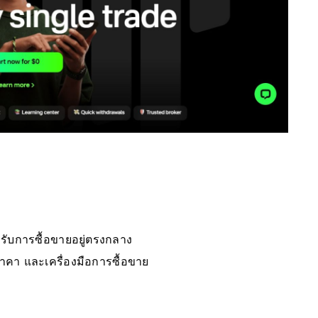
สำหรับการซื้อขายอยู่ตรงกลาง
าคา และเครื่องมือการซื้อขาย