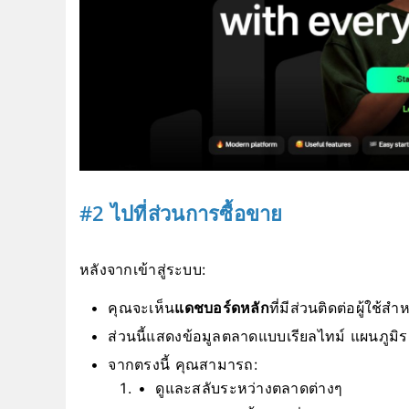
#2 ไปที่ส่วนการซื้อขาย
หลังจากเข้าสู่ระบบ:
คุณจะเห็น
แดชบอร์ดหลัก
ที่มีส่วนติดต่อผู้ใช้
ส่วนนี้แสดงข้อมูลตลาดแบบเรียลไทม์ แผนภูมิร
จากตรงนี้ คุณสามารถ:
ดูและสลับระหว่างตลาดต่างๆ