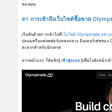
ของคุณ
#1 การเข้าถึงเว็บไซต์ซื้อขาย Olym
เริ่มต้นด้วยการเข้าไปที่
เว็บไซต์ Olymptrade อย่าง
ปลอมหรือแพลตฟอร์มหลอกลวง อินเทอร์เฟซของ Oly
สะดวกสำหรับนักเทรด
จากหน้าแรก ให้คลิก
[
เข้าสู่ระบบ
]
เพื่อไปยังหน้าเข