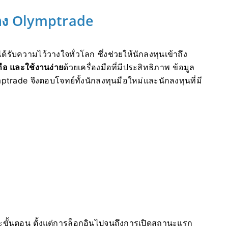
อง Olymptrade
ับความไว้วางใจทั่วโลก ซึ่งช่วยให้นักลงทุนเข้าถึง
ถือ และใช้งานง่าย
ด้วยเครื่องมือที่มีประสิทธิภาพ ข้อมูล
ymptrade จึงตอบโจทย์ทั้งนักลงทุนมือใหม่และนักลงทุนที่มี
ีละขั้นตอน ตั้งแต่การล็อกอินไปจนถึงการเปิดสถานะแรก