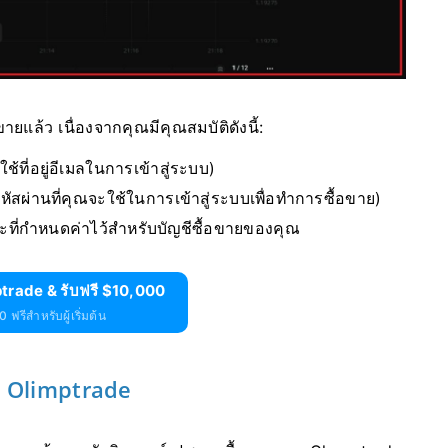
แล้ว เนื่องจากคุณมีคุณสมบัติดังนี้:
ใช้ที่อยู่อีเมลในการเข้าสู่ระบบ)
รหัสผ่านที่คุณจะใช้ในการเข้าสู่ระบบเพื่อทำการซื้อขาย)
ที่กำหนดค่าไว้สำหรับบัญชีซื้อขายของคุณ
trade & รับฟรี $10,000
 ฟรีสำหรับผู้เริ่มต้น
ง Olimptrade