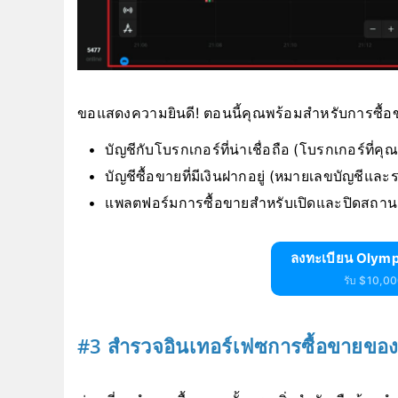
ขอแสดงความยินดี! ตอนนี้คุณพร้อมสำหรับการซื้อขาย
บัญชีกับโบรกเกอร์ที่น่าเชื่อถือ (โบรกเกอร์ที่คุณ
บัญชีซื้อขายที่มีเงินฝากอยู่ (หมายเลขบัญชีและ
แพลตฟอร์มการซื้อขายสำหรับเปิดและปิดสถานะ
ลงทะเบียน Olymp
รับ $10,000
#3 สำรวจอินเทอร์เฟซการซื้อขายขอ