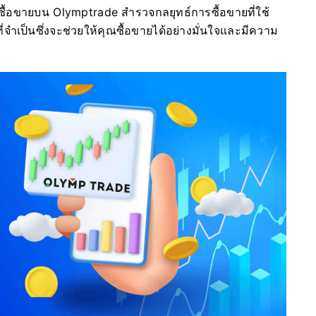
ีการซื้อขายบน Olymptrade สำรวจกลยุทธ์การซื้อขายที่ใช้
จำเป็นซึ่งจะช่วยให้คุณซื้อขายได้อย่างมั่นใจและมีความ