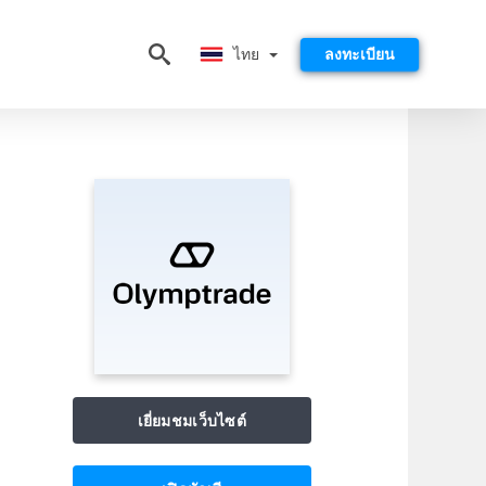
ไทย
ไทย
ลงทะเบียน
เยี่ยมชมเว็บไซต์