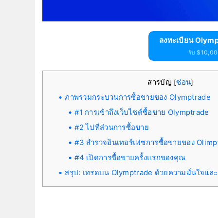
ลงทะเบียน Olymp
รับ $10,000
สารบัญ
ซ่อน
[
]
ภาพรวมกระบวนการซื้อขายของ Olymptrade
#1 การเข้าถึงเว็บไซต์ซื้อขาย Olymptrade
#2 ไปที่ส่วนการซื้อขาย
#3 สำรวจอินเทอร์เฟซการซื้อขายของ Olimp
#4 เปิดการซื้อขายครั้งแรกของคุณ
สรุป: เทรดบน Olymptrade ด้วยความมั่นใจและ