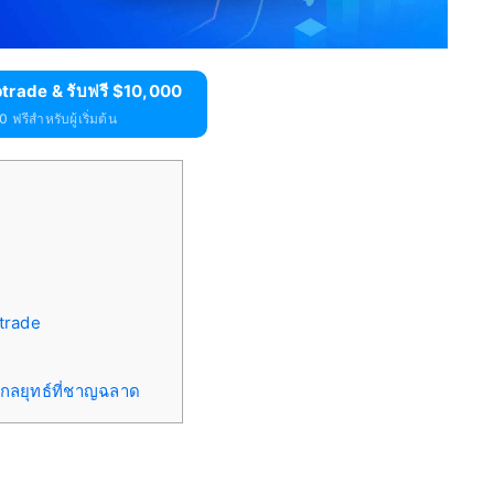
trade & รับฟรี $10,000
 ฟรีสำหรับผู้เริ่มต้น
trade
กลยุทธ์ที่ชาญฉลาด