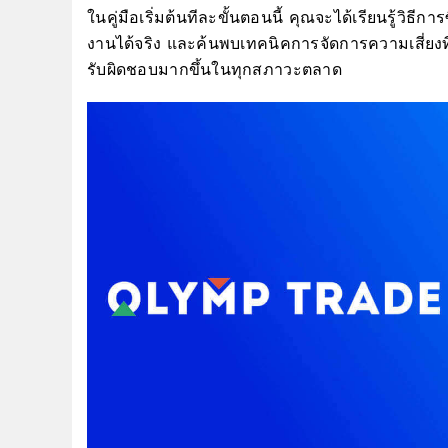
ในคู่มือเริ่มต้นทีละขั้นตอนนี้ คุณจะได้เรียนรู้วิธ
งานได้จริง และค้นพบเทคนิคการจัดการความเสี่ยงที่
รับผิดชอบมากขึ้นในทุกสภาวะตลาด