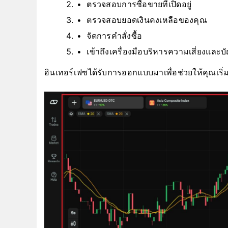
ตรวจสอบการซื้อขายที่เปิดอยู่
ตรวจสอบยอดเงินคงเหลือของคุณ
จัดการคำสั่งซื้อ
เข้าถึงเครื่องมือบริหารความเสี่ยงและบ
อินเทอร์เฟซได้รับการออกแบบมาเพื่อช่วยให้คุณเริ