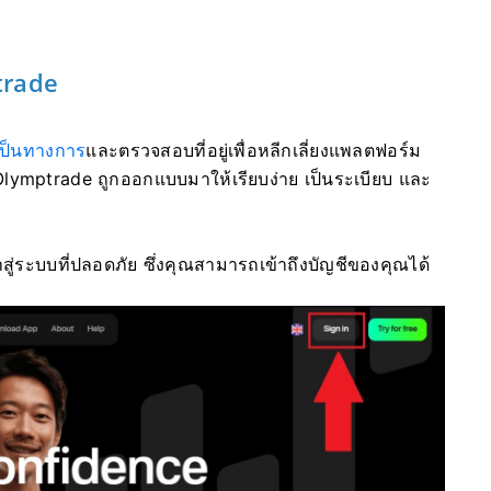
ptrade
เป็นทางการ
และตรวจสอบที่อยู่เพื่อหลีกเลี่ยงแพลตฟอร์ม
mptrade ถูกออกแบบมาให้เรียบง่าย เป็นระเบียบ และ
้าสู่ระบบที่ปลอดภัย ซึ่งคุณสามารถเข้าถึงบัญชีของคุณได้