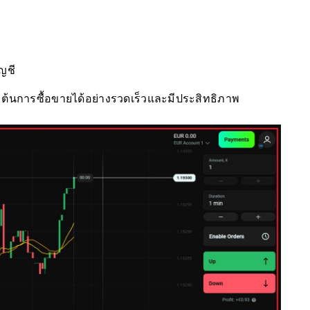
ัญชี
่มต้นการซื้อขายได้อย่างรวดเร็วและมีประสิทธิภาพ