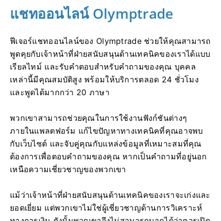
แชทออนไลน์ Olymptrade
ฟีเจอร์แชทออนไลน์ของ Olymptrade ช่วยให้คุณสามารถ
พูดคุยกับเจ้าหน้าที่ฝ่ายสนับสนุนด้านเทคนิคของเราได้แบบ
เรียลไทม์ และรับคำตอบสำหรับคำถามของคุณ บุคคล
เหล่านี้มีคุณสมบัติสูง พร้อมให้บริการตลอด 24 ชั่วโมง
และพูดได้มากกว่า 20 ภาษา
พวกเขาสามารถช่วยคุณในการใช้งานฟังก์ชันต่างๆ
ภายในแพลตฟอร์ม แก้ไขปัญหาทางเทคนิคที่คุณอาจพบ
กับเว็บไซต์ และจับคู่คุณกับแหล่งข้อมูลที่เหมาะสมที่คุณ
ต้องการเพื่อตอบคำถามของคุณ หากเป็นคำถามที่อยู่นอก
เหนือความเชี่ยวชาญของพวกเขา
แม้ว่าเจ้าหน้าที่ฝ่ายสนับสนุนด้านเทคนิคของเราจะเก่งและ
ยอดเยี่ยม แต่พวกเขาไม่ใช่ผู้เชี่ยวชาญด้านการวิเคราะห์
ทางการเงิน ดังนั้นพวกเขาจึงไม่สามารถบอกได้ว่าควรเปิด