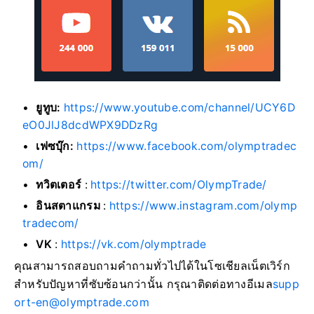
ยูทูบ:
https://www.youtube.com/channel/UCY6D
eO0JlJ8dcdWPX9DDzRg
เฟซบุ๊ก:
https://www.facebook.com/olymptradec
om/
ทวิตเตอร์
:
https://twitter.com/OlympTrade/
อินสตาแกรม
:
https://www.instagram.com/olymp
tradecom/
VK
:
https://vk.com/olymptrade
คุณสามารถสอบถามคำถามทั่วไปได้ในโซเชียลเน็ตเวิร์ก
สำหรับปัญหาที่ซับซ้อนกว่านั้น กรุณาติดต่อทางอีเมล
supp
ort-en@olymptrade.com