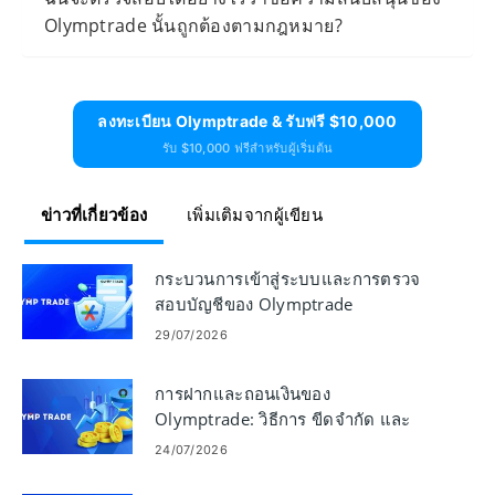
Olymptrade นั้นถูกต้องตามกฎหมาย?
ลงทะเบียน Olymptrade & รับฟรี $10,000
รับ $10,000 ฟรีสำหรับผู้เริ่มต้น
ข่าวที่เกี่ยวข้อง
เพิ่มเติมจากผู้เขียน
กระบวนการเข้าสู่ระบบและการตรวจ
สอบบัญชีของ Olymptrade
29/07/2026
การฝากและถอนเงินของ
Olymptrade: วิธีการ ขีดจำกัด และ
เวลาดำเนินการ
24/07/2026