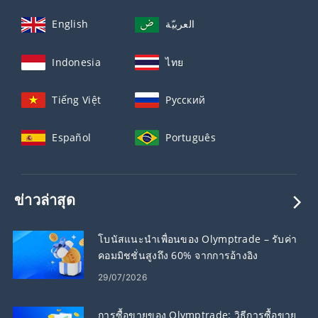
English
العربيّة
Indonesia
ไทย
Tiếng Việt
Русский
Español
Português
ข่าวล่าสุด
โบนัสแนะนำเพื่อนของ Olymptrade – รับค่า
คอมมิชชั่นสูงถึง 60% จากการอ้างอิง
29/07/2026
การซื้อขายของ Olymptrade: วิธีการซื้อขาย