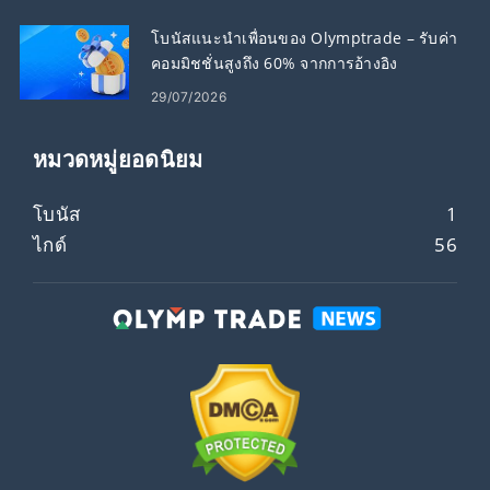
โบนัสแนะนำเพื่อนของ Olymptrade – รับค่า
คอมมิชชั่นสูงถึง 60% จากการอ้างอิง
29/07/2026
หมวดหมู่ยอดนิยม
โบนัส
1
ไกด์
56