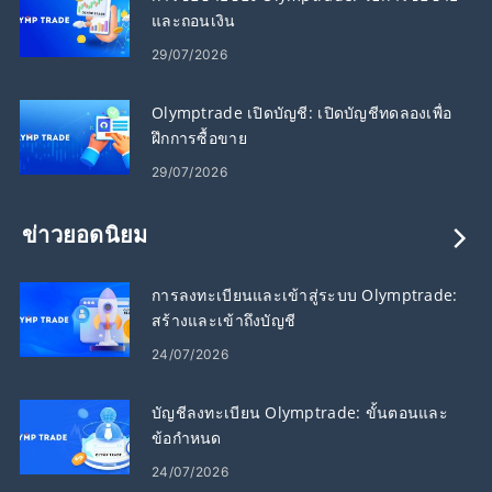
และถอนเงิน
29/07/2026
Olymptrade เปิดบัญชี: เปิดบัญชีทดลองเพื่อ
ฝึกการซื้อขาย
29/07/2026
ข่าวยอดนิยม
การลงทะเบียนและเข้าสู่ระบบ Olymptrade:
สร้างและเข้าถึงบัญชี
24/07/2026
บัญชีลงทะเบียน Olymptrade: ขั้นตอนและ
ข้อกำหนด
24/07/2026