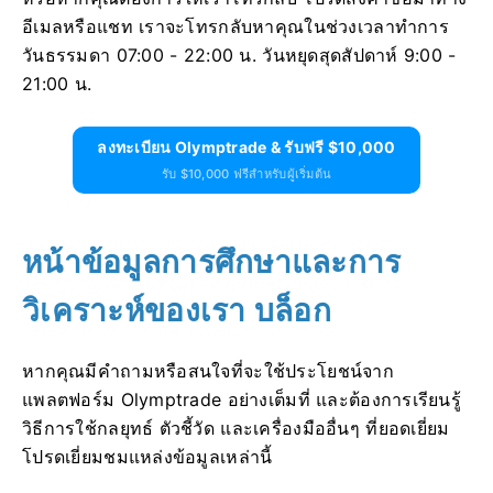
อีเมลหรือแชท เราจะโทรกลับหาคุณในช่วงเวลาทำการ
วันธรรมดา 07:00 - 22:00 น. วันหยุดสุดสัปดาห์ 9:00 -
21:00 น.
ลงทะเบียน Olymptrade & รับฟรี $10,000
รับ $10,000 ฟรีสำหรับผู้เริ่มต้น
หน้าข้อมูลการศึกษาและการ
วิเคราะห์ของเรา บล็อก
หากคุณมีคำถามหรือสนใจที่จะใช้ประโยชน์จาก
แพลตฟอร์ม Olymptrade อย่างเต็มที่ และต้องการเรียนรู้
วิธีการใช้กลยุทธ์ ตัวชี้วัด และเครื่องมืออื่นๆ ที่ยอดเยี่ยม
โปรดเยี่ยมชมแหล่งข้อมูลเหล่านี้