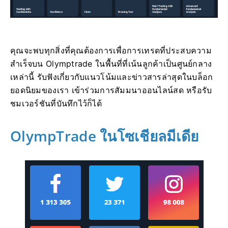
คุณจะพบทุกสิ่งที่คุณต้องการเพื่อการเทรดที่ประสบความ
สำเร็จบน Olymptrade ในพื้นที่ที่เน้นลูกค้าเป็นศูนย์กลาง
เหล่านี้ รับฟังเกี่ยวกับแนวโน้มและข่าวสารล่าสุดในบล็อก
ยอดนิยมของเรา เข้าร่วมการสัมมนาออนไลน์สด หรือรับ
ชมเวอร์ชันที่บันทึกไว้ก็ได้
OlympTrade ในโซเชียลมีเดีย