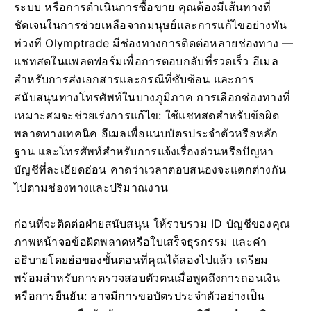
ระบบ หรือการดำเนินการซื้อขาย คุณต้องมีเส้นทางที่
ชัดเจนในการช่วยเหลือจากมนุษย์และการแก้ไขอย่างทัน
ท่วงที Olymptrade มีช่องทางการติดต่อหลายช่องทาง —
แชทสดในแพลตฟอร์มเพื่อการตอบกลับที่รวดเร็ว อีเมล
สำหรับการส่งเอกสารและกรณีที่ซับซ้อน และการ
สนับสนุนทางโทรศัพท์ในบางภูมิภาค การเลือกช่องทางที่
เหมาะสมจะช่วยเร่งการแก้ไข: ใช้แชทสดสำหรับข้อผิด
พลาดทางเทคนิค อีเมลเพื่อแนบบัตรประจำตัวหรือหลัก
ฐาน และโทรศัพท์สำหรับการแจ้งเรื่องด่วนหรือปัญหา
บัญชีที่ละเอียดอ่อน คาดว่าเวลาตอบสนองจะแตกต่างกัน
ไปตามช่องทางและปริมาณงาน
ก่อนที่จะติดต่อฝ่ายสนับสนุน ให้รวบรวม ID บัญชีของคุณ
ภาพหน้าจอข้อผิดพลาดหรือใบเสร็จธุรกรรม และคำ
อธิบายโดยย่อของขั้นตอนที่คุณได้ลองไปแล้ว เตรียม
พร้อมสำหรับการตรวจสอบตัวตนเมื่อพูดถึงการถอนเงิน
หรือการยืนยัน: อาจมีการขอบัตรประจำตัวอย่างเป็น