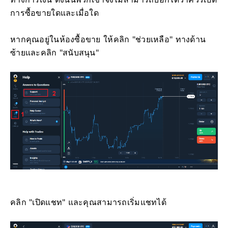
การซื้อขายใดและเมื่อใด
หากคุณอยู่ในห้องซื้อขาย ให้คลิก "ช่วยเหลือ" ทางด้าน
ซ้ายและคลิก "สนับสนุน"
คลิก "เปิดแชท" และคุณสามารถเริ่มแชทได้