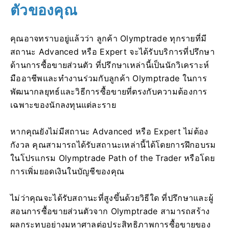
ตัวของคุณ
คุณอาจทราบอยู่แล้วว่า ลูกค้า Olymptrade ทุกรายที่มี
สถานะ Advanced หรือ Expert จะได้รับบริการที่ปรึกษา
ด้านการซื้อขายส่วนตัว ที่ปรึกษาเหล่านี้เป็นนักวิเคราะห์
มืออาชีพและทำงานร่วมกับลูกค้า Olymptrade ในการ
พัฒนากลยุทธ์และวิธีการซื้อขายที่ตรงกับความต้องการ
เฉพาะของนักลงทุนแต่ละราย
หากคุณยังไม่มีสถานะ Advanced หรือ Expert ไม่ต้อง
กังวล คุณสามารถได้รับสถานะเหล่านี้ได้โดยการฝึกอบรม
ในโปรแกรม Olymptrade Path of the Trader หรือโดย
การเพิ่มยอดเงินในบัญชีของคุณ
ไม่ว่าคุณจะได้รับสถานะที่สูงขึ้นด้วยวิธีใด ที่ปรึกษาและผู้
สอนการซื้อขายส่วนตัวจาก Olymptrade สามารถสร้าง
ผลกระทบอย่างมหาศาลต่อประสิทธิภาพการซื้อขายของ