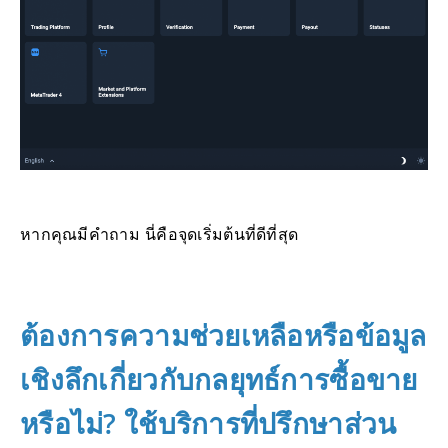
หากคุณมีคำถาม นี่คือจุดเริ่มต้นที่ดีที่สุด
ต้องการความช่วยเหลือหรือข้อมูล
เชิงลึกเกี่ยวกับกลยุทธ์การซื้อขาย
หรือไม่? ใช้บริการที่ปรึกษาส่วน