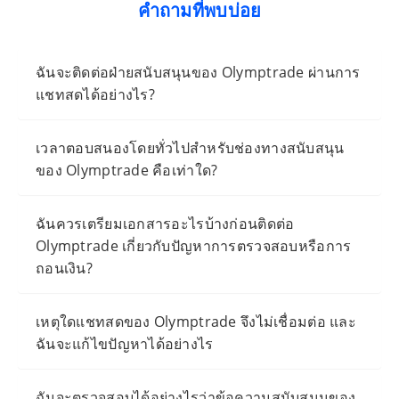
คำถามที่พบบ่อย
ฉันจะติดต่อฝ่ายสนับสนุนของ Olymptrade ผ่านการ
แชทสดได้อย่างไร?
เวลาตอบสนองโดยทั่วไปสำหรับช่องทางสนับสนุน
ของ Olymptrade คือเท่าใด?
ฉันควรเตรียมเอกสารอะไรบ้างก่อนติดต่อ
Olymptrade เกี่ยวกับปัญหาการตรวจสอบหรือการ
ถอนเงิน?
เหตุใดแชทสดของ Olymptrade จึงไม่เชื่อมต่อ และ
ฉันจะแก้ไขปัญหาได้อย่างไร
ฉันจะตรวจสอบได้อย่างไรว่าข้อความสนับสนุนของ