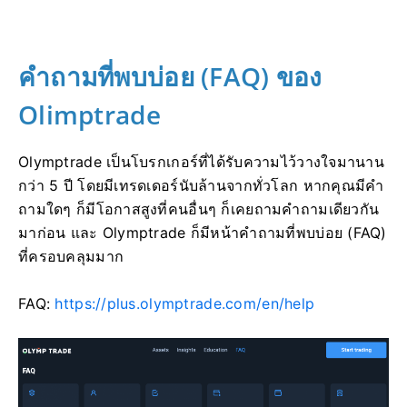
คำถามที่พบบ่อย (FAQ) ของ
Olimptrade
Olymptrade เป็นโบรกเกอร์ที่ได้รับความไว้วางใจมานาน
กว่า 5 ปี โดยมีเทรดเดอร์นับล้านจากทั่วโลก หากคุณมีคำ
ถามใดๆ ก็มีโอกาสสูงที่คนอื่นๆ ก็เคยถามคำถามเดียวกัน
มาก่อน และ Olymptrade ก็มีหน้าคำถามที่พบบ่อย (FAQ)
ที่ครอบคลุมมาก
FAQ:
https://plus.olymptrade.com/en/help