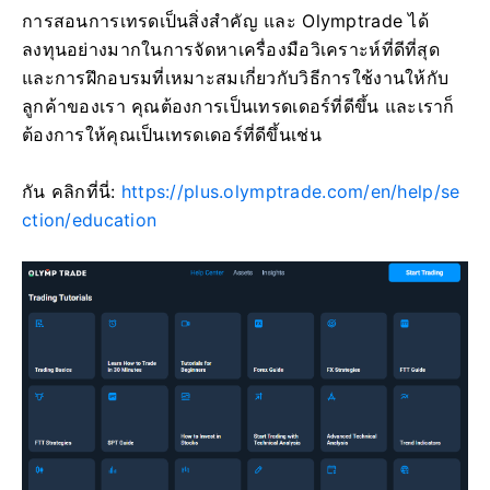
การสอนการเทรดเป็นสิ่งสำคัญ และ Olymptrade ได้
ลงทุนอย่างมากในการจัดหาเครื่องมือวิเคราะห์ที่ดีที่สุด
และการฝึกอบรมที่เหมาะสมเกี่ยวกับวิธีการใช้งานให้กับ
ลูกค้าของเรา คุณต้องการเป็นเทรดเดอร์ที่ดีขึ้น และเราก็
ต้องการให้คุณเป็นเทรดเดอร์ที่ดีขึ้นเช่น
กัน คลิกที่นี่:
https://plus.olymptrade.com/en/help/se
ction/education