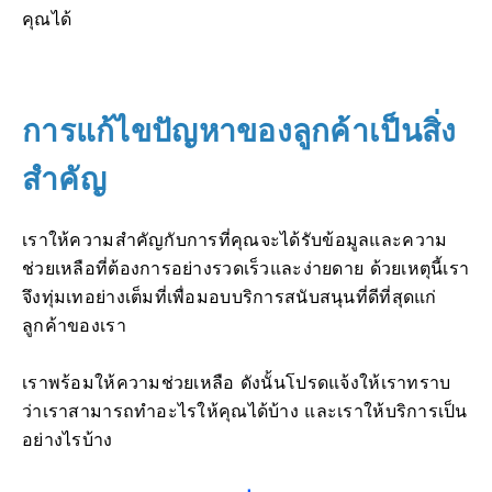
คุณได้
การแก้ไขปัญหาของลูกค้าเป็นสิ่ง
สำคัญ
เราให้ความสำคัญกับการที่คุณจะได้รับข้อมูลและความ
ช่วยเหลือที่ต้องการอย่างรวดเร็วและง่ายดาย ด้วยเหตุนี้เรา
จึงทุ่มเทอย่างเต็มที่เพื่อมอบบริการสนับสนุนที่ดีที่สุดแก่
ลูกค้าของเรา
เราพร้อมให้ความช่วยเหลือ ดังนั้นโปรดแจ้งให้เราทราบ
ว่าเราสามารถทำอะไรให้คุณได้บ้าง และเราให้บริการเป็น
อย่างไรบ้าง