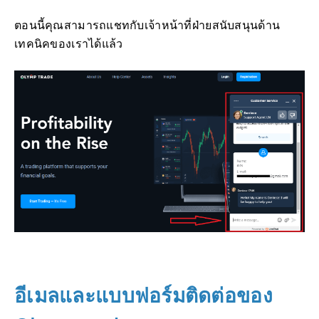
ตอนนี้คุณสามารถแชทกับเจ้าหน้าที่ฝ่ายสนับสนุนด้าน
เทคนิคของเราได้แล้ว
อีเมลและแบบฟอร์มติดต่อของ