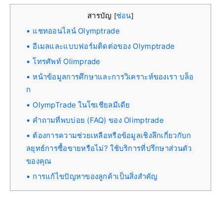
สารบัญ
ซ่อน
[
]
แชทออนไลน์ Olymptrade
อีเมลและแบบฟอร์มติดต่อของ Olymptrade
โทรศัพท์ Olimprade
หน้าข้อมูลการศึกษาและการวิเคราะห์ของเรา บล็อ
ก
OlympTrade ในโซเชียลมีเดีย
คำถามที่พบบ่อย (FAQ) ของ Olimptrade
ต้องการความช่วยเหลือหรือข้อมูลเชิงลึกเกี่ยวกับก
ลยุทธ์การซื้อขายหรือไม่? ใช้บริการที่ปรึกษาส่วนตัว
ของคุณ
การแก้ไขปัญหาของลูกค้าเป็นสิ่งสำคัญ