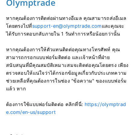
Olymptrade
หากคุณต้องการติดต่อผ่านทางอีเมล คุณสามารถส่งอีเมล
โดยตรงไปที่
support-en@olymptrade.com
และคุณจะ
ได้รับการตอบกลับภายใน 1 วันทำการหรือน้อยกว่านั้น
หากคุณต้องการให้ตัวแทนติดต่อคุณทางโทรศัพท์ คุณ
สามารถกรอกแบบฟอร์มติดต่อ และเจ้าหน้าที่ฝ่าย
สนับสนุนที่มีคุณสมบัติเหมาะสมจะติดต่อคุณโดยตรง เพียง
ตรวจสอบให้แน่ใจว่าได้กรอกข้อมูลเกี่ยวกับประเภทความ
ช่วยเหลือที่คุณต้องการในช่อง "ข้อความ" ของแบบฟอร์ม
แล้ว หาก
ต้องการใช้แบบฟอร์มติดต่อ คลิกที่นี่:
https://olymptrad
e.com/en-us/support