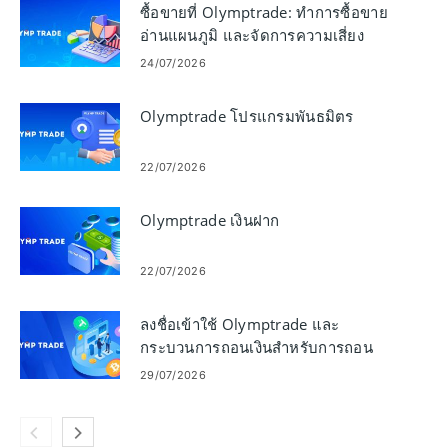
ซื้อขายที่ Olymptrade: ทำการซื้อขาย
อ่านแผนภูมิ และจัดการความเสี่ยง
24/07/2026
Olymptrade โปรแกรมพันธมิตร
22/07/2026
Olymptrade เงินฝาก
22/07/2026
ลงชื่อเข้าใช้ Olymptrade และ
กระบวนการถอนเงินสำหรับการถอน
เงินออกจากบัญชี
29/07/2026