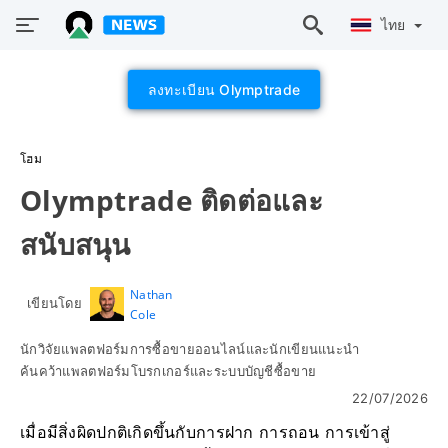
ไทย
ลงทะเบียน Olymptrade
โฮม
Olymptrade ติดต่อและ
สนับสนุน
Nathan
เขียนโดย
Cole
นักวิจัยแพลตฟอร์มการซื้อขายออนไลน์และนักเขียนแนะนำ
ค้นคว้าแพลตฟอร์มโบรกเกอร์และระบบบัญชีซื้อขาย
22/07/2026
เมื่อมีสิ่งผิดปกติเกิดขึ้นกับการฝาก การถอน การเข้าสู่