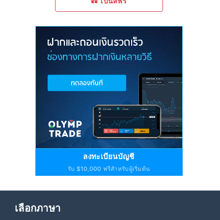
โบนัสฟรี
ลงทะเบียนบัญชี
รับ $10,000 ฟรีสำหรับผู้เริ่มต้น
เลือกภาษา