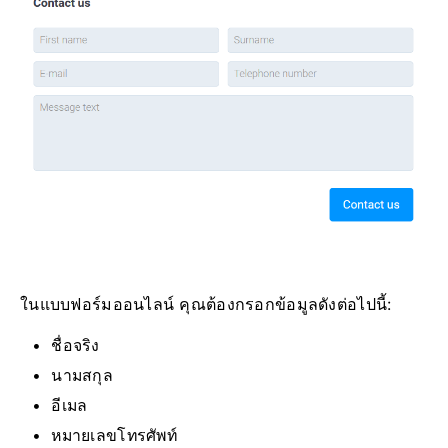
ในแบบฟอร์มออนไลน์ คุณต้องกรอกข้อมูลดังต่อไปนี้:
ชื่อจริง
นามสกุล
อีเมล
หมายเลขโทรศัพท์