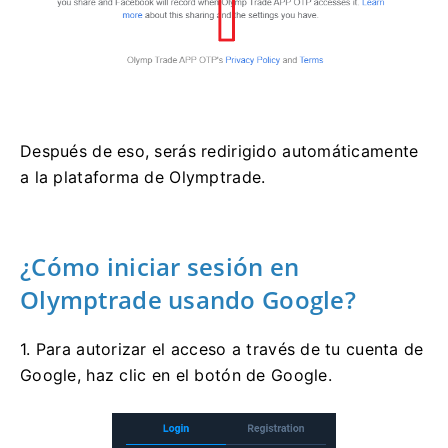
Después de eso, serás redirigido automáticamente
a la plataforma de Olymptrade.
¿Cómo iniciar sesión en
Olymptrade usando Google?
1. Para autorizar el acceso a través de tu cuenta de
Google, haz clic en el botón de Google.