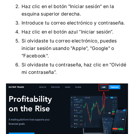
Haz clic en el botón "Iniciar sesión" en la
esquina superior derecha.
Introduce tu correo electrónico y contraseña.
Haz clic en el botón azul “Iniciar sesión”.
Si olvidaste tu correo electrónico, puedes
iniciar sesión usando "Apple", "Google" o
"Facebook".
Si olvidaste tu contraseña, haz clic en “Olvidé
mi contraseña”.