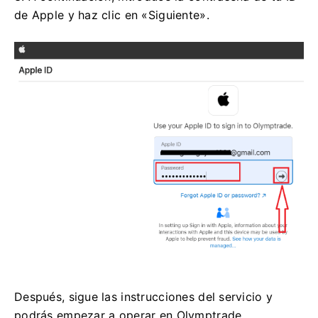
de Apple y haz clic en «Siguiente».
Después, sigue las instrucciones del servicio y
podrás empezar a operar en Olymptrade.