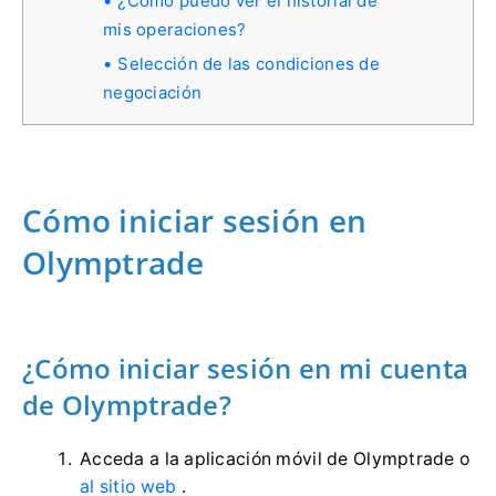
¿Cómo puedo ver el historial de
mis operaciones?
Selección de las condiciones de
negociación
Cómo iniciar sesión en
Olymptrade
¿Cómo iniciar sesión en mi cuenta
de Olymptrade?
Acceda a la aplicación móvil de Olymptrade o
al sitio web
.