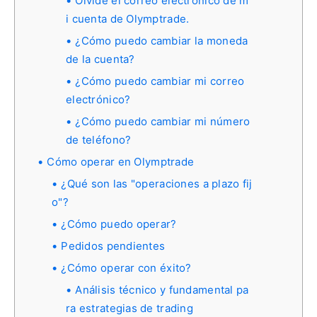
Olvidé el correo electrónico de m
i cuenta de Olymptrade.
¿Cómo puedo cambiar la moneda
de la cuenta?
¿Cómo puedo cambiar mi correo
electrónico?
¿Cómo puedo cambiar mi número
de teléfono?
Cómo operar en Olymptrade
¿Qué son las "operaciones a plazo fij
o"?
¿Cómo puedo operar?
Pedidos pendientes
¿Cómo operar con éxito?
Análisis técnico y fundamental pa
ra estrategias de trading