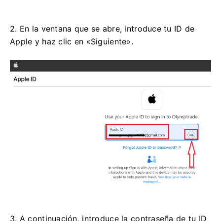
2. En la ventana que se abre, introduce tu ID de
Apple y haz clic en «Siguiente».
3. A continuación, introduce la contraseña de tu ID