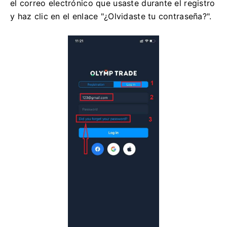
el correo electrónico que usaste durante el registro
y haz clic en el enlace "¿Olvidaste tu contraseña?".