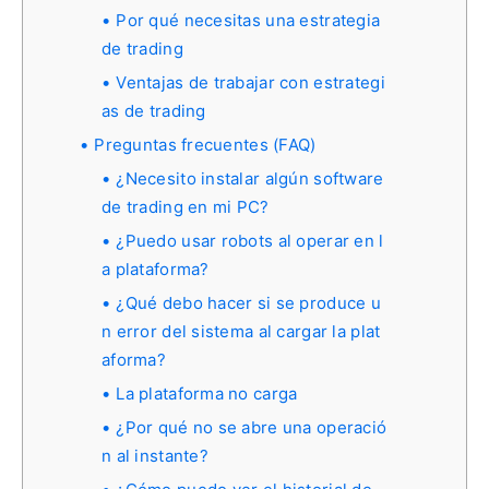
Por qué necesitas una estrategia
de trading
Ventajas de trabajar con estrategi
as de trading
Preguntas frecuentes (FAQ)
¿Necesito instalar algún software
de trading en mi PC?
¿Puedo usar robots al operar en l
a plataforma?
¿Qué debo hacer si se produce u
n error del sistema al cargar la plat
aforma?
La plataforma no carga
¿Por qué no se abre una operació
n al instante?