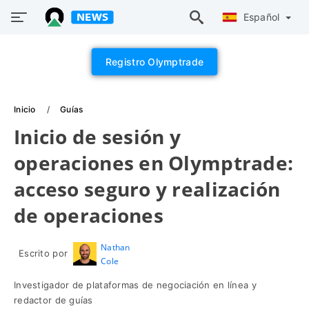
Español
Registro Olymptrade
Inicio
Guías
Inicio de sesión y
operaciones en Olymptrade:
acceso seguro y realización
de operaciones
Nathan
Escrito por
Cole
Investigador de plataformas de negociación en línea y
redactor de guías