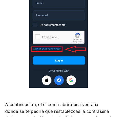
A continuación, el sistema abrirá una ventana
donde se te pedirá que restablezcas la contraseña