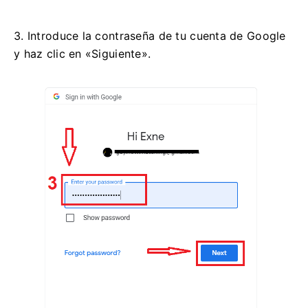
3. Introduce la contraseña de tu cuenta de Google
y haz clic en «Siguiente».