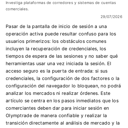
Investiga plataformas de corredores y sistemas de cuentas
comerciales.
29/07/2026
Pasar de la pantalla de inicio de sesión a una
operación activa puede resultar confuso para los
usuarios primerizos: los obstáculos comunes
incluyen la recuperación de credenciales, los
tiempos de espera de las sesiones y no saber qué
herramientas usar una vez iniciada la sesión. El
acceso seguro es la puerta de entrada: si sus
credenciales, la configuración de dos factores o la
configuración del navegador lo bloquean, no podrá
analizar los mercados ni realizar órdenes. Este
artículo se centra en los pasos inmediatos que los
comerciantes deben dar para iniciar sesión en
Olymptrade de manera confiable y realizar la
transición directamente al análisis de mercado y la