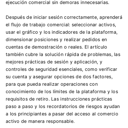
ejecución comercial sin demoras innecesarias.
Después de iniciar sesión correctamente, aprenderá
el flujo de trabajo comercial: seleccionar activos,
usar el gráfico y los indicadores de la plataforma,
dimensionar posiciones y realizar pedidos en
cuentas de demostración o reales. El artículo
también cubre la solución rápida de problemas, las
mejores prácticas de sesión y aplicación, y
controles de seguridad esenciales, como verificar
su cuenta y asegurar opciones de dos factores,
para que pueda realizar operaciones con
conocimiento de los límites de la plataforma y los
requisitos de retiro. Las instrucciones prácticas
paso a paso y los recordatorios de riesgos ayudan
a los principiantes a pasar del acceso al comercio
activo de manera responsable.