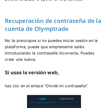
Recuperación de contraseña de la
cuenta de Olymptrade
No te preocupes si no puedes iniciar sesión en la
plataforma, puede que simplemente estés
introduciendo la contraseña incorrecta. Puedes
crear una nueva.
Si usas la versión web,
haz clic en el enlace "Olvidé mi contraseña".