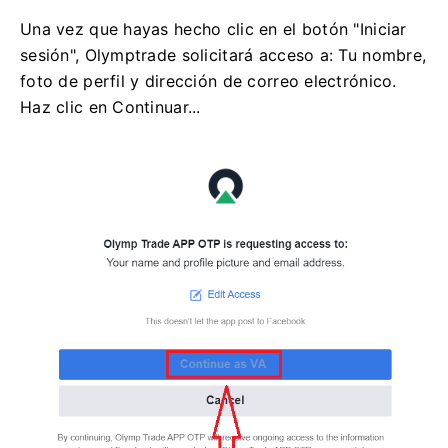
Una vez que hayas hecho clic en el botón "Iniciar
sesión", Olymptrade solicitará acceso a: Tu nombre,
foto de perfil y dirección de correo electrónico.
Haz clic en Continuar...