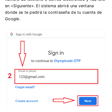
en «Siguiente». El sistema abrirá una ventana
donde se te pedirá la contraseña de tu cuenta de
Google.