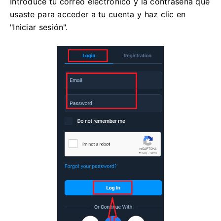
Introduce tu correo electrónico y la contraseña que
usaste para acceder a tu cuenta y haz clic en
"Iniciar sesión".