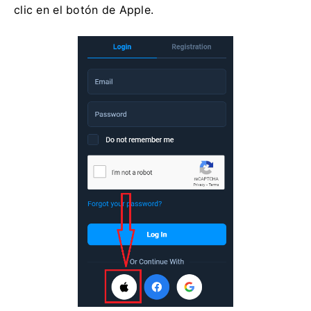
clic en el botón de Apple.