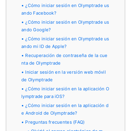
¿Cómo iniciar sesión en Olymptrade us
ando Facebook?
¿Cómo iniciar sesión en Olymptrade us
ando Google?
¿Cómo iniciar sesión en Olymptrade us
ando mi ID de Apple?
Recuperación de contraseña de la cue
nta de Olymptrade
Iniciar sesión en la versión web móvil
de Olymptrade
¿Cómo iniciar sesión en la aplicación O
lymptrade para iOS?
¿Cómo iniciar sesión en la aplicación d
e Android de Olymptrade?
Preguntas frecuentes (FAQ)