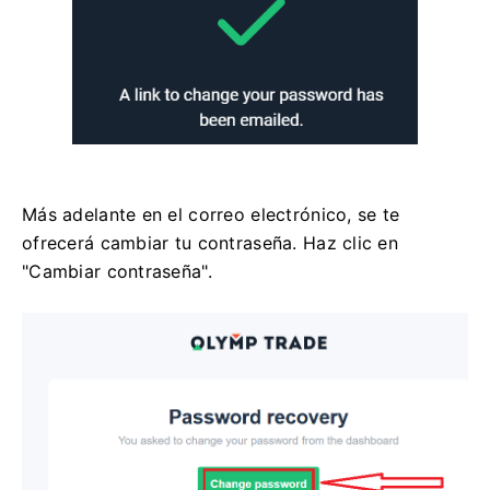
Más adelante en el correo electrónico, se te
ofrecerá cambiar tu contraseña. Haz clic en
"Cambiar contraseña".