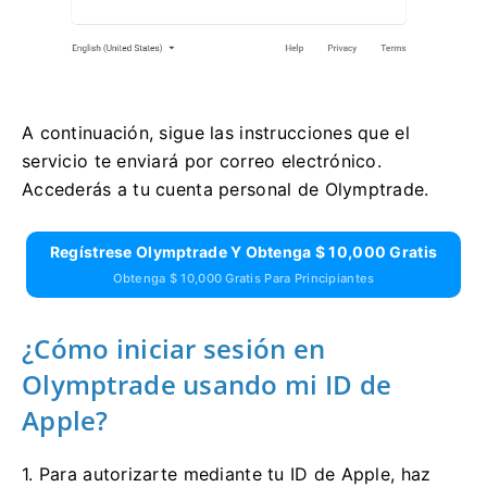
A continuación, sigue las instrucciones que el
servicio te enviará por correo electrónico.
Accederás a tu cuenta personal de Olymptrade.
Regístrese Olymptrade Y Obtenga $ 10,000 Gratis
Obtenga $ 10,000 Gratis Para Principiantes
¿Cómo iniciar sesión en
Olymptrade usando mi ID de
Apple?
1. Para autorizarte mediante tu ID de Apple, haz