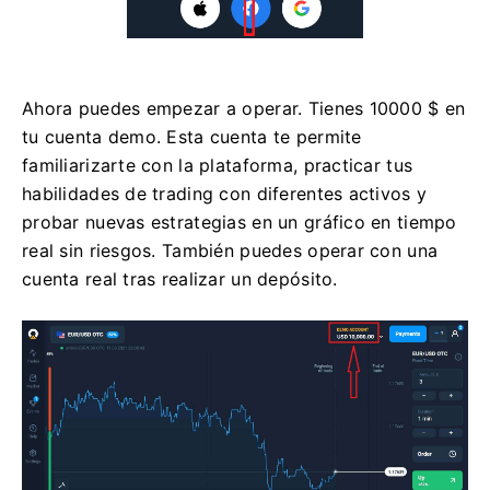
Ahora puedes empezar a operar. Tienes 10000 $ en
tu cuenta demo. Esta cuenta te permite
familiarizarte con la plataforma, practicar tus
habilidades de trading con diferentes activos y
probar nuevas estrategias en un gráfico en tiempo
real sin riesgos. También puedes operar con una
cuenta real tras realizar un depósito.