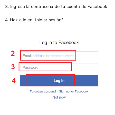
3. Ingresa la contraseña de tu cuenta de Facebook.
4. Haz clic en "Iniciar sesión".