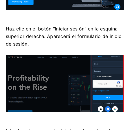
Haz clic en el botón "Iniciar sesión" en la esquina
superior derecha. Aparecerá el formulario de inicio
de sesión.