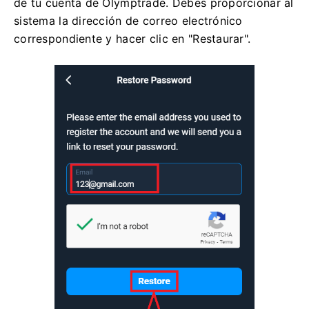
de tu cuenta de Olymptrade. Debes proporcionar al
sistema la dirección de correo electrónico
correspondiente y hacer clic en "Restaurar".