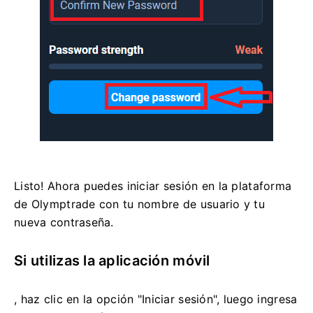
Listo! Ahora puedes iniciar sesión en la plataforma
de Olymptrade con tu nombre de usuario y tu
nueva contraseña.
Si utilizas la aplicación móvil
, haz clic en la opción "Iniciar sesión", luego ingresa