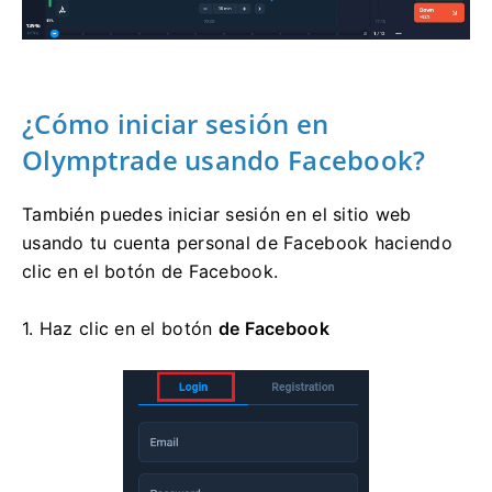
¿Cómo iniciar sesión en
Olymptrade usando Facebook?
También puedes iniciar sesión en el sitio web
usando tu cuenta personal de Facebook haciendo
clic en el botón de Facebook.
1. Haz clic en el
botón
de Facebook