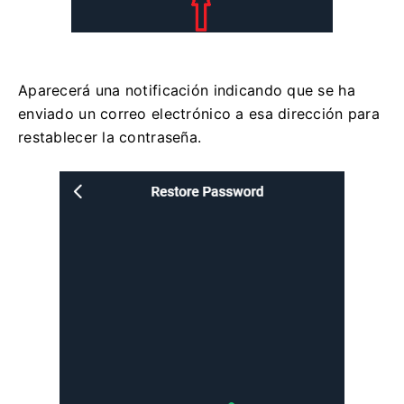
Aparecerá una notificación indicando que se ha
enviado un correo electrónico a esa dirección para
restablecer la contraseña.