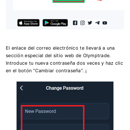
El enlace del correo electrónico te llevará a una
sección especial del sitio web de Olymptrade.
Introduce tu nueva contraseña dos veces y haz clic
en el botón "Cambiar contraseña". ¡