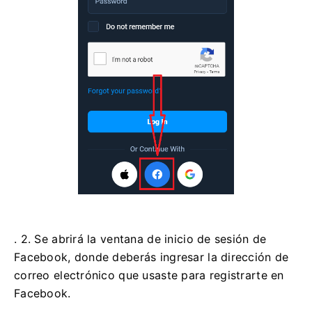
. 2. Se abrirá la ventana de inicio de sesión de
Facebook, donde deberás ingresar la dirección de
correo electrónico que usaste para registrarte en
Facebook.