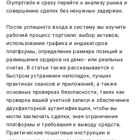
Olymptrade и сразу перейти к анализу рынка и
совершению сделок без ненужных задержек.
После успешного входа в систему вы изучите
рабочий процесс торговли: выбор активов,
использование графика и индикаторов
платформы, определение размера позиций и
размещение ордеров на демо- или реальных
счетах. В статье также рассказывается о
быстром устранении неполадок, лучших
практиках сеансов и приложений, а также
основных проверках безопасности, таких как
проверка вашей учетной записи и обеспечение
двухфакторной аутентификации, чтобы вы
могли заключать сделки, зная ограничения
платформы и требования к выводу средств.
Практические пошаговые инструкции и