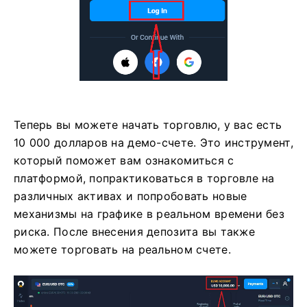
Теперь вы можете начать торговлю, у вас есть
10 000 долларов на демо-счете. Это инструмент,
который поможет вам ознакомиться с
платформой, попрактиковаться в торговле на
различных активах и попробовать новые
механизмы на графике в реальном времени без
риска. После внесения депозита вы также
можете торговать на реальном счете.