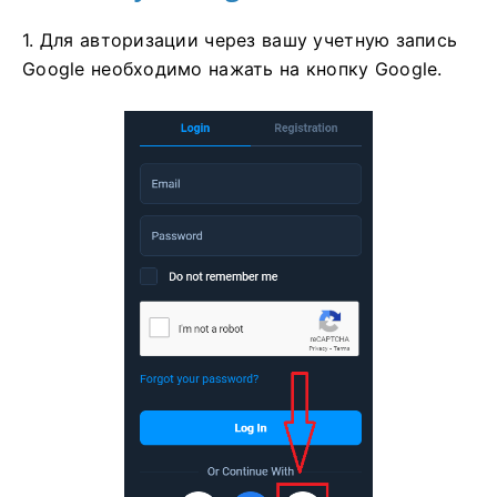
1. Для авторизации через вашу учетную запись
Google необходимо нажать на кнопку Google.