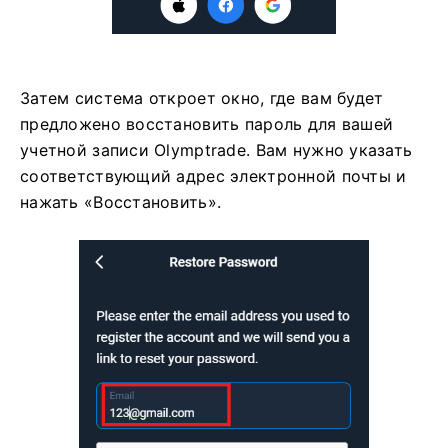
Затем система откроет окно, где вам будет
предложено восстановить пароль для вашей
учетной записи Olymptrade. Вам нужно указать
соответствующий адрес электронной почты и
нажать «Восстановить».