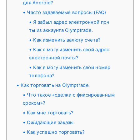
для Android?
Часто задаваемые вопросы (FAQ)
Я забыл адрес электронной поч
ты из аккаунта Olymptrade.
Как изменить валюту счета?
Как я могу изменить свой адрес
электронной почты?
Как я могу изменить свой номер
телефона?
Как торговать на Olymptrade
Что такое «сделки с фиксированным
сроком»?
Как мне торговать?
Ожидающие заказы
Как успешно торговать?