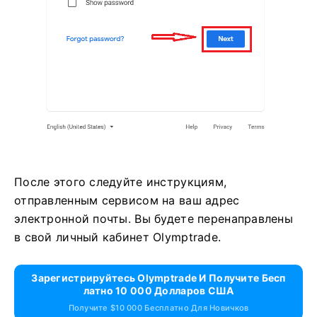
После этого следуйте инструкциям,
отправленным сервисом на ваш адрес
электронной почты. Вы будете перенаправлены
в свой личный кабинет Olymptrade.
Зарегистрируйтесь Olymptrade И Получите Бесп
Латно 10 000 Долларов США
Получите $10 000 Бесплатно Для Новичков