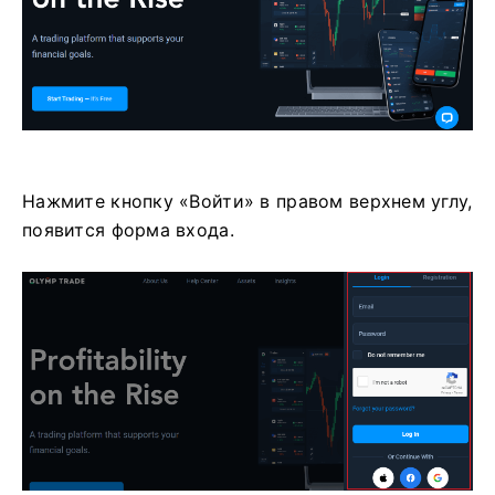
Нажмите кнопку «Войти» в правом верхнем углу,
появится форма входа.