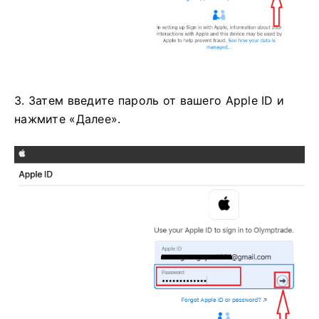
3. Затем введите пароль от вашего Apple ID и
нажмите «Далее».