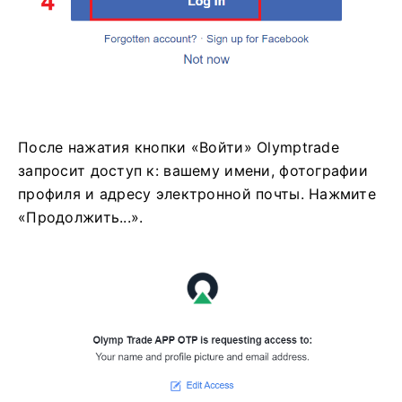
После нажатия кнопки «Войти» Olymptrade
запросит доступ к: вашему имени, фотографии
профиля и адресу электронной почты. Нажмите
«Продолжить...».