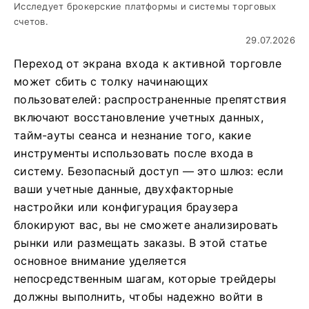
Исследует брокерские платформы и системы торговых
счетов.
29.07.2026
Переход от экрана входа к активной торговле
может сбить с толку начинающих
пользователей: распространенные препятствия
включают восстановление учетных данных,
тайм-ауты сеанса и незнание того, какие
инструменты использовать после входа в
систему. Безопасный доступ — это шлюз: если
ваши учетные данные, двухфакторные
настройки или конфигурация браузера
блокируют вас, вы не сможете анализировать
рынки или размещать заказы. В этой статье
основное внимание уделяется
непосредственным шагам, которые трейдеры
должны выполнить, чтобы надежно войти в