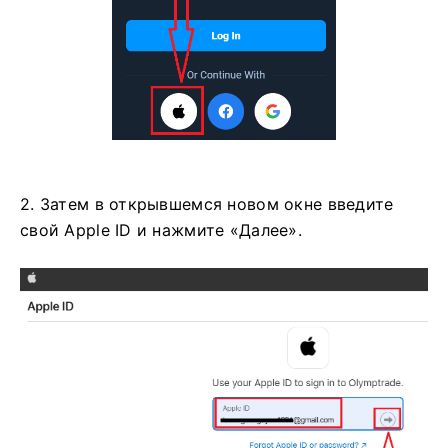
2. Затем в открывшемся новом окне введите
свой Apple ID и нажмите «Далее».