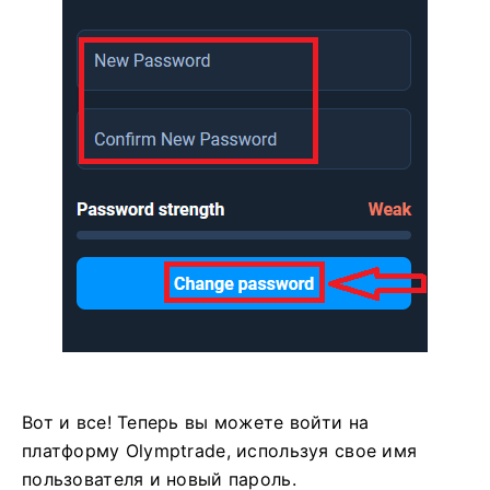
Вот и все! Теперь вы можете войти на
платформу Olymptrade, используя свое имя
пользователя и новый пароль.