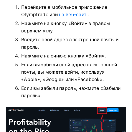
Перейдите в мобильное приложение
Olymptrade или
на веб-сайт
.
Нажмите на кнопку «Войти» в правом
верхнем углу.
Введите свой адрес электронной почты и
пароль.
Нажмите на синюю кнопку «Войти».
Если вы забыли свой адрес электронной
почты, вы можете войти, используя
«Apple», «Google» или «Facebook».
Если вы забыли пароль, нажмите «Забыли
пароль».