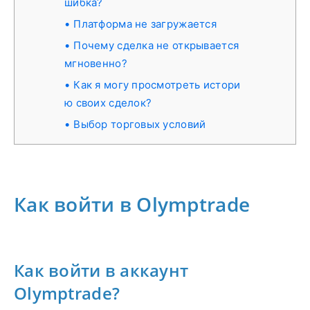
шибка?
Платформа не загружается
Почему сделка не открывается
мгновенно?
Как я могу просмотреть истори
ю своих сделок?
Выбор торговых условий
Как войти в Olymptrade
Как войти в аккаунт
Olymptrade?