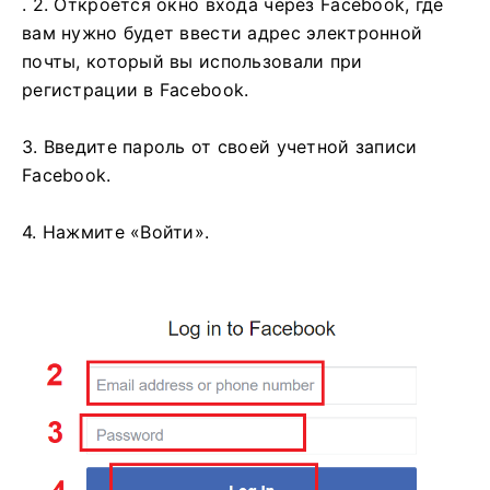
. 2. Откроется окно входа через Facebook, где
вам нужно будет ввести адрес электронной
почты, который вы использовали при
регистрации в Facebook.
3. Введите пароль от своей учетной записи
Facebook.
4. Нажмите «Войти».