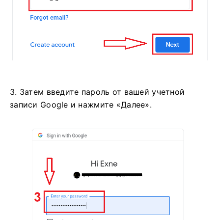
3. Затем введите пароль от вашей учетной
записи Google и нажмите «Далее».