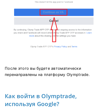
После этого вы будете автоматически
перенаправлены на платформу Olymptrade.
Как войти в Olymptrade,
используя Google?