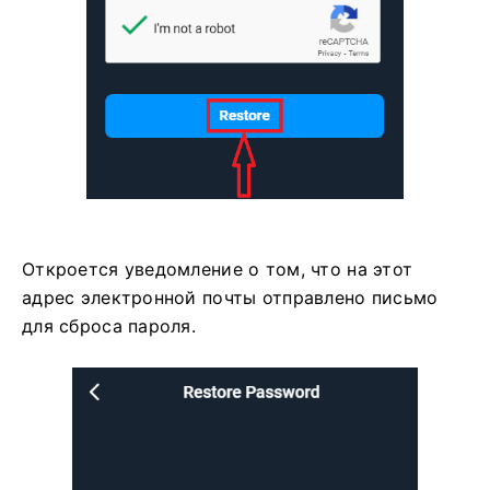
Откроется уведомление о том, что на этот
адрес электронной почты отправлено письмо
для сброса пароля.