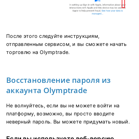
После этого следуйте инструкциям,
отправленным сервисом, и вы сможете начать
торговлю на Olymptrade.
Восстановление пароля из
аккаунта Olymptrade
Не волнуйтесь, если вы не можете войти на
платформу, возможно, вы просто вводите
неверный пароль. Вы можете придумать новый.
Если вы используете веб-версию