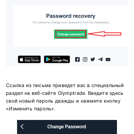
Ссылка из письма приведет вас в специальный
раздел на веб-сайте Olymptrade. Введите здесь
свой новый пароль дважды и нажмите кнопку
«Изменить пароль».