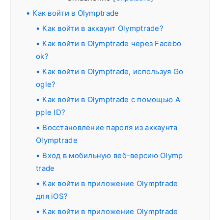
Как войти в Olymptrade
Как войти в аккаунт Olymptrade?
Как войти в Olymptrade через Facebo
ok?
Как войти в Olymptrade, используя Go
ogle?
Как войти в Olymptrade с помощью A
pple ID?
Восстановление пароля из аккаунта
Olymptrade
Вход в мобильную веб-версию Olymp
trade
Как войти в приложение Olymptrade
для iOS?
Как войти в приложение Olymptrade