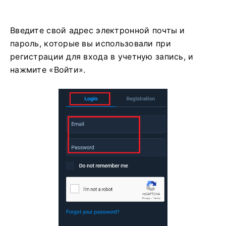
Введите свой адрес электронной почты и
пароль, которые вы использовали при
регистрации для входа в учетную запись, и
нажмите «Войти».