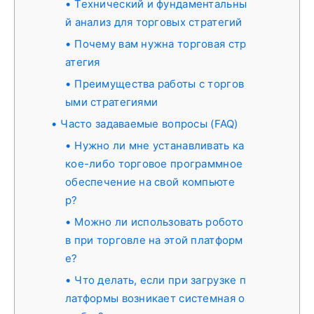
Технический и фундаментальны
й анализ для торговых стратегий
Почему вам нужна торговая стр
атегия
Преимущества работы с торгов
ыми стратегиями
Часто задаваемые вопросы (FAQ)
Нужно ли мне устанавливать ка
кое-либо торговое программное
обеспечение на свой компьюте
р?
Можно ли использовать робото
в при торговле на этой платформ
е?
Что делать, если при загрузке п
латформы возникает системная о