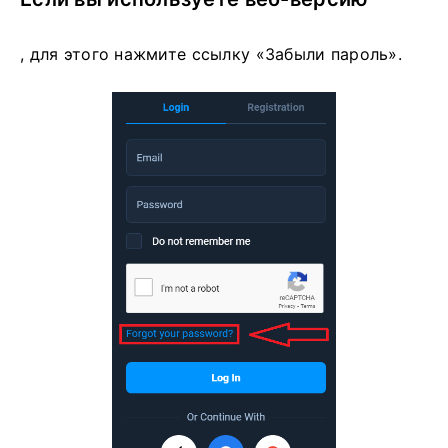
, для этого нажмите ссылку «Забыли пароль».