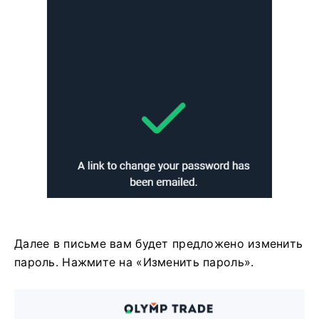
Далее в письме вам будет предложено изменить
пароль. Нажмите на «Изменить пароль».