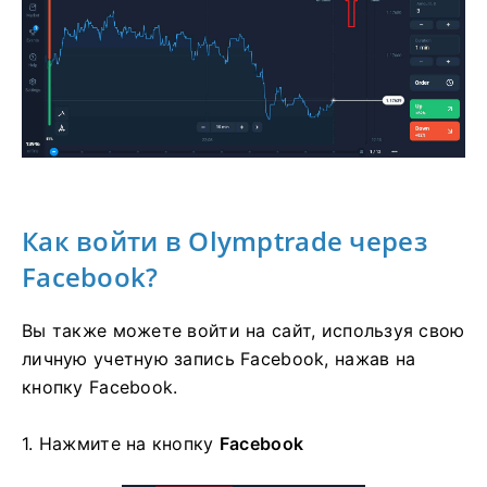
Как войти в Olymptrade через
Facebook?
Вы также можете войти на сайт, используя свою
личную учетную запись Facebook, нажав на
кнопку Facebook.
1. Нажмите на
кнопку
Facebook