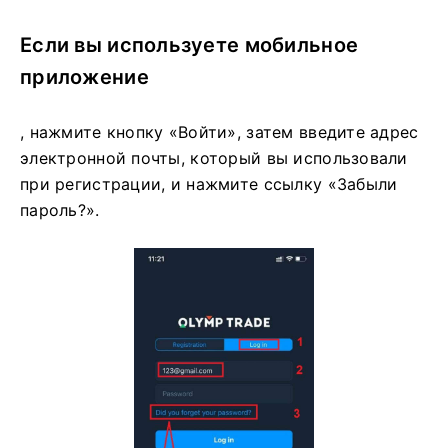
Если вы используете мобильное
приложение
, нажмите кнопку «Войти», затем введите адрес
электронной почты, который вы использовали
при регистрации, и нажмите ссылку «Забыли
пароль?».