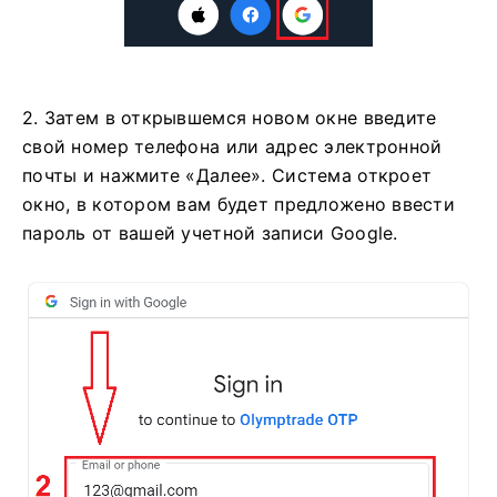
2. Затем в открывшемся новом окне введите
свой номер телефона или адрес электронной
почты и нажмите «Далее». Система откроет
окно, в котором вам будет предложено ввести
пароль от вашей учетной записи Google.