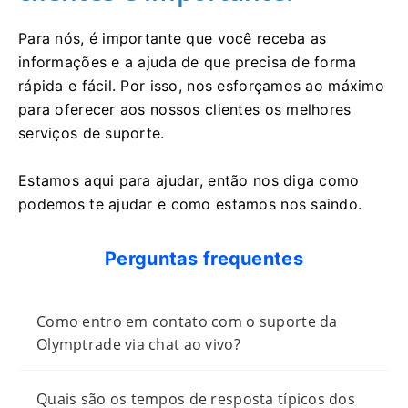
Para nós, é importante que você receba as
informações e a ajuda de que precisa de forma
rápida e fácil. Por isso, nos esforçamos ao máximo
para oferecer aos nossos clientes os melhores
serviços de suporte.
Estamos aqui para ajudar, então nos diga como
podemos te ajudar e como estamos nos saindo.
Perguntas frequentes
Como entro em contato com o suporte da
Olymptrade via chat ao vivo?
Quais são os tempos de resposta típicos dos