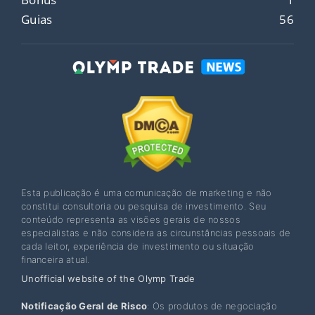
Guias
56
Esta publicação é uma comunicação de marketing e não
constitui consultoria ou pesquisa de investimento. Seu
conteúdo representa as visões gerais de nossos
especialistas e não considera as circunstâncias pessoais de
cada leitor, experiência de investimento ou situação
financeira atual.
Unofficial website of the Olymp Trade
Notificação Geral de Risco
: Os produtos de negociação