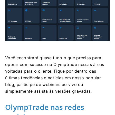
Você encontrará quase tudo o que precisa para
operar com sucesso na Olymptrade nessas áreas
voltadas para o cliente. Fique por dentro das
últimas tendências e notícias em nosso popular
blog, participe de webinars ao vivo ou
simplesmente assista às versões gravadas.
OlympTrade nas redes