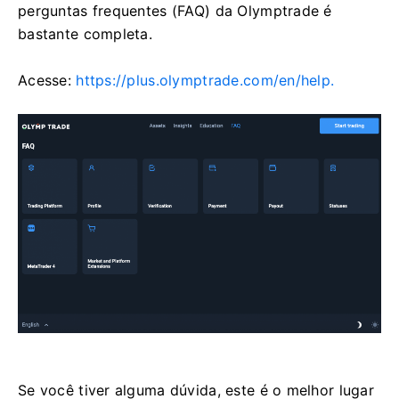
perguntas frequentes (FAQ) da Olymptrade é
bastante completa.
Acesse:
https://plus.olymptrade.com/en/help.
Se você tiver alguma dúvida, este é o melhor lugar