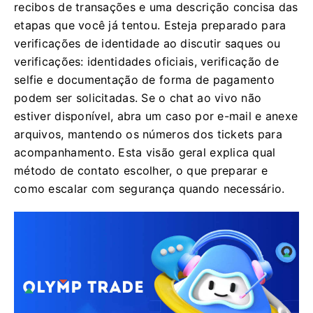
recibos de transações e uma descrição concisa das
etapas que você já tentou. Esteja preparado para
verificações de identidade ao discutir saques ou
verificações: identidades oficiais, verificação de
selfie e documentação de forma de pagamento
podem ser solicitadas. Se o chat ao vivo não
estiver disponível, abra um caso por e-mail e anexe
arquivos, mantendo os números dos tickets para
acompanhamento. Esta visão geral explica qual
método de contato escolher, o que preparar e
como escalar com segurança quando necessário.