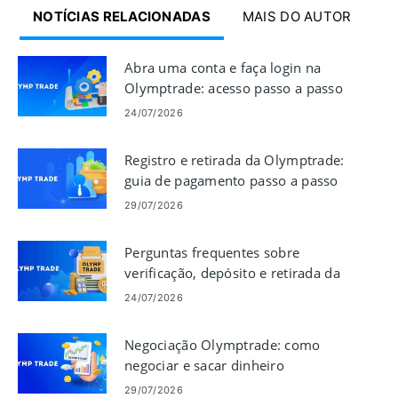
NOTÍCIAS RELACIONADAS
MAIS DO AUTOR
Abra uma conta e faça login na
Olymptrade: acesso passo a passo
24/07/2026
Registro e retirada da Olymptrade:
guia de pagamento passo a passo
29/07/2026
Perguntas frequentes sobre
verificação, depósito e retirada da
Olymptrade
24/07/2026
Negociação Olymptrade: como
negociar e sacar dinheiro
29/07/2026