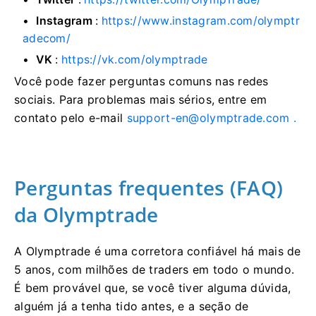
Instagram
:
https://www.instagram.com/olymptr
adecom/
VK
:
https://vk.com/olymptrade
Você pode fazer perguntas comuns nas redes
sociais. Para problemas mais sérios, entre em
contato pelo e-mail
support-en@olymptrade.com
.
Perguntas frequentes (FAQ)
da Olymptrade
A Olymptrade é uma corretora confiável há mais de
5 anos, com milhões de traders em todo o mundo.
É bem provável que, se você tiver alguma dúvida,
alguém já a tenha tido antes, e a seção de