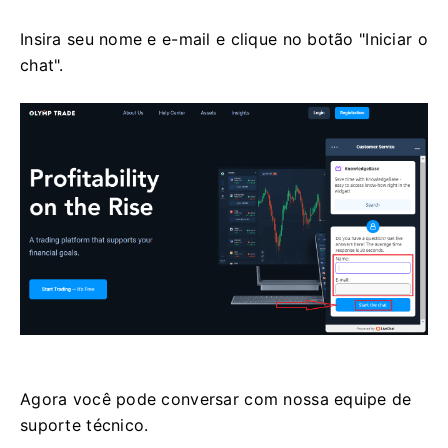
Insira seu nome e e-mail e clique no botão "Iniciar o
chat".
Agora você pode conversar com nossa equipe de
suporte técnico.