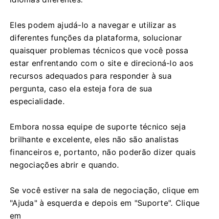
Eles podem ajudá-lo a navegar e utilizar as
diferentes funções da plataforma, solucionar
quaisquer problemas técnicos que você possa
estar enfrentando com o site e direcioná-lo aos
recursos adequados para responder à sua
pergunta, caso ela esteja fora de sua
especialidade.
Embora nossa equipe de suporte técnico seja
brilhante e excelente, eles não são analistas
financeiros e, portanto, não poderão dizer quais
negociações abrir e quando.
Se você estiver na sala de negociação, clique em
"Ajuda" à esquerda e depois em "Suporte". Clique
em