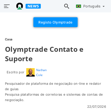
Português
Registo Olymptrade
Casa
Olymptrade Contato e
Suporte
Nathan
Escrito por
Cole
Pesquisador de plataforma de negociação on-line e redator
de guias
Pesquisa plataformas de corretoras e sistemas de contas de
negociação.
22/07/2026