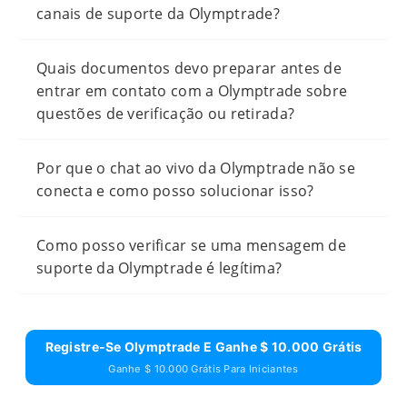
canais de suporte da Olymptrade?
Quais documentos devo preparar antes de
entrar em contato com a Olymptrade sobre
questões de verificação ou retirada?
Por que o chat ao vivo da Olymptrade não se
conecta e como posso solucionar isso?
Como posso verificar se uma mensagem de
suporte da Olymptrade é legítima?
Registre-Se Olymptrade E Ganhe $ 10.000 Grátis
Ganhe $ 10.000 Grátis Para Iniciantes