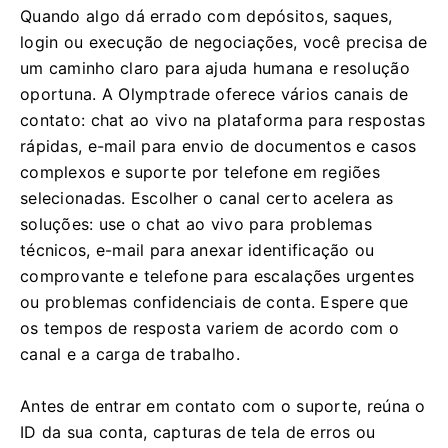
Quando algo dá errado com depósitos, saques,
login ou execução de negociações, você precisa de
um caminho claro para ajuda humana e resolução
oportuna. A Olymptrade oferece vários canais de
contato: chat ao vivo na plataforma para respostas
rápidas, e-mail para envio de documentos e casos
complexos e suporte por telefone em regiões
selecionadas. Escolher o canal certo acelera as
soluções: use o chat ao vivo para problemas
técnicos, e-mail para anexar identificação ou
comprovante e telefone para escalações urgentes
ou problemas confidenciais de conta. Espere que
os tempos de resposta variem de acordo com o
canal e a carga de trabalho.
Antes de entrar em contato com o suporte, reúna o
ID da sua conta, capturas de tela de erros ou