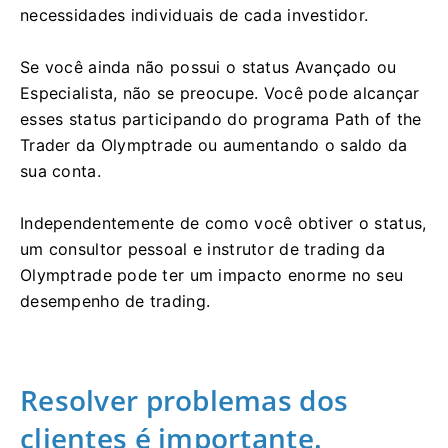
necessidades individuais de cada investidor.
Se você ainda não possui o status Avançado ou
Especialista, não se preocupe. Você pode alcançar
esses status participando do programa Path of the
Trader da Olymptrade ou aumentando o saldo da
sua conta.
Independentemente de como você obtiver o status,
um consultor pessoal e instrutor de trading da
Olymptrade pode ter um impacto enorme no seu
desempenho de trading.
Resolver problemas dos
clientes é importante.