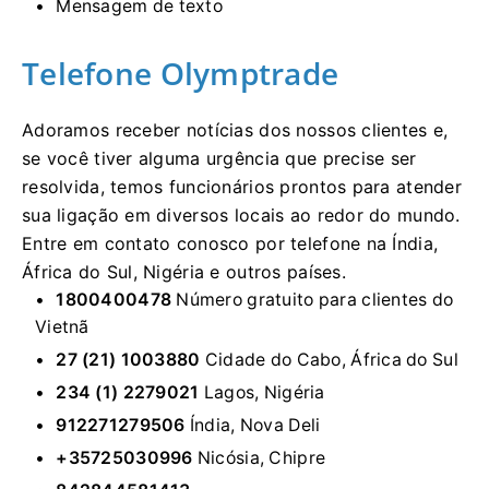
Mensagem de texto
Telefone Olymptrade
Adoramos receber notícias dos nossos clientes e,
se você tiver alguma urgência que precise ser
resolvida, temos funcionários prontos para atender
sua ligação em diversos locais ao redor do mundo.
Entre em contato conosco por telefone na Índia,
África do Sul, Nigéria e outros países.
1800400478
Número gratuito para clientes do
Vietnã
27 (21) 1003880
Cidade do Cabo, África do Sul
234 (1) 2279021
Lagos, Nigéria
912271279506
Índia, Nova Deli
+35725030996
Nicósia, Chipre