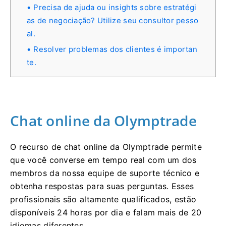
Precisa de ajuda ou insights sobre estratégi
as de negociação? Utilize seu consultor pesso
al.
Resolver problemas dos clientes é importan
te.
Chat online da Olymptrade
O recurso de chat online da Olymptrade permite
que você converse em tempo real com um dos
membros da nossa equipe de suporte técnico e
obtenha respostas para suas perguntas. Esses
profissionais são altamente qualificados, estão
disponíveis 24 horas por dia e falam mais de 20
idiomas diferentes.