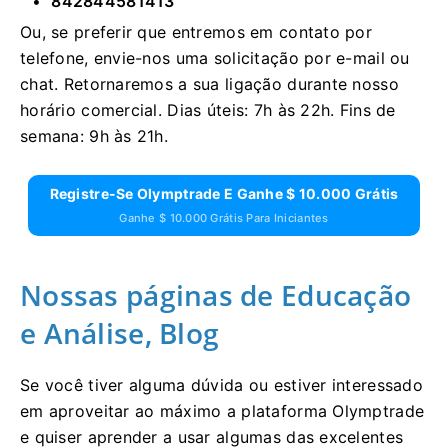
842844581413
Ou, se preferir que entremos em contato por
telefone, envie-nos uma solicitação por e-mail ou
chat. Retornaremos a sua ligação durante nosso
horário comercial. Dias úteis: 7h às 22h. Fins de
semana: 9h às 21h.
Registre-Se Olymptrade E Ganhe $ 10.000 Grátis
Ganhe $ 10.000 Grátis Para Iniciantes
Nossas páginas de Educação
e Análise, Blog
Se você tiver alguma dúvida ou estiver interessado
em aproveitar ao máximo a plataforma Olymptrade
e quiser aprender a usar algumas das excelentes