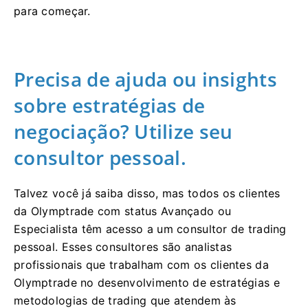
para começar.
Precisa de ajuda ou insights
sobre estratégias de
negociação? Utilize seu
consultor pessoal.
Talvez você já saiba disso, mas todos os clientes
da Olymptrade com status Avançado ou
Especialista têm acesso a um consultor de trading
pessoal. Esses consultores são analistas
profissionais que trabalham com os clientes da
Olymptrade no desenvolvimento de estratégias e
metodologias de trading que atendem às