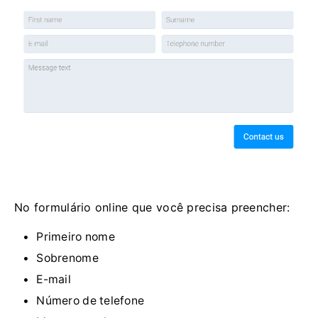
No formulário online que você precisa preencher:
Primeiro nome
Sobrenome
E-mail
Número de telefone