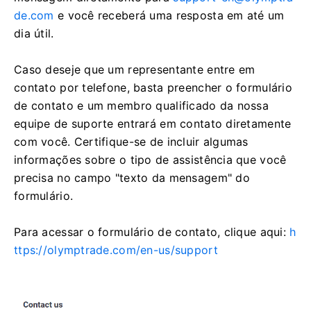
de.com
e você receberá uma resposta em até um
dia útil.
Caso deseje que um representante entre em
contato por telefone, basta preencher o formulário
de contato e um membro qualificado da nossa
equipe de suporte entrará em contato diretamente
com você. Certifique-se de incluir algumas
informações sobre o tipo de assistência que você
precisa no campo "texto da mensagem" do
formulário.
Para acessar o formulário de contato, clique aqui:
h
ttps://olymptrade.com/en-us/support