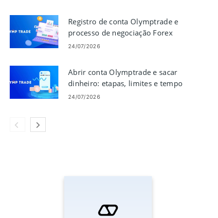
Registro de conta Olymptrade e
processo de negociação Forex
24/07/2026
Abrir conta Olymptrade e sacar
dinheiro: etapas, limites e tempo
24/07/2026