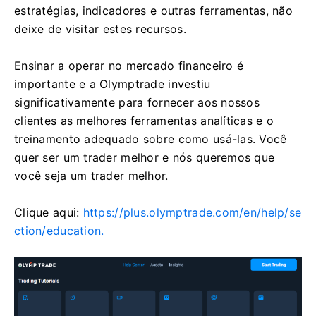
estratégias, indicadores e outras ferramentas, não
deixe de visitar estes recursos.
Ensinar a operar no mercado financeiro é
importante e a Olymptrade investiu
significativamente para fornecer aos nossos
clientes as melhores ferramentas analíticas e o
treinamento adequado sobre como usá-las. Você
quer ser um trader melhor e nós queremos que
você seja um trader melhor.
Clique aqui:
https://plus.olymptrade.com/en/help/se
ction/education.