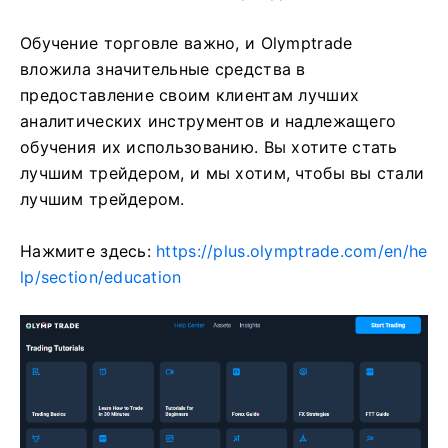
Обучение торговле важно, и Olymptrade
вложила значительные средства в
предоставление своим клиентам лучших
аналитических инструментов и надлежащего
обучения их использованию. Вы хотите стать
лучшим трейдером, и мы хотим, чтобы вы стали
лучшим трейдером.
Нажмите здесь:
https://plus.olymptrade.com/en/he
lp/section/education