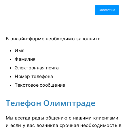
В онлайн-форме необходимо заполнить:
Имя
Фамилия
Электронная почта
Номер телефона
Текстовое сообщение
Телефон Олимптраде
Мы всегда рады общению с нашими клиентами,
и если у вас возникла срочная необходимость в