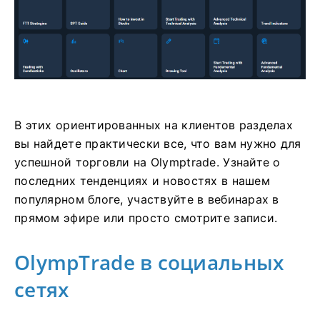
В этих ориентированных на клиентов разделах
вы найдете практически все, что вам нужно для
успешной торговли на Olymptrade. Узнайте о
последних тенденциях и новостях в нашем
популярном блоге, участвуйте в вебинарах в
прямом эфире или просто смотрите записи.
OlympTrade в социальных
сетях