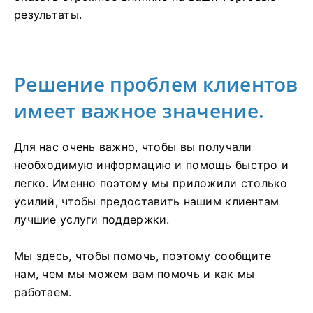
результаты.
Решение проблем клиентов
имеет важное значение.
Для нас очень важно, чтобы вы получали
необходимую информацию и помощь быстро и
легко. Именно поэтому мы приложили столько
усилий, чтобы предоставить нашим клиентам
лучшие услуги поддержки.
Мы здесь, чтобы помочь, поэтому сообщите
нам, чем мы можем вам помочь и как мы
работаем.