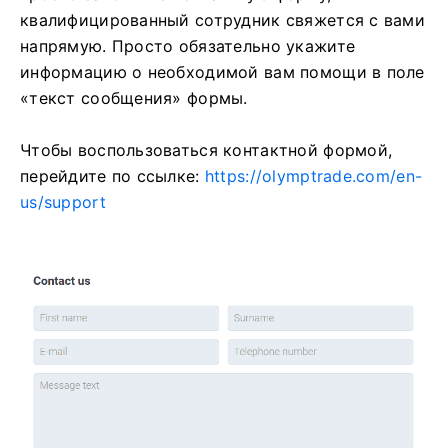
квалифицированный сотрудник свяжется с вами
напрямую. Просто обязательно укажите
информацию о необходимой вам помощи в поле
«текст сообщения» формы.
Чтобы воспользоваться контактной формой,
перейдите по ссылке:
https://olymptrade.com/en-
us/support