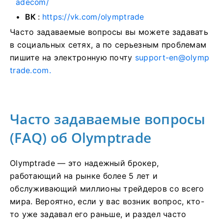
adecom/
ВК
:
https://vk.com/olymptrade
Часто задаваемые вопросы вы можете задавать
в социальных сетях, а по серьезным проблемам
пишите на электронную почту
support-en@olymp
trade.com
.
Часто задаваемые вопросы
(FAQ) об Olymptrade
Olymptrade — это надежный брокер,
работающий на рынке более 5 лет и
обслуживающий миллионы трейдеров со всего
мира. Вероятно, если у вас возник вопрос, кто-
то уже задавал его раньше, и раздел часто