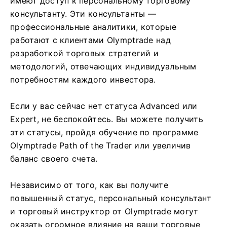
имеют доступ к персональному торговому
консультанту. Эти консультанты —
профессиональные аналитики, которые
работают с клиентами Olymptrade над
разработкой торговых стратегий и
методологий, отвечающих индивидуальным
потребностям каждого инвестора.
Если у вас сейчас нет статуса Advanced или
Expert, не беспокойтесь. Вы можете получить
эти статусы, пройдя обучение по программе
Olymptrade Path of the Trader или увеличив
баланс своего счета.
Независимо от того, как вы получите
повышенный статус, персональный консультант
и торговый инструктор от Olymptrade могут
оказать огромное влияние на ваши торговые