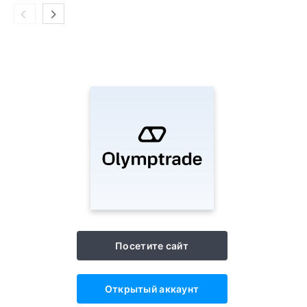
Посетите сайт
Открытый аккаунт