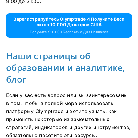
9:00 до 21:00.
Зарегистрируйтесь Olymptrade И Получите Бесп
Латно 10 000 Долларов США
Получите $10 000 Бесплатно Для Новичков
Наши страницы об
образовании и аналитике,
блог
Если у вас есть вопрос или вы заинтересованы
в том, чтобы в полной мере использовать
платформу Olymptrade и хотите узнать, как
применять некоторые из замечательных
стратегий, индикаторов и других инструментов,
обязательно посетите эти ресурсы.