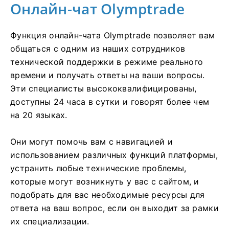
Онлайн-чат Olymptrade
Функция онлайн-чата Olymptrade позволяет вам
общаться с одним из наших сотрудников
технической поддержки в режиме реального
времени и получать ответы на ваши вопросы.
Эти специалисты высококвалифицированы,
доступны 24 часа в сутки и говорят более чем
на 20 языках.
Они могут помочь вам с навигацией и
использованием различных функций платформы,
устранить любые технические проблемы,
которые могут возникнуть у вас с сайтом, и
подобрать для вас необходимые ресурсы для
ответа на ваш вопрос, если он выходит за рамки
их специализации.