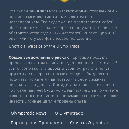
Эта публикация является маркетинговым сообщением и
не является инвестиционным советом или
исследованием. Его содержание представляет собой
общее мнение наших экспертов и не учитывает личные
обстоятельства отдельных читателей, инвестиционный
опыт или текущее финансовое положение.
Unofficial website of the Olymp Trade
Общее уведомление о рисках
: Торговые продукты,
предлагаемые компанией, представленной на этом веб-
сайте, сопряжены с высоким уровнем риска и могут
привести к потере всех ваших средств. Вы должны
подумать, можете ли вы позволить себе рискнуть
потерять свои деньги. Прежде чем принять решение о
торговле, вам необходимо убедиться, что вы понимаете
связанные с этим риски и принимаете во внимание свои
инвестиционные цели и уровень опыта.
Olymptrade News
О Olymptrade
Партнерская Программа
Скачать Olymptrade