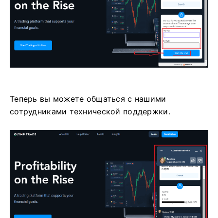
Теперь вы можете общаться с нашими
сотрудниками технической поддержки.