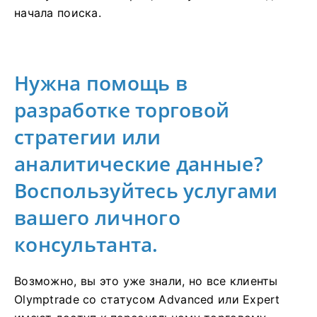
начала поиска.
Нужна помощь в
разработке торговой
стратегии или
аналитические данные?
Воспользуйтесь услугами
вашего личного
консультанта.
Возможно, вы это уже знали, но все клиенты
Olymptrade со статусом Advanced или Expert