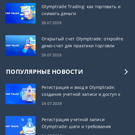
Olymptrade Trading: как торговать и
снимать деньги
29.07.2026
Открытый счет Olymptrade: откройте
демо-счет для практики торговли
29.07.2026
ПОПУЛЯРНЫЕ НОВОСТИ
Регистрация и вход в Olymptrade:
создание учетной записи и доступ к
ней
24.07.2026
Регистрация учетной записи
Olymptrade: шаги и требования