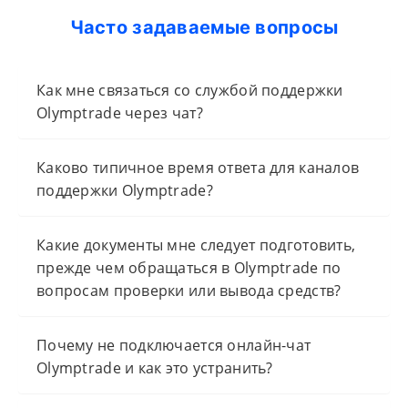
Часто задаваемые вопросы
Как мне связаться со службой поддержки
Olymptrade через чат?
Каково типичное время ответа для каналов
поддержки Olymptrade?
Какие документы мне следует подготовить,
прежде чем обращаться в Olymptrade по
вопросам проверки или вывода средств?
Почему не подключается онлайн-чат
Olymptrade и как это устранить?