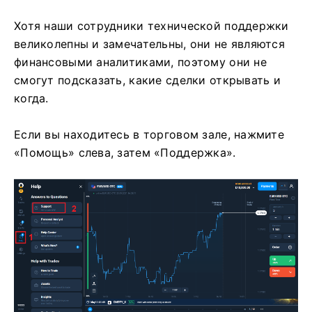
Хотя наши сотрудники технической поддержки
великолепны и замечательны, они не являются
финансовыми аналитиками, поэтому они не
смогут подсказать, какие сделки открывать и
когда.
Если вы находитесь в торговом зале, нажмите
«Помощь» слева, затем «Поддержка».