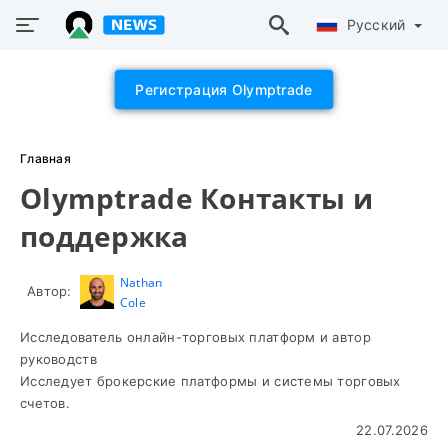
Русский
Регистрация Olymptrade
Главная
Olymptrade Контакты и
поддержка
Nathan
Автор:
Cole
Исследователь онлайн-торговых платформ и автор
руководств
Исследует брокерские платформы и системы торговых
счетов.
22.07.2026