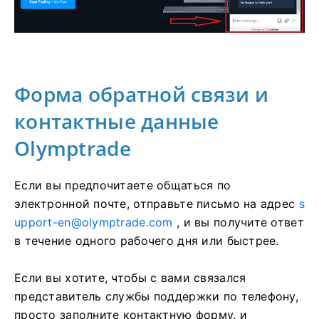
Форма обратной связи и
контактные данные
Olymptrade
Если вы предпочитаете общаться по
электронной почте, отправьте письмо на адрес
s
upport-en@olymptrade.com
, и вы получите ответ
в течение одного рабочего дня или быстрее.
Если вы хотите, чтобы с вами связался
представитель службы поддержки по телефону,
просто заполните контактную форму, и