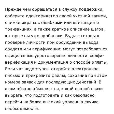
Прежде чем обращаться в службу поддержки,
соберите идентификатор своей учетной записи,
снимки экрана с ошибками или квитанции о
транзакциях, а также краткое описание шагов,
которые вы уже пробовали. Будьте готовы к
проверке личности при обсуждении вывода
средств или верификации: могут потребоваться
официальные удостоверения личности, селфи-
верификация и документация о способе оплаты.
Если чат недоступен, откройте электронное
письмо и прикрепите файлы, сохранив при этом
номера заявок для последующих действий. В
этом обзоре объясняется, какой способ связи
выбрать, что подготовить и как безопасно
перейти на более высокий уровень в случае
необходимости.