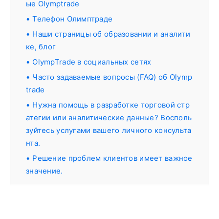
ые Olymptrade
Телефон Олимптраде
Наши страницы об образовании и аналити
ке, блог
OlympTrade в социальных сетях
Часто задаваемые вопросы (FAQ) об Olymp
trade
Нужна помощь в разработке торговой стр
атегии или аналитические данные? Восполь
зуйтесь услугами вашего личного консульта
нта.
Решение проблем клиентов имеет важное
значение.