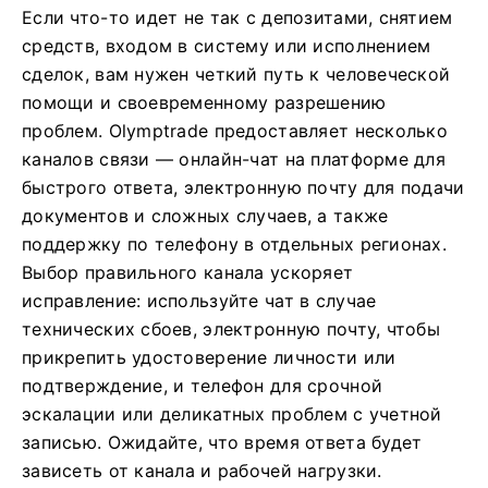
Если что-то идет не так с депозитами, снятием
средств, входом в систему или исполнением
сделок, вам нужен четкий путь к человеческой
помощи и своевременному разрешению
проблем. Olymptrade предоставляет несколько
каналов связи — онлайн-чат на платформе для
быстрого ответа, электронную почту для подачи
документов и сложных случаев, а также
поддержку по телефону в отдельных регионах.
Выбор правильного канала ускоряет
исправление: используйте чат в случае
технических сбоев, электронную почту, чтобы
прикрепить удостоверение личности или
подтверждение, и телефон для срочной
эскалации или деликатных проблем с учетной
записью. Ожидайте, что время ответа будет
зависеть от канала и рабочей нагрузки.