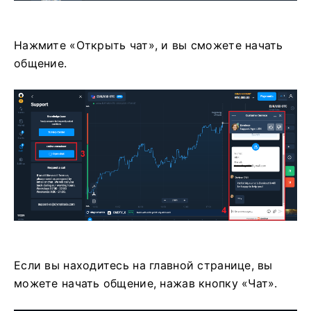
Нажмите «Открыть чат», и вы сможете начать
общение.
Если вы находитесь на главной странице, вы
можете начать общение, нажав кнопку «Чат».