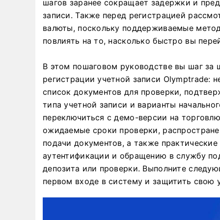
шагов заранее сокращает задержки и пре
записи. Также перед регистрацией рассмо
валюты, поскольку поддерживаемые мето
повлиять на то, насколько быстро вы пере
В этом пошаговом руководстве вы шаг за 
регистрации учетной записи Olymptrade: 
список документов для проверки, подтвер
типа учетной записи и варианты начально
переключиться с демо-версии на торговлю
ожидаемые сроки проверки, распростране
подачи документов, а также практические
аутентификации и обращению в службу по
депозита или проверки. Выполните следую
первом входе в систему и защитить свою 