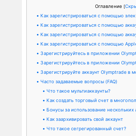
Оглавление
Скр
[
Как зарегистрироваться с помощью эле
Как зарегистрироваться с помощью акка
Как зарегистрироваться с помощью акка
Как зарегистрироваться с помощью Appl
Зарегистрируйтесь в приложении Olympt
Зарегистрируйтесь в приложении Olympt
Зарегистрируйте аккаунт Olymptrade в 
Часто задаваемые вопросы (FAQ)
Что такое мультиаккаунты?
Как создать торговый счет в многоп
Бонусы за использование нескольких а
Как заархивировать свой аккаунт
Что такое сегрегированный счет?