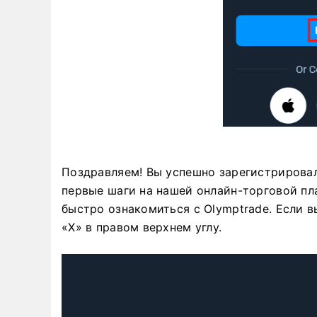
Поздравляем! Вы успешно зарегистрирова
первые шаги на нашей онлайн-торговой пл
быстро ознакомиться с Olymptrade. Если в
«X» в правом верхнем углу.