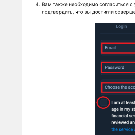
Вам также необходимо согласиться с 
подтвердить, что вы достигли соверше