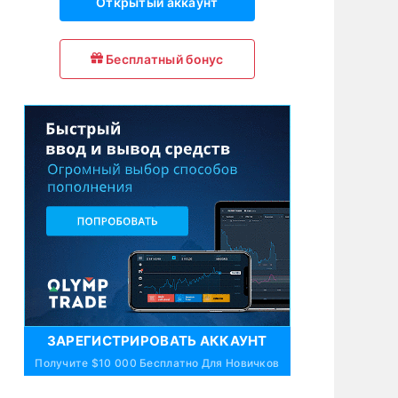
Открытый аккаунт
Бесплатный бонус
ЗАРЕГИСТРИРОВАТЬ АККАУНТ
Получите $10 000 Бесплатно Для Новичков