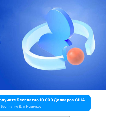
Получите Бесплатно 10 000 Долларов США
 Бесплатно Для Новичков