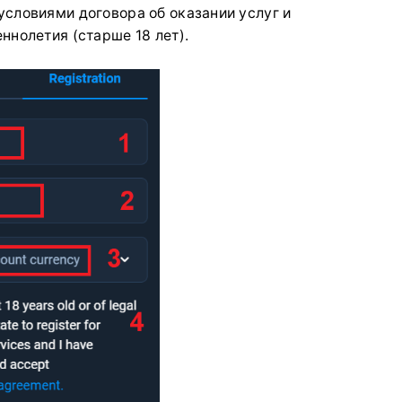
условиями договора об оказании услуг и
ннолетия (старше 18 лет).