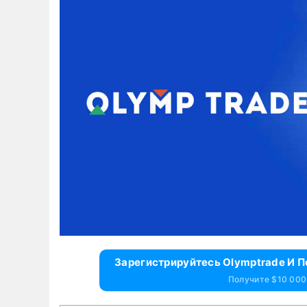
Зарегистрируйтесь Olymptrade И 
Получите $10 000