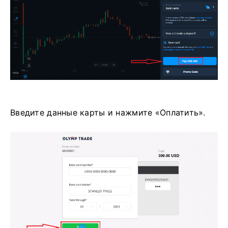
Введите данные карты и нажмите «Оплатить».