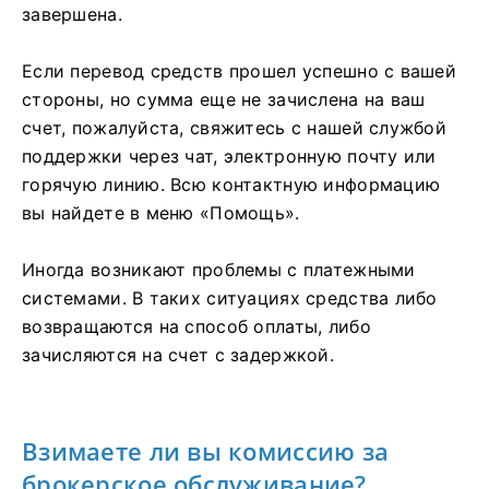
завершена.
Если перевод средств прошел успешно с вашей
стороны, но сумма еще не зачислена на ваш
счет, пожалуйста, свяжитесь с нашей службой
поддержки через чат, электронную почту или
горячую линию. Всю контактную информацию
вы найдете в меню «Помощь».
Иногда возникают проблемы с платежными
системами. В таких ситуациях средства либо
возвращаются на способ оплаты, либо
зачисляются на счет с задержкой.
Взимаете ли вы комиссию за
брокерское обслуживание?