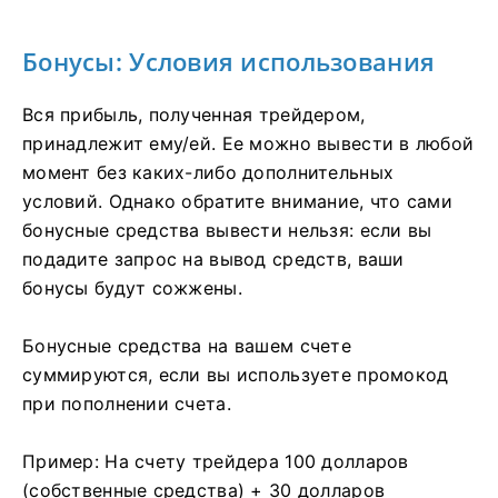
Бонусы: Условия использования
Вся прибыль, полученная трейдером,
принадлежит ему/ей. Ее можно вывести в любой
момент без каких-либо дополнительных
условий. Однако обратите внимание, что сами
бонусные средства вывести нельзя: если вы
подадите запрос на вывод средств, ваши
бонусы будут сожжены.
Бонусные средства на вашем счете
суммируются, если вы используете промокод
при пополнении счета.
Пример: На счету трейдера 100 долларов
(собственные средства) + 30 долларов