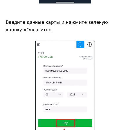
Введите данные карты и нажмите зеленую
кнопку «Оплатить».