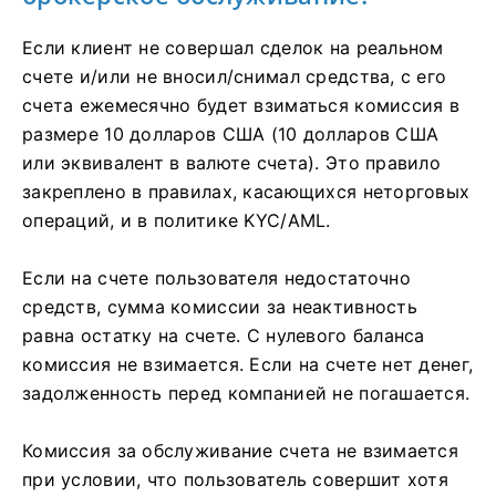
Если клиент не совершал сделок на реальном
счете и/или не вносил/снимал средства, с его
счета ежемесячно будет взиматься комиссия в
размере 10 долларов США (10 долларов США
или эквивалент в валюте счета). Это правило
закреплено в правилах, касающихся неторговых
операций, и в политике KYC/AML.
Если на счете пользователя недостаточно
средств, сумма комиссии за неактивность
равна остатку на счете. С нулевого баланса
комиссия не взимается. Если на счете нет денег,
задолженность перед компанией не погашается.
Комиссия за обслуживание счета не взимается
при условии, что пользователь совершит хотя