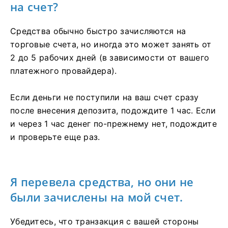
на счет?
Средства обычно быстро зачисляются на
торговые счета, но иногда это может занять от
2 до 5 рабочих дней (в зависимости от вашего
платежного провайдера).
Если деньги не поступили на ваш счет сразу
после внесения депозита, подождите 1 час. Если
и через 1 час денег по-прежнему нет, подождите
и проверьте еще раз.
Я перевела средства, но они не
были зачислены на мой счет.
Убедитесь, что транзакция с вашей стороны