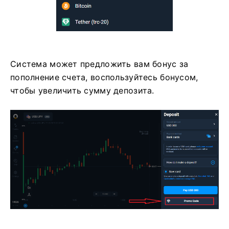
Система может предложить вам бонус за
пополнение счета, воспользуйтесь бонусом,
чтобы увеличить сумму депозита.