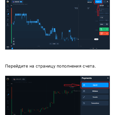
Перейдите на страницу пополнения счета.