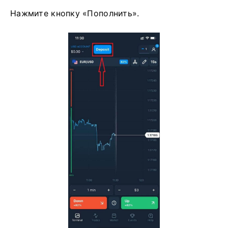
Нажмите кнопку «Пополнить».