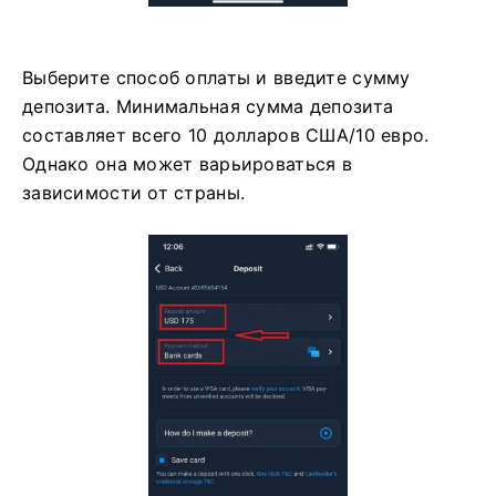
Выберите способ оплаты и введите сумму
депозита. Минимальная сумма депозита
составляет всего 10 долларов США/10 евро.
Однако она может варьироваться в
зависимости от страны.