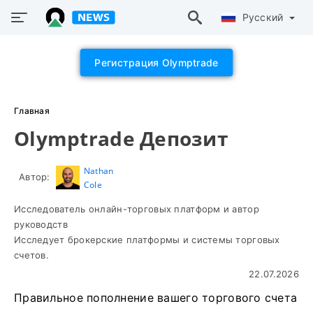
Русский
Регистрация Olymptrade
Главная
Olymptrade Депозит
Nathan
Автор:
Cole
Исследователь онлайн-торговых платформ и автор
руководств
Исследует брокерские платформы и системы торговых
счетов.
22.07.2026
Правильное пополнение вашего торгового счета