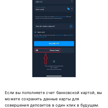
Если вы пополняете счет банковской картой, вы
можете сохранить данные карты для
совершения депозитов в один клик в будущем.