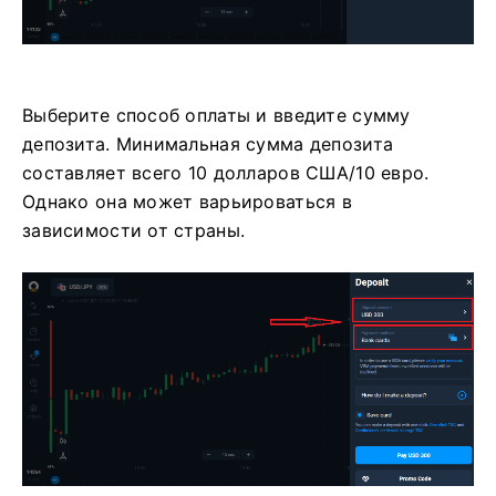
Выберите способ оплаты и введите сумму
депозита. Минимальная сумма депозита
составляет всего 10 долларов США/10 евро.
Однако она может варьироваться в
зависимости от страны.