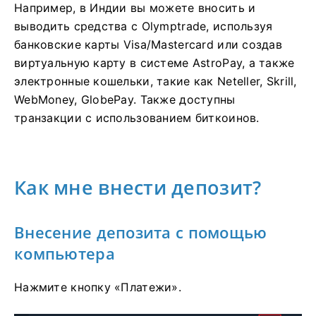
Например, в Индии вы можете вносить и
выводить средства с Olymptrade, используя
банковские карты Visa/Mastercard или создав
виртуальную карту в системе AstroPay, а также
электронные кошельки, такие как Neteller, Skrill,
WebMoney, GlobePay. Также доступны
транзакции с использованием биткоинов.
Как мне внести депозит?
Внесение депозита с помощью
компьютера
Нажмите кнопку «Платежи».