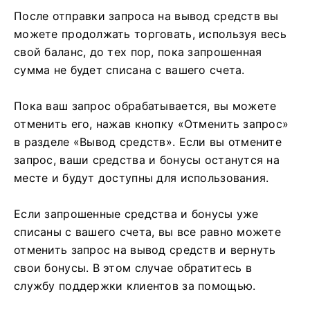
После отправки запроса на вывод средств вы
можете продолжать торговать, используя весь
свой баланс, до тех пор, пока запрошенная
сумма не будет списана с вашего счета.
Пока ваш запрос обрабатывается, вы можете
отменить его, нажав кнопку «Отменить запрос»
в разделе «Вывод средств». Если вы отмените
запрос, ваши средства и бонусы останутся на
месте и будут доступны для использования.
Если запрошенные средства и бонусы уже
списаны с вашего счета, вы все равно можете
отменить запрос на вывод средств и вернуть
свои бонусы. В этом случае обратитесь в
службу поддержки клиентов за помощью.