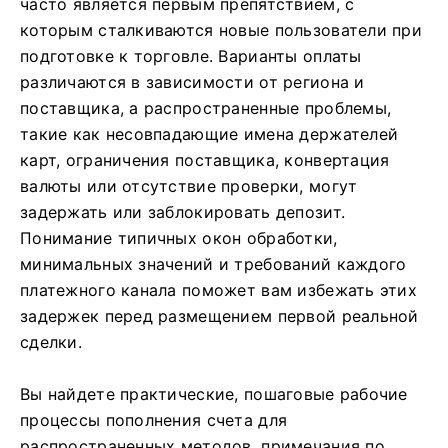
часто является первым препятствием, с
которым сталкиваются новые пользователи при
подготовке к торговле. Варианты оплаты
различаются в зависимости от региона и
поставщика, а распространенные проблемы,
такие как несовпадающие имена держателей
карт, ограничения поставщика, конвертация
валюты или отсутствие проверки, могут
задержать или заблокировать депозит.
Понимание типичных окон обработки,
минимальных значений и требований каждого
платежного канала поможет вам избежать этих
задержек перед размещением первой реальной
сделки.
Вы найдете практические, пошаговые рабочие
процессы пополнения счета для
распространенных методов, примечания по