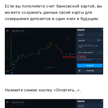
Если вы пополняете счет банковской картой, вы
можете сохранить данные своей карты для
совершения депозитов в один клик в будущем.
Нажмите синюю кнопку «Оплатить...».