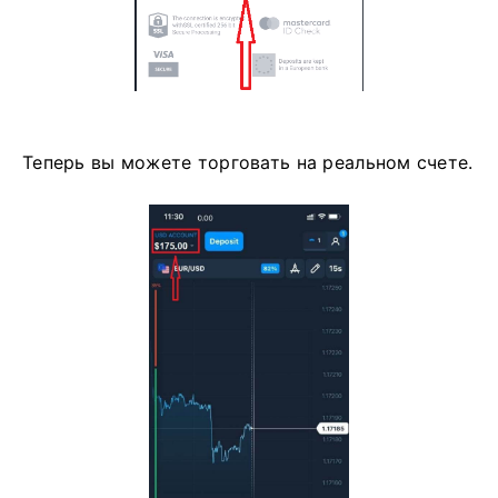
Теперь вы можете торговать на реальном счете.