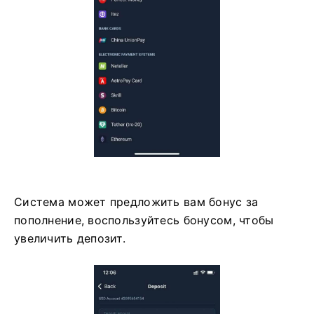
Система может предложить вам бонус за
пополнение, воспользуйтесь бонусом, чтобы
увеличить депозит.