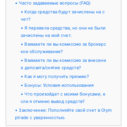
Часто задаваемые вопросы (FAQ)
Когда средства будут зачислены на с
чет?
Я перевела средства, но они не были
зачислены на мой счет.
Взимаете ли вы комиссию за брокерс
кое обслуживание?
Взимаете ли вы комиссию за внесени
е депозита/снятие средств?
Как я могу получить премию?
Бонусы: Условия использования
Что произойдет с моими бонусами, е
сли я отменю вывод средств?
Заключение: Пополняйте свой счет в Olym
ptrade с уверенностью.