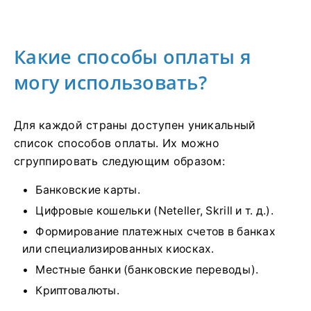
Какие способы оплаты я
могу использовать?
Для каждой страны доступен уникальный
список способов оплаты. Их можно
сгруппировать следующим образом:
Банковские карты.
Цифровые кошельки (Neteller, Skrill и т. д.).
Формирование платежных счетов в банках
или специализированных киосках.
Местные банки (банковские переводы).
Криптовалюты.