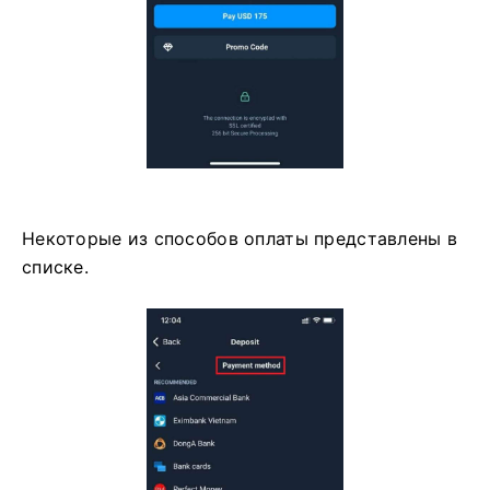
Некоторые из способов оплаты представлены в
списке.