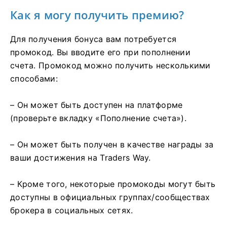
Как я могу получить премию?
Для получения бонуса вам потребуется
промокод. Вы вводите его при пополнении
счета. Промокод можно получить несколькими
способами:
– Он может быть доступен на платформе
(проверьте вкладку «Пополнение счета»).
– Он может быть получен в качестве награды за
ваши достижения на Traders Way.
– Кроме того, некоторые промокоды могут быть
доступны в официальных группах/сообществах
брокера в социальных сетях.