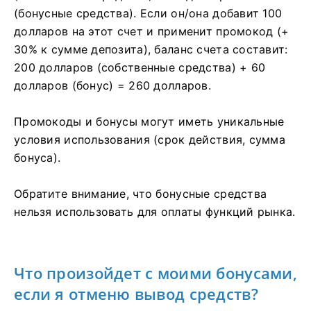
(бонусные средства). Если он/она добавит 100
долларов на этот счет и применит промокод (+
30% к сумме депозита), баланс счета составит:
200 долларов (собственные средства) + 60
долларов (бонус) = 260 долларов.
Промокоды и бонусы могут иметь уникальные
условия использования (срок действия, сумма
бонуса).
Обратите внимание, что бонусные средства
нельзя использовать для оплаты функций рынка.
Что произойдет с моими бонусами,
если я отменю вывод средств?