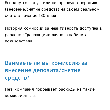
бы одну торговую или неторговую операцию
(внесение/снятие средств) на своем реальном
счете в течение 180 дней.
История комиссий за неактивность доступна в
разделе «Транзакции» личного кабинета
пользователя.
Взимаете ли вы комиссию за
внесение депозита/снятие
средств?
Нет, компания покрывает расходы на такие
комиссионные.