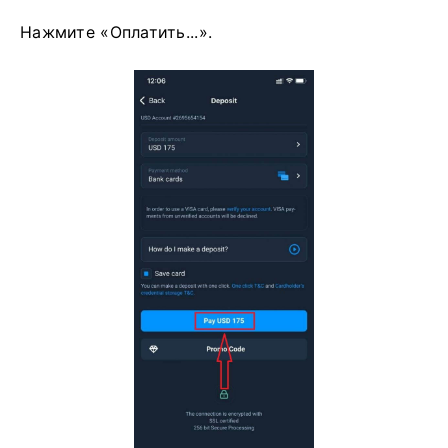
Нажмите «Оплатить...».