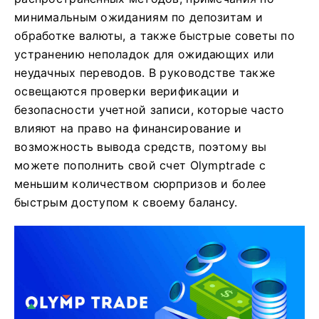
минимальным ожиданиям по депозитам и
обработке валюты, а также быстрые советы по
устранению неполадок для ожидающих или
неудачных переводов. В руководстве также
освещаются проверки верификации и
безопасности учетной записи, которые часто
влияют на право на финансирование и
возможность вывода средств, поэтому вы
можете пополнить свой счет Olymptrade с
меньшим количеством сюрпризов и более
быстрым доступом к своему балансу.