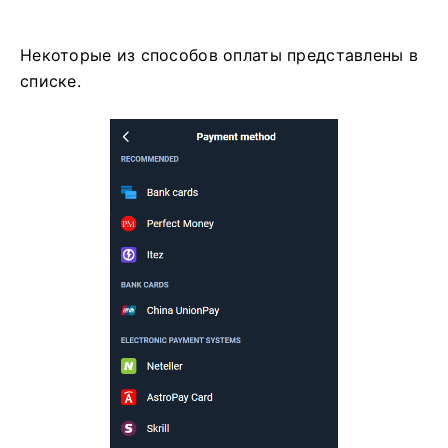
Некоторые из способов оплаты представлены в
списке.