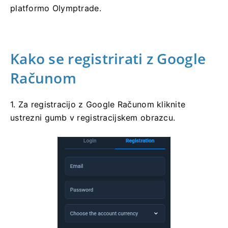
platformo Olymptrade.
Kako se registrirati z Google
Računom
1. Za registracijo z Google Računom kliknite
ustrezni gumb v registracijskem obrazcu.