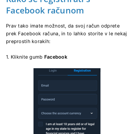
Facebook računom
Prav tako imate možnost, da svoj račun odprete
prek Facebook računa, in to lahko storite v le nekaj
preprostih korakih:
1. Kliknite
gumb
Facebook