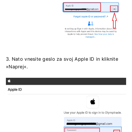
3. Nato vnesite geslo za svoj Apple ID in kliknite
»Naprej«.