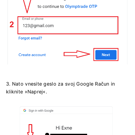
3. Nato vnesite geslo za svoj Google Račun in
kliknite »Naprej«.