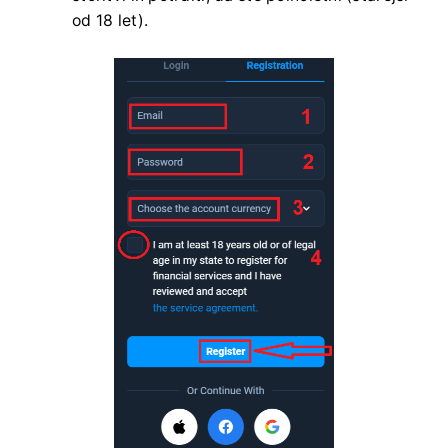
od 18 let).