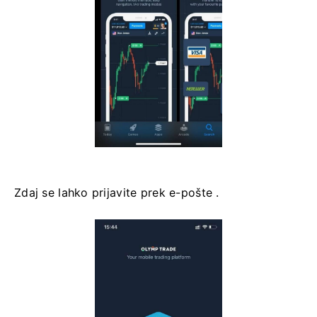
Zdaj se lahko prijavite prek e-pošte .