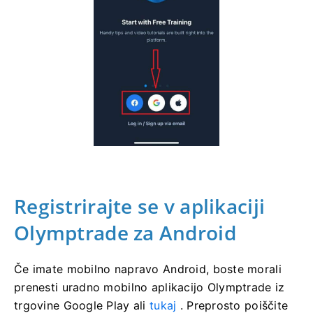
Registrirajte se v aplikaciji
Olymptrade za Android
Če imate mobilno napravo Android, boste morali
prenesti uradno mobilno aplikacijo Olymptrade iz
trgovine Google Play ali
tukaj
. Preprosto poiščite