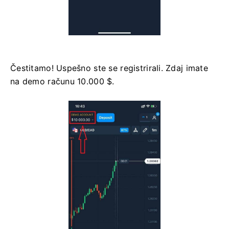
Čestitamo! Uspešno ste se registrirali. Zdaj imate
na demo računu 10.000 $.