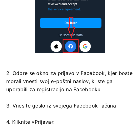
2. Odpre se okno za prijavo v Facebook, kjer boste
morali vnesti svoj e-poštni naslov, ki ste ga
uporabili za registracijo na Facebooku
3. Vnesite geslo iz svojega Facebook računa
4. Kliknite »Prijava«