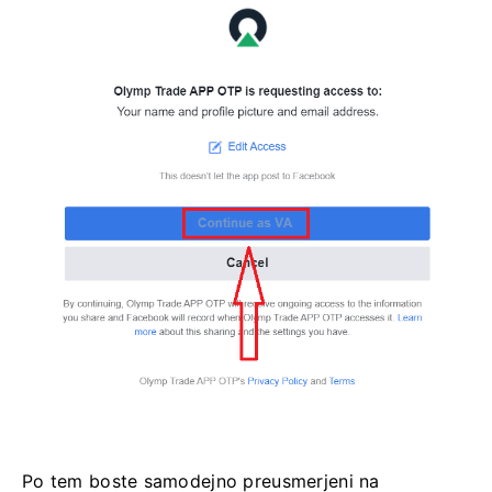
Po tem boste samodejno preusmerjeni na