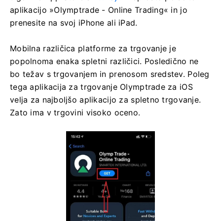
aplikacijo »Olymptrade - Online Trading« in jo
prenesite na svoj iPhone ali iPad.
Mobilna različica platforme za trgovanje je
popolnoma enaka spletni različici. Posledično ne
bo težav s trgovanjem in prenosom sredstev. Poleg
tega aplikacija za trgovanje Olymptrade za iOS
velja za najboljšo aplikacijo za spletno trgovanje.
Zato ima v trgovini visoko oceno.