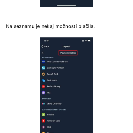
Na seznamu je nekaj možnosti plačila.