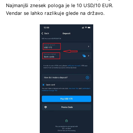
Najmanjši znesek pologa je le 10 USD/10 EUR.
Vendar se lahko razlikuje glede na državo.