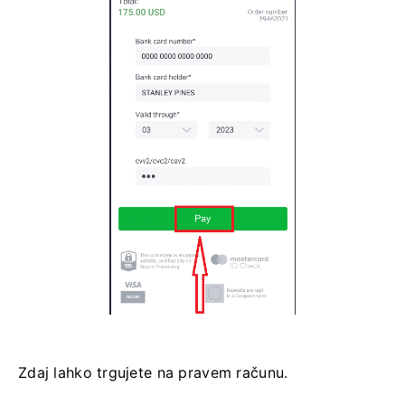
Zdaj lahko trgujete na pravem računu.