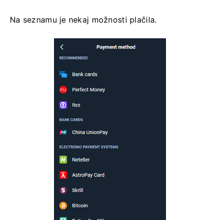
Na seznamu je nekaj možnosti plačila.