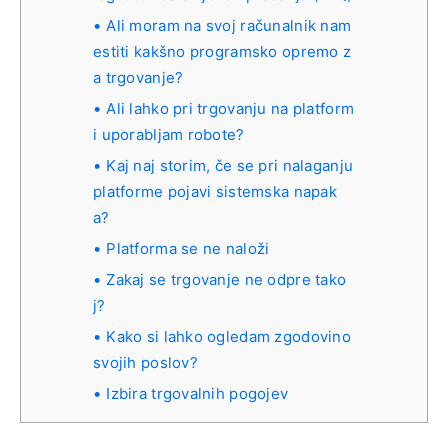
Ali moram na svoj računalnik nam
estiti kakšno programsko opremo z
a trgovanje?
Ali lahko pri trgovanju na platform
i uporabljam robote?
Kaj naj storim, če se pri nalaganju
platforme pojavi sistemska napak
a?
Platforma se ne naloži
Zakaj se trgovanje ne odpre tako
j?
Kako si lahko ogledam zgodovino
svojih poslov?
Izbira trgovalnih pogojev