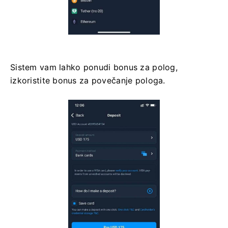
Sistem vam lahko ponudi bonus za polog,
izkoristite bonus za povečanje pologa.