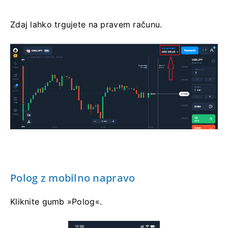
Zdaj lahko trgujete na pravem računu.
Polog z mobilno napravo
Kliknite gumb »Polog«.