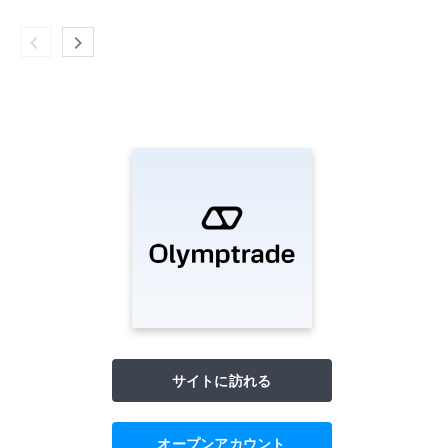
サイトに訪れる
オープンアカウント