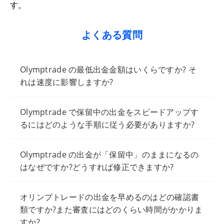
す。
よくある質問
Olymptrade の最低出金金額はいくらですか? そ
れは速度に影響しますか?
Olymptrade で保留中の出金をスピードアップす
るにはどのような手順に従う必要がありますか?
Olymptrade の出金が「保留中」のままになるの
はなぜですか?どうすれば修正できますか?
オリンプトレードの出金を早めるのはどの確認書
類ですか?また審査にはどのくらい時間がかかりま
すか?