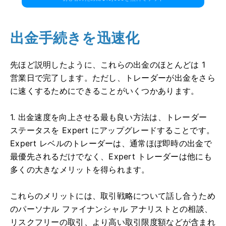
出金手続きを迅速化
先ほど説明したように、これらの出金のほとんどは 1
営業日で完了します。ただし、トレーダーが出金をさら
に速くするためにできることがいくつかあります。
1. 出金速度を向上させる最も良い方法は、トレーダー
ステータスを Expert にアップグレードすることです。
Expert レベルのトレーダーは、通常ほぼ即時の出金で
最優先されるだけでなく、Expert トレーダーは他にも
多くの大きなメリットを得られます。
これらのメリットには、取引戦略について話し合うため
のパーソナル ファイナンシャル アナリストとの相談、
リスクフリーの取引、より高い取引限度額などが含まれ