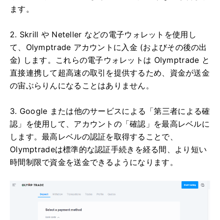
ます。
2. Skrill や Neteller などの電子ウォレットを使用し
て、Olymptrade アカウントに入金 (およびその後の出
金) します。これらの電子ウォレットは Olymptrade と
直接連携して超高速の取引を提供するため、資金が送金
の宙ぶらりんになることはありません。
3. Google または他のサービスによる「第三者による確
認」を使用して、アカウントの「確認」を最高レベルに
します。最高レベルの認証を取得することで、
Olymptradeは標準的な認証手続きを経る間、より短い
時間制限で資金を送金できるようになります。