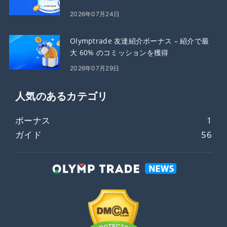
2026年07月24日
Olymptrade 友達紹介ボーナス – 紹介で最
大 60% のコミッションを獲得
2026年07月29日
人気のあるカテゴリ
ボーナス
1
ガイド
56