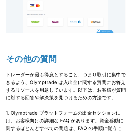
その他の質問
トレーダーが最も得意とすること、つまり取引に集中で
きるよう、Olymptrade は入出金に関する質問にお答え
するリソースを用意しています。以下は、お客様が質問
に対する回答や解決策を見つけるための方法です。
1. Olymptrade プラットフォームの出金セクションに
は、お客様向けの詳細な FAQ があります。資金移動に
関するほとんどすべての問題は、FAQ の手順に従うこ