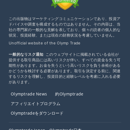
この出版物はマーケティングコミュニケーションであり、投資ア
ドバイスや調査を構成するものではありません。その内容は、当
社の専門家の一般的な見解を表しており、個々の読者の個人的な
状況、投資経験、または現在の財務状況を考慮していません。
Unofficial website of the Olymp Trade
一般的なリスク通知
: このウェブサイトに掲載されている会社が
提供する取引商品には高いリスクが伴い、すべての資金を失う可
能性があります。お金を失うという高いリスクを負う余裕がある
かどうかを検討する必要があります。取引を決定する前に、関連
するリスクを理解し、投資目的と経験レベルを考慮に入れる必要
があります。
Olymptrade News
約Olymptrade
アフィリエイトプログラム
Olymptradeをダウンロード