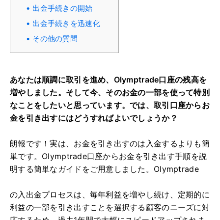
出金手続きの開始
出金手続きを迅速化
その他の質問
あなたは順調に取引を進め、Olymptrade口座の残高を
増やしました。そして今、そのお金の一部を使って特別
なことをしたいと思っています。では、取引口座からお
金を引き出すにはどうすればよいでしょうか？
朗報です！実は、お金を引き出すのは入金するよりも簡
単です。Olymptrade口座からお金を引き出す手順を説
明する簡単なガイドをご用意しました。Olymptrade
の入出金プロセスは、毎年利益を増やし続け、定期的に
利益の一部を引き出すことを選択する顧客のニーズに対
応するため、過去1年間で大幅にスピードアップされま