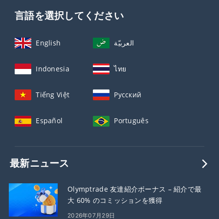
言語を選択してください
English
العربيّة
Indonesia
ไทย
Tiếng Việt
Русский
Español
Português
最新ニュース
Olymptrade 友達紹介ボーナス – 紹介で最
大 60% のコミッションを獲得
2026年07月29日