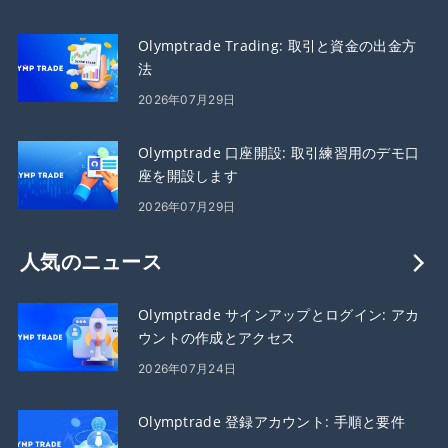
Olymptrade Trading: 取引と資金の出金方
法
2026年07月29日
Olymptrade 口座開設: 取引練習用のデモ口
座を開設します
2026年07月29日
人気のニュース
Olymptrade サインアップとログイン: アカ
ウントの作成とアクセス
2026年07月24日
Olymptrade 登録アカウント: 手順と要件