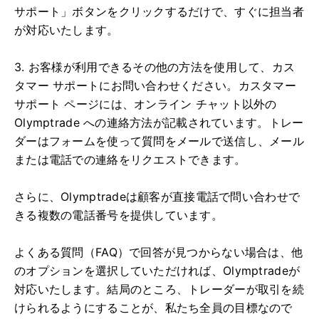
サポート」ボタンをクリックするだけで、すぐに担当者
が対応いたします。
3. お客様が利用できるその他の方法を使用して、カス
タマー サポートにお問い合わせください。カスタマー
サポート ページには、オンライン チャット以外の
Olymptrade への連絡方法が記載されています。トレー
ダーはフォームを使って質問をメールで送信し、メール
または電話での連絡をリクエストできます。
さらに、Olymptradeは顧客が直接電話で問い合わせで
きる複数の電話番号を提供しています。
よくある質問（FAQ）で回答が見つからない場合は、他
のオプションを選択していただければ、Olymptradeが
対応いたします。結局のところ、トレーダーが取引を続
けられるようにすることが、私たち全員の目標なので