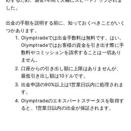
した。
出金の手順を説明する前に、知っておくべきことがいく
つかあります。
Olymptradeでは出金手数料は無料です。はい、
Olymptradeではお客様の資金を引き出す際に手
数料やコミッションを請求することは一切あり
ません。
口座からの引き出し額に上限はありませんが、
最低引き出し額は10ドルです。
出金申請の90%以上は1営業日以内に処理されま
す。
Olymptradeのエキスパートステータスを取得す
ると、1営業日以内の出金が保証されます。