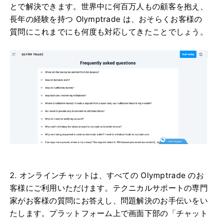
とで解決できます。世界中に何百万人もの顧客を抱え、
長年の経験を持つ Olymptrade は、おそらくお客様の
質問にこれまでにも何度も対応してきたことでしょう。
2. オンラインチャットは、すべての Olymptrade のお
客様にご利用いただけます。テクニカルサポートの専門
家がお客様の質問にお答えし、問題解決のお手伝いをい
たします。プラットフォーム上で画面下部の「チャット