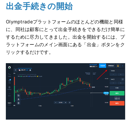
出金手続きの開始
Olymptradeプラットフォームのほとんどの機能と同様
に、同社は顧客にとって出金手続きをできるだけ簡単に
するために尽力してきました。出金を開始するには、プ
ラットフォームのメイン画面にある「出金」ボタンをク
リックするだけです。