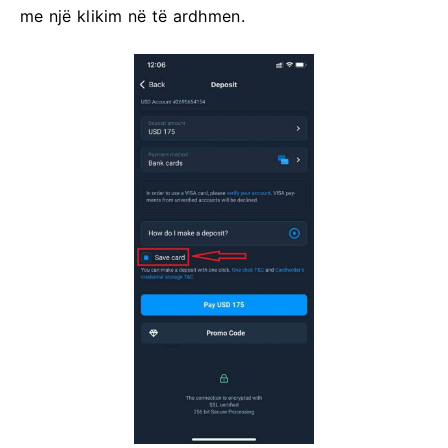
me një klikim në të ardhmen.