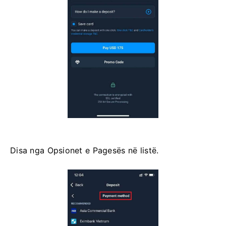
Disa nga Opsionet e Pagesës në listë.